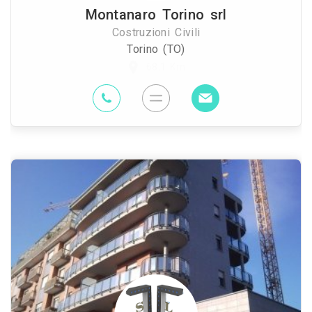
Montanaro Torino srl
Costruzioni Civili
Torino (TO)
68.1 Km