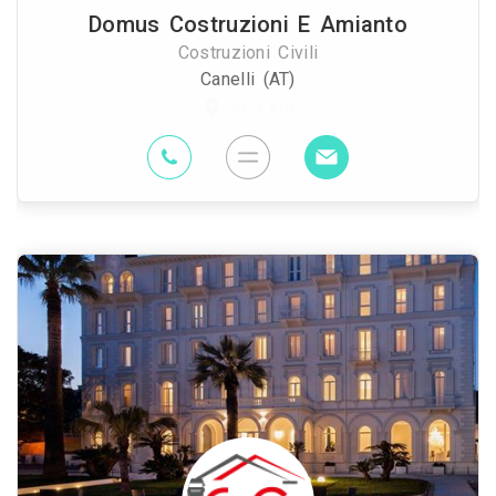
Domus Costruzioni E Amianto
Costruzioni Civili
Canelli (AT)
58.1 Km