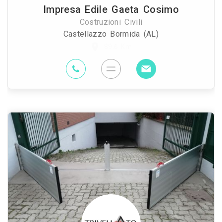
Impresa Edile Gaeta Cosimo
Costruzioni Civili
Castellazzo Bormida (AL)
89.6 Km