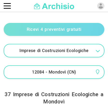
Ricevi 4 preventivi gratuiti
37 Imprese di Costruzioni Ecologiche a
Mondovì