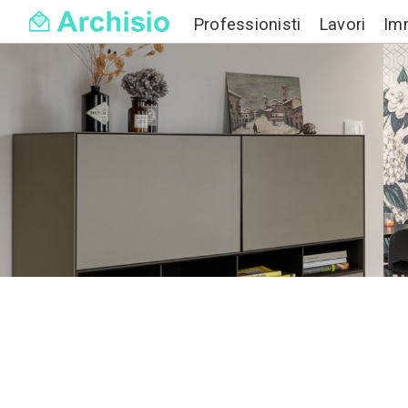
Professionisti