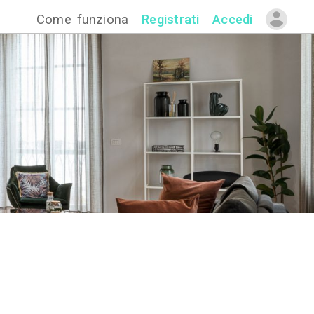
Come funzion