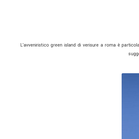
L'avveniristico green island di verisure a r