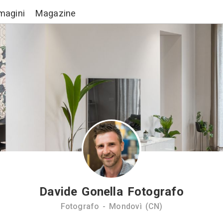
Lavori
Immagini
Magazine