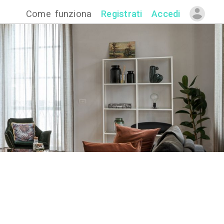
Come funzion