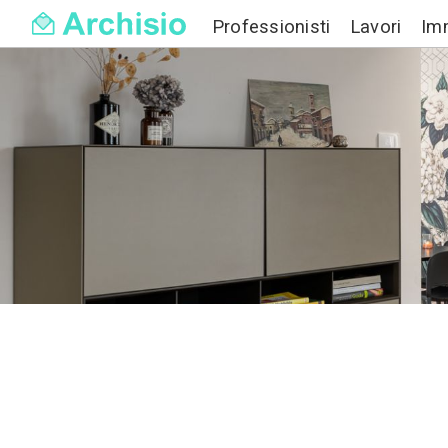
Professionisti