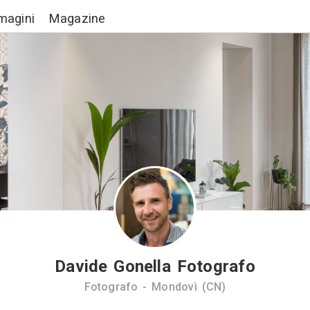
Lavori
Immagini
Magazine