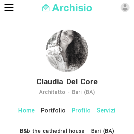
Claudia Del Core
Architetto - Bari (BA)
Home
Portfolio
Profilo
Servizi
B&b the cathedral house - Bari (BA)