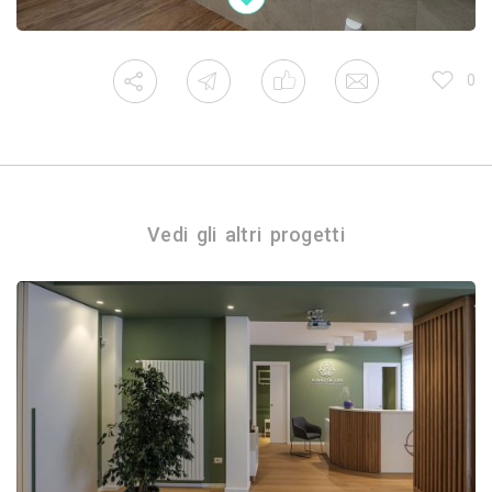
0
Vedi gli altri progetti