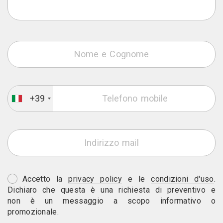
+39
Accetto la
privacy policy
e le
condizioni d'uso
.
Dichiaro che questa è una richiesta di preventivo e
non è un messaggio a scopo informativo o
promozionale.