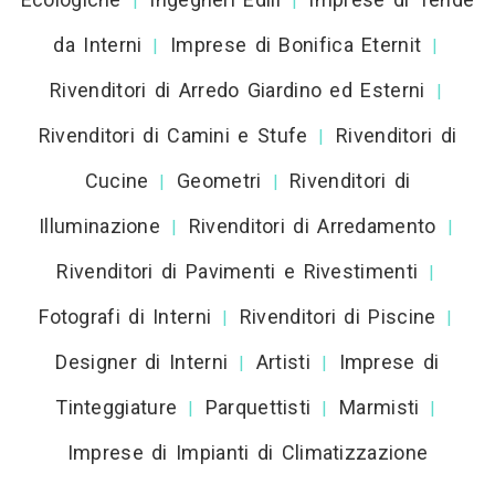
|
|
da Interni
Imprese di Bonifica Eternit
|
|
Rivenditori di Arredo Giardino ed Esterni
|
Rivenditori di Camini e Stufe
Rivenditori di
|
Cucine
Geometri
Rivenditori di
|
|
Illuminazione
Rivenditori di Arredamento
|
|
Rivenditori di Pavimenti e Rivestimenti
|
Fotografi di Interni
Rivenditori di Piscine
|
|
Designer di Interni
Artisti
Imprese di
|
|
Tinteggiature
Parquettisti
Marmisti
|
|
|
Imprese di Impianti di Climatizzazione