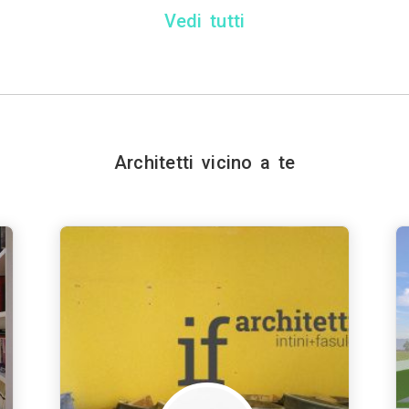
Vedi tutti
Architetti vicino a te