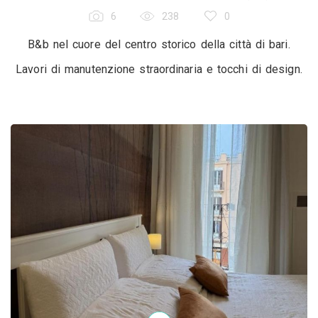
6
238
0
B&b nel cuore del centro storico della città di bari.
Lavori di manutenzione straordinaria e tocchi di design.