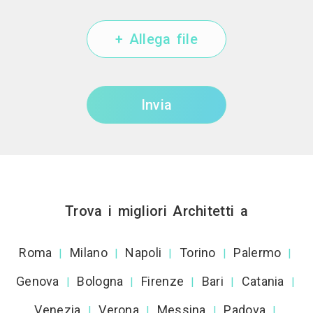
+ Allega file
Invia
Trova i migliori Architetti a
Roma
Milano
Napoli
Torino
Palermo
|
|
|
|
|
Genova
Bologna
Firenze
Bari
Catania
|
|
|
|
|
Venezia
Verona
Messina
Padova
|
|
|
|