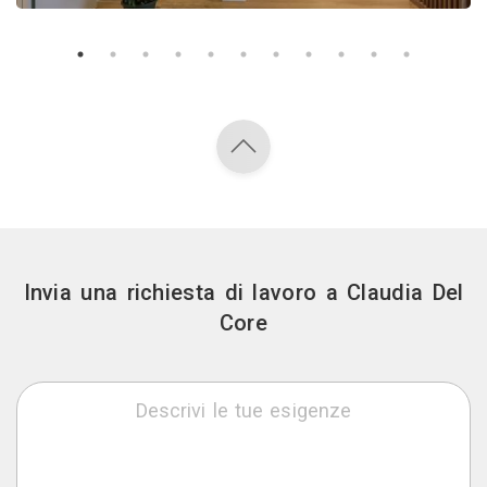
Invia una richiesta di lavoro a Claudia Del
Core