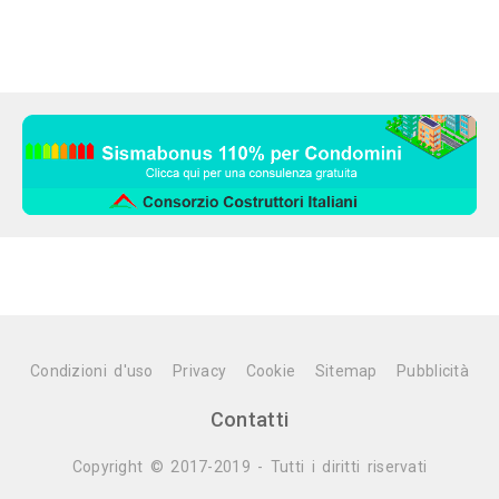
Condizioni d'uso
Privacy
Cookie
Sitemap
Pubblicità
Contatti
Copyright © 2017-2019 - Tutti i diritti riservati