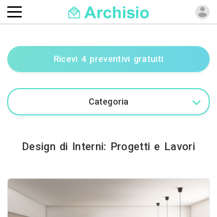
Ricevi 4 preventivi gratuiti
Design di Interni: Progetti e Lavori