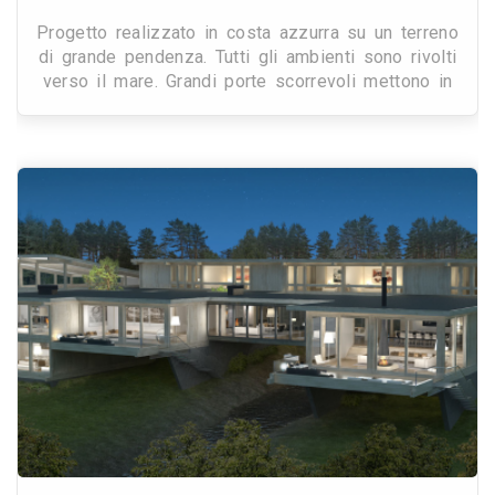
Progetto realizzato in costa azzurra su un terreno
di grande pendenza. Tutti gli ambienti sono rivolti
verso il mare. Grandi porte scorrevoli mettono in
comunicazione gli spazi interni ed esterni.