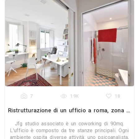
7
1.9K
18
Ristrutturazione di un ufficio a roma, zona prati
Jfg studio associato è un coworking di 90mq.
L'ufficio è composto da tre stanze principali. Ogni
ambiente ospita diverse attività: uno psicoanalista,