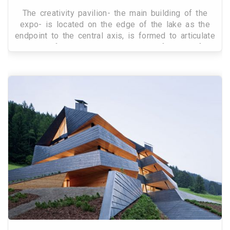
The creativity pavilion- the main building of the
expo- is located on the edge of the lake as the
endpoint to the central axis, is formed to articulate
the interface with the lake and the framing of t