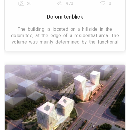
20
970
0
Dolomitenblick
The building is located on a hillside in the
dolomites, at the edge of a residential area. The
volume was mainly determined by the functional
elements required to host six independent
apartments with