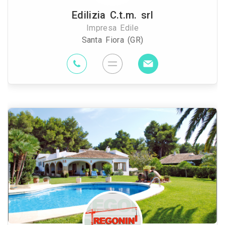
Edilizia C.t.m. srl
Impresa Edile
Santa Fiora (GR)