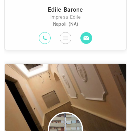
Edile Barone
Impresa Edile
Napoli (NA)