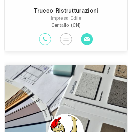
Trucco Ristrutturazioni
Impresa Edile
Centallo (CN)