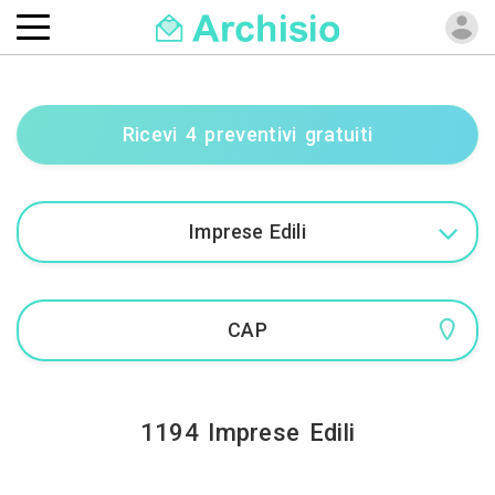
Ricevi 4 preventivi gratuiti
1194 Imprese Edili