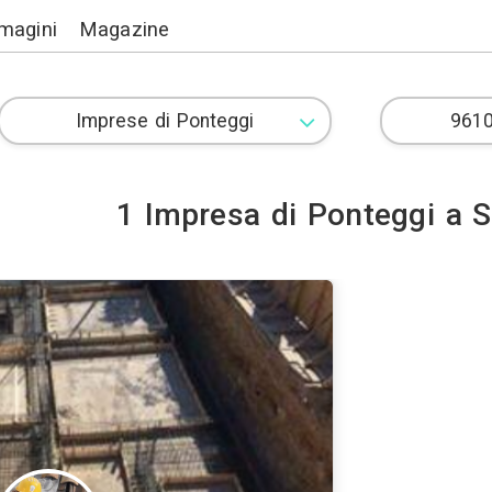
Lavori
Immagini
Magazine
1 Impresa d