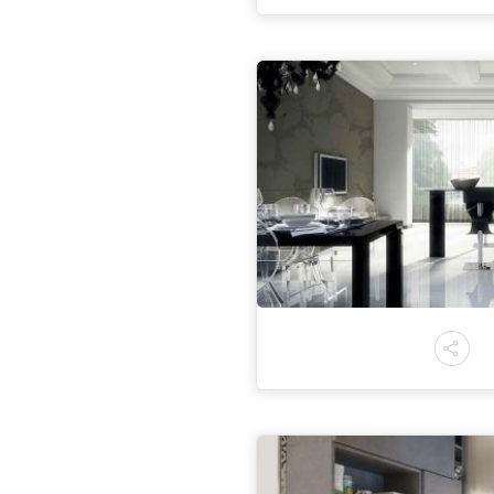
Altro