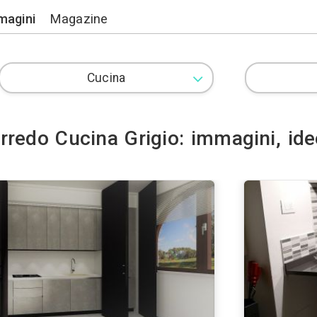
Lavori
Immagini
Magazine
Arredo Cucina Grigio: 