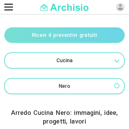
Ricevi 4 preventivi gratuiti
Arredo Cucina Nero: immagini, idee,
progetti, lavori