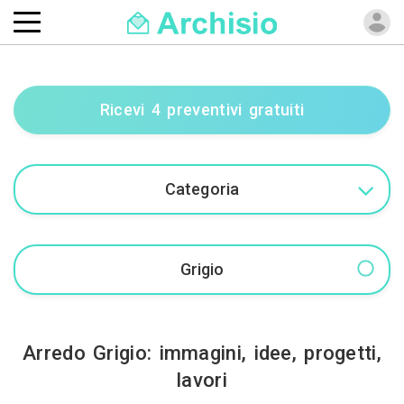
Ricevi 4 preventivi gratuiti
Arredo Grigio: immagini, idee, progetti,
lavori