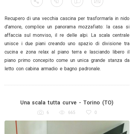
Recupero di una vecchia cascina per trasformarla in nido
d’amore, complice un panorama mozzafiato: la casa si
affaccia sul monviso, il re delle alpi. La scala centrale
unisce i due piani creando uno spazio di divisione tra
cucina e zona relax al piano terra e lasciando libero il
piano primo concepito come un unica grande stanza da
letto con cabina armadio e bagno padronale.
Una scala tutta curve - Torino (TO)
6
665
0