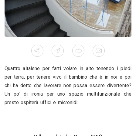
Quattro altalene per farti volare in alto tenendo i piedi
per terra, per tenere vivo il bambino che è in noi e poi
chi ha detto che lavorare non possa essere divertente?
Un po’ di ironia per uno spazio multifunzionale che
presto ospiterà uffici e micronidi.