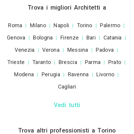
Trova i migliori Architetti a
Roma
Milano
Napoli
Torino
Palermo
|
|
|
|
|
Genova
Bologna
Firenze
Bari
Catania
|
|
|
|
|
Venezia
Verona
Messina
Padova
|
|
|
|
Trieste
Taranto
Brescia
Parma
Prato
|
|
|
|
|
Modena
Perugia
Ravenna
Livorno
|
|
|
|
Cagliari
Vedi tutti
Trova altri professionisti a Torino