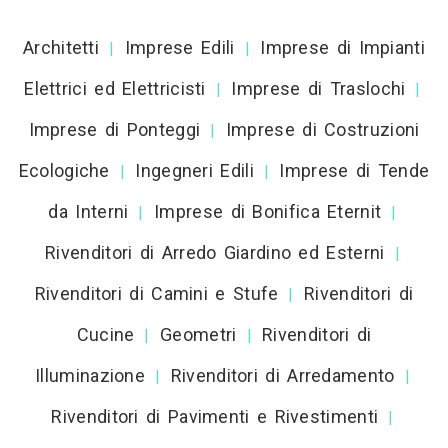
Architetti
Imprese Edili
Imprese di Impianti
|
|
Elettrici ed Elettricisti
Imprese di Traslochi
|
|
Imprese di Ponteggi
Imprese di Costruzioni
|
Ecologiche
Ingegneri Edili
Imprese di Tende
|
|
da Interni
Imprese di Bonifica Eternit
|
|
Rivenditori di Arredo Giardino ed Esterni
|
Rivenditori di Camini e Stufe
Rivenditori di
|
Cucine
Geometri
Rivenditori di
|
|
Illuminazione
Rivenditori di Arredamento
|
|
Rivenditori di Pavimenti e Rivestimenti
|