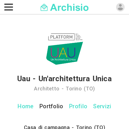
Uau - Un'architettura Unica
Architetto - Torino (TO)
Home
Portfolio
Profilo
Servizi
Casa di campagna - Torino (TO)