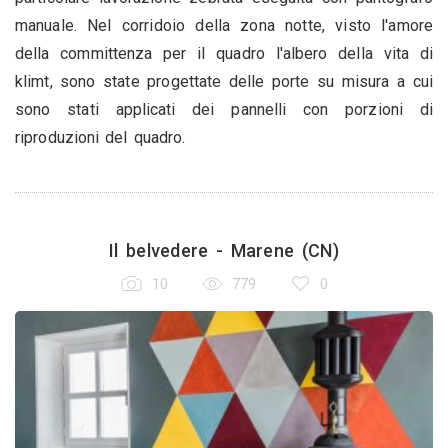
manuale. Nel corridoio della zona notte, visto l'amore
della committenza per il quadro l'albero della vita di
klimt, sono state progettate delle porte su misura a cui
sono stati applicati dei pannelli con porzioni di
riproduzioni del quadro.
Il belvedere - Marene (CN)
10
779
0