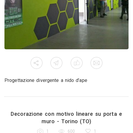
Progettazione divergente a nido d’ape
Decorazione con motivo lineare su porta e
muro - Torino (TO)
1
600
1