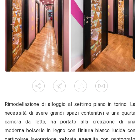
Rimodellazione di alloggio al settimo piano in torino. La
necessità di avere grandi spazi contenitivi e una quarta
camera da letto, ha portato alla creazione di una
moderna boiserie in legno con finitura bianco lucida con
particolare lavorazione zebrata eseguita con pantografo