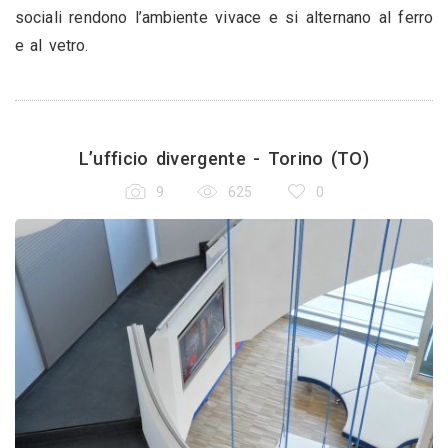
sociali rendono l’ambiente vivace e si alternano al ferro
e al vetro.
L’ufficio divergente - Torino (TO)
9
625
0