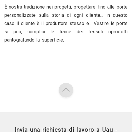
È nostra tradizione nei progetti, progettare fino alle porte
personalizzate sulla storia di ogni cliente… in questo
caso il cliente è il produttore stesso e... Vestire le porte
si può, complici le trame dei tessuti riprodotti
pantografando la superficie.
Invia una richiesta di lavoro a Uau -