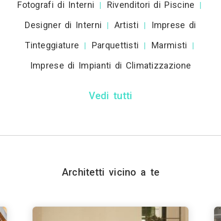
Fotografi di Interni
Rivenditori di Piscine
|
|
Designer di Interni
Artisti
Imprese di
|
|
Tinteggiature
Parquettisti
Marmisti
|
|
|
Imprese di Impianti di Climatizzazione
Vedi tutti
Architetti vicino a te