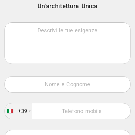
Un'architettura Unica
+39