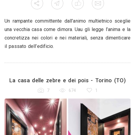
Un rampante committente dall’animo multietnico sceglie
una vecchia casa come dimora. Uau gli legge l’anima e la
concretizza nei colori e nei materiali, senza dimenticare
il passato dell’edificio.
La casa delle zebre e dei pois - Torino (TO)
7
674
1