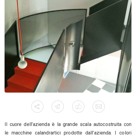
Il cuore dell’azienda è la grande scala autocostruita con
le macchine calandrartici prodotte dall’azienda. I colori