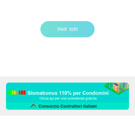
Vedi tutti