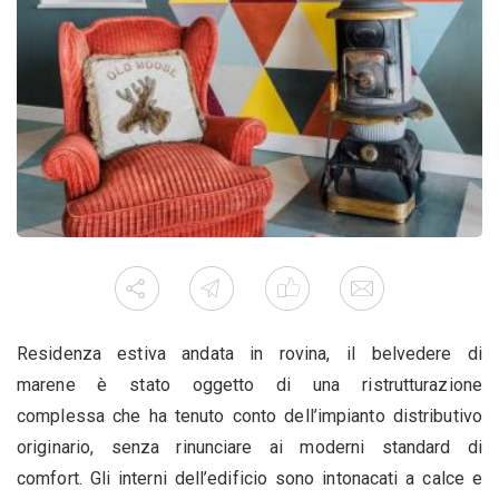
Residenza estiva andata in rovina, il belvedere di
marene è stato oggetto di una ristrutturazione
complessa che ha tenuto conto dell’impianto distributivo
originario, senza rinunciare ai moderni standard di
comfort. Gli interni dell’edificio sono intonacati a calce e