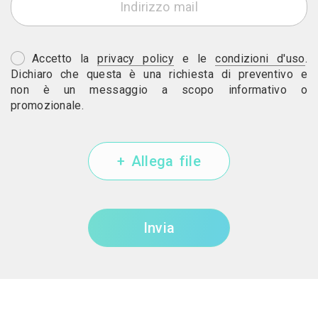
Accetto la
privacy policy
e le
condizioni d'uso
.
Dichiaro che questa è una richiesta di preventivo e
non è un messaggio a scopo informativo o
promozionale.
+ Allega file
Invia