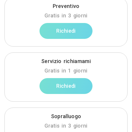
Preventivo
Gratis in 3 giorni
Richiedi
Servizio richiamami
Gratis in 1 giorni
Richiedi
Sopralluogo
Gratis in 3 giorni