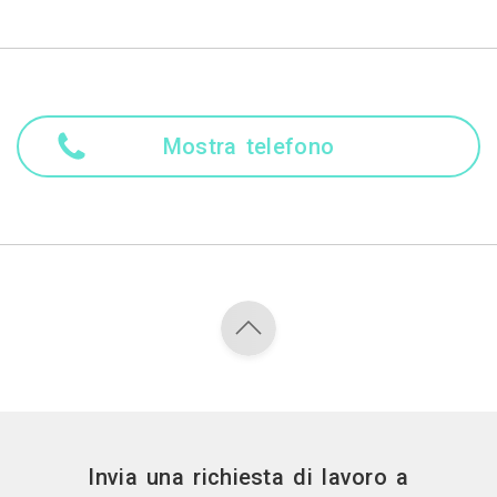
Mostra telefono
Invia una richiesta di lavoro a