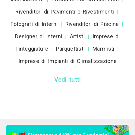
Rivenditori di Pavimenti e Rivestimenti
|
Fotografi di Interni
Rivenditori di Piscine
|
|
Designer di Interni
Artisti
Imprese di
|
|
Tinteggiature
Parquettisti
Marmisti
|
|
|
Imprese di Impianti di Climatizzazione
Vedi tutti