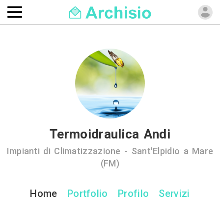
Termoidraulica Andi
Impianti di Climatizzazione - Sant'Elpidio a Mare
(FM)
Home
Portfolio
Profilo
Servizi