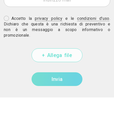
Accetto la
privacy policy
e le
condizioni d'uso
.
Dichiaro che questa è una richiesta di preventivo e
non è un messaggio a scopo informativo o
promozionale.
+ Allega file
Invia