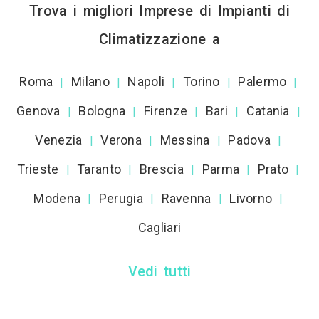
Trova i migliori Imprese di Impianti di
Climatizzazione a
Roma
Milano
Napoli
Torino
Palermo
|
|
|
|
|
Genova
Bologna
Firenze
Bari
Catania
|
|
|
|
|
Venezia
Verona
Messina
Padova
|
|
|
|
Trieste
Taranto
Brescia
Parma
Prato
|
|
|
|
|
Modena
Perugia
Ravenna
Livorno
|
|
|
|
Cagliari
Vedi tutti