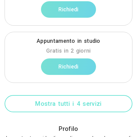
Richiedi
Appuntamento in studio
Gratis in 2 giorni
Richiedi
Mostra tutti i 4 servizi
Profilo