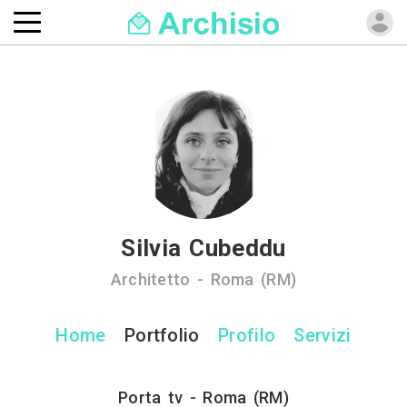
Silvia Cubeddu
Architetto - Roma (RM)
Home
Portfolio
Profilo
Servizi
Porta tv - Roma (RM)