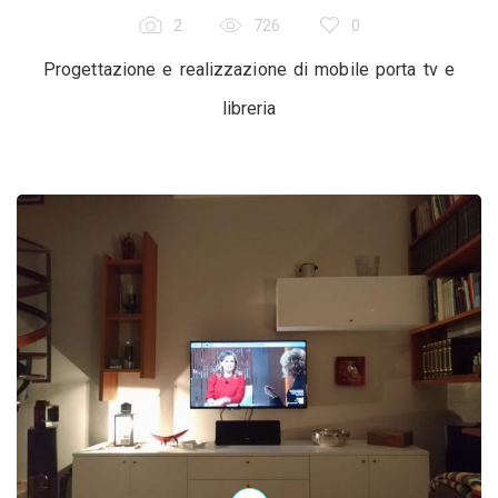
2
726
0
Progettazione e realizzazione di mobile porta tv e
libreria