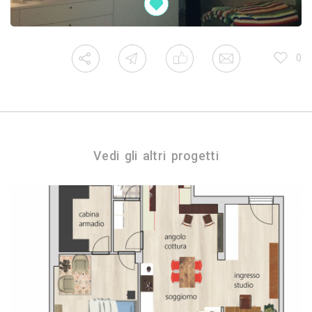
0
Vedi gli altri progetti