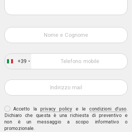
+39
Accetto la
privacy policy
e le
condizioni d'uso
.
Dichiaro che questa è una richiesta di preventivo e
non è un messaggio a scopo informativo o
promozionale.