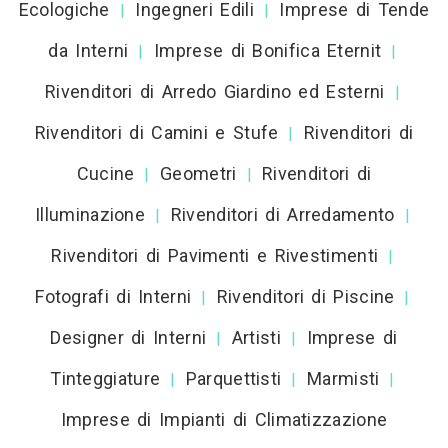
Ecologiche
Ingegneri Edili
Imprese di Tende
|
|
da Interni
Imprese di Bonifica Eternit
|
|
Rivenditori di Arredo Giardino ed Esterni
|
Rivenditori di Camini e Stufe
Rivenditori di
|
Cucine
Geometri
Rivenditori di
|
|
Illuminazione
Rivenditori di Arredamento
|
|
Rivenditori di Pavimenti e Rivestimenti
|
Fotografi di Interni
Rivenditori di Piscine
|
|
Designer di Interni
Artisti
Imprese di
|
|
Tinteggiature
Parquettisti
Marmisti
|
|
|
Imprese di Impianti di Climatizzazione