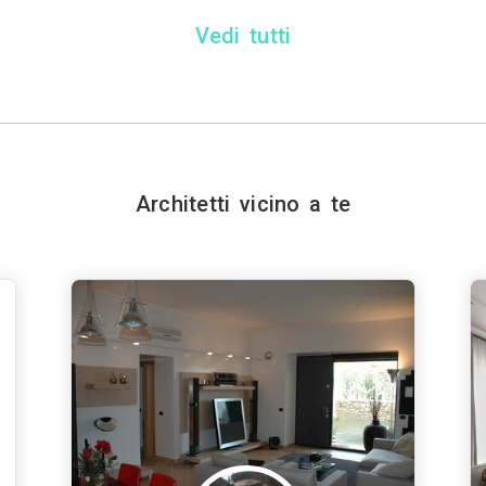
Vedi tutti
Architetti vicino a te