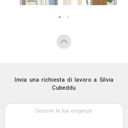
Invia una richiesta di lavoro a Silvia
Cubeddu