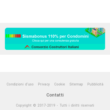
Condizioni d'uso
Privacy
Cookie
Sitemap
Pubblicità
Contatti
Copyright © 2017-2019 - Tutti i diritti riservati