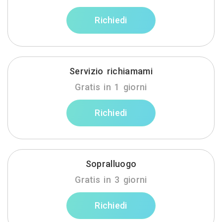
Richiedi
Servizio richiamami
Gratis in 1 giorni
Richiedi
Sopralluogo
Gratis in 3 giorni
Richiedi