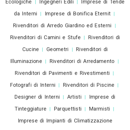
Ecologiche
Ingegneri Edili
Imprese di Tende
|
|
da Interni
Imprese di Bonifica Eternit
|
|
Rivenditori di Arredo Giardino ed Esterni
|
Rivenditori di Camini e Stufe
Rivenditori di
|
Cucine
Geometri
Rivenditori di
|
|
Illuminazione
Rivenditori di Arredamento
|
|
Rivenditori di Pavimenti e Rivestimenti
|
Fotografi di Interni
Rivenditori di Piscine
|
|
Designer di Interni
Artisti
Imprese di
|
|
Tinteggiature
Parquettisti
Marmisti
|
|
|
Imprese di Impianti di Climatizzazione