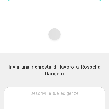
Invia una richiesta di lavoro a Rossella
Dangelo