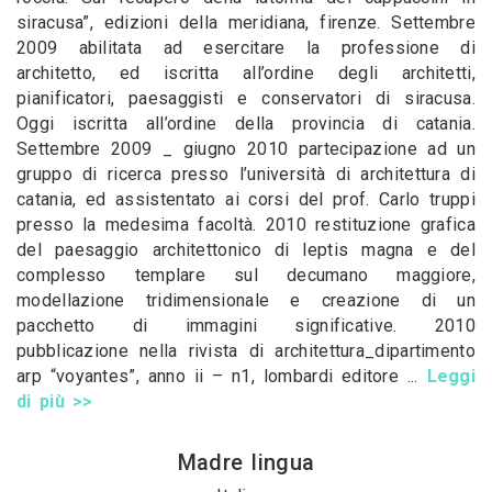
siracusa”, edizioni della meridiana, firenze. Settembre
2009 abilitata ad esercitare la professione di
architetto, ed iscritta all’ordine degli architetti,
pianificatori, paesaggisti e conservatori di siracusa.
Oggi iscritta all’ordine della provincia di catania.
Settembre 2009 _ giugno 2010 partecipazione ad un
gruppo di ricerca presso l’università di architettura di
catania, ed assistentato ai corsi del prof. Carlo truppi
presso la medesima facoltà. 2010 restituzione grafica
del paesaggio architettonico di leptis magna e del
complesso templare sul decumano maggiore,
modellazione tridimensionale e creazione di un
pacchetto di immagini significative. 2010
pubblicazione nella rivista di architettura_dipartimento
arp “voyantes”, anno ii – n1, lombardi editore ...
Leggi
di più >>
Madre lingua