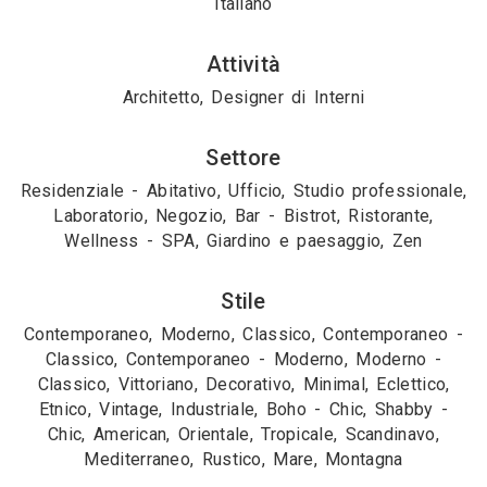
Italiano
Attività
Architetto, Designer di Interni
Settore
Residenziale - Abitativo, Ufficio, Studio professionale,
Laboratorio, Negozio, Bar - Bistrot, Ristorante,
Wellness - SPA, Giardino e paesaggio, Zen
Stile
Contemporaneo, Moderno, Classico, Contemporaneo -
Classico, Contemporaneo - Moderno, Moderno -
Classico, Vittoriano, Decorativo, Minimal, Eclettico,
Etnico, Vintage, Industriale, Boho - Chic, Shabby -
Chic, American, Orientale, Tropicale, Scandinavo,
Mediterraneo, Rustico, Mare, Montagna