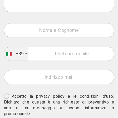
+39
Accetto la
privacy policy
e le
condizioni d'uso
.
Dichiaro che questa è una richiesta di preventivo e
non è un messaggio a scopo informativo o
promozionale.