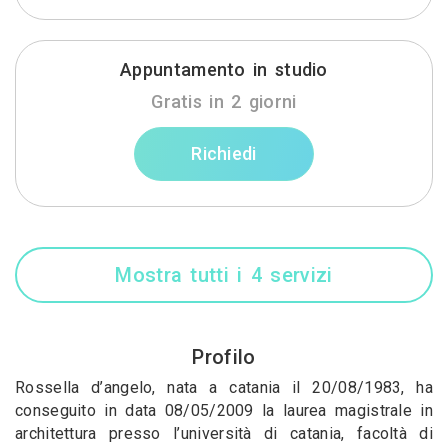
Appuntamento in studio
Gratis in 2 giorni
Richiedi
Mostra tutti i 4 servizi
Profilo
Rossella d’angelo, nata a catania il 20/08/1983, ha
conseguito in data 08/05/2009 la laurea magistrale in
architettura presso l’università di catania, facoltà di