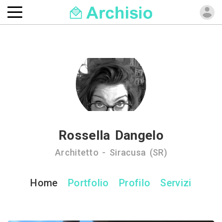
Rossella Dangelo
Architetto - Siracusa (SR)
Home
Portfolio
Profilo
Servizi