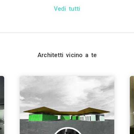
Vedi tutti
Architetti vicino a te