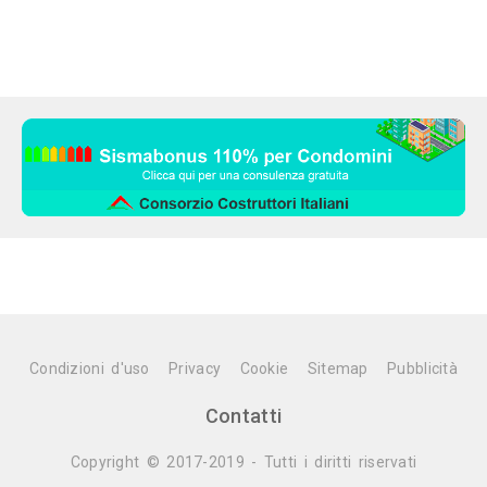
Condizioni d'uso
Privacy
Cookie
Sitemap
Pubblicità
Contatti
Copyright © 2017-2019 - Tutti i diritti riservati