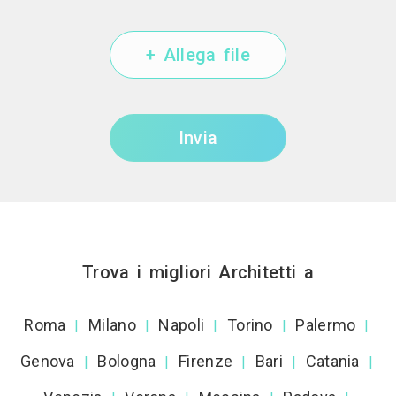
+ Allega file
Invia
Trova i migliori Architetti a
Roma
Milano
Napoli
Torino
Palermo
|
|
|
|
|
Genova
Bologna
Firenze
Bari
Catania
|
|
|
|
|