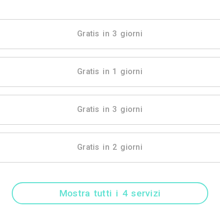
Mostra tutti i 4 
Gratis in 3 gio
Gratis in 1 gio