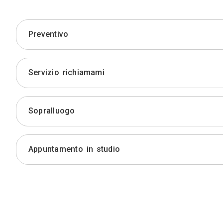
Preventivo
Servizio richiamami