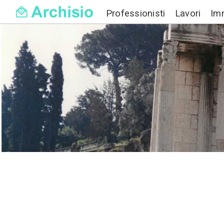
Professionisti