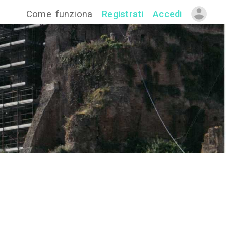
Come funzion