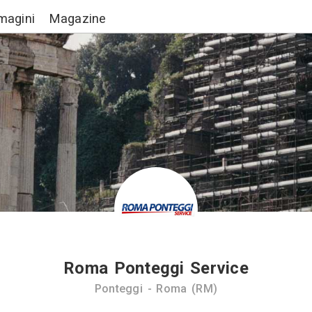
Lavori
Immagini
Magazine