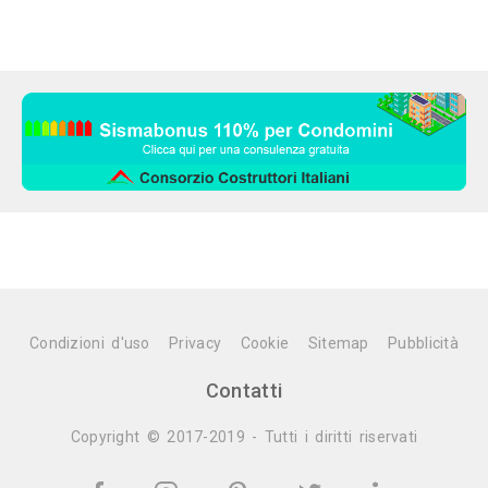
Condizioni d'uso
Privacy
Cookie
Sitemap
Pubblicità
Contatti
Copyright © 2017-2019 - Tutti i diritti riservati