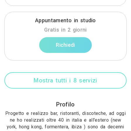
Appuntamento in studio
Gratis in 2 giorni
Richiedi
Mostra tutti i 8 servizi
Profilo
Progetto e realizzo bar, ristoranti, discoteche, ad oggi
ne ho realizzati oltre 40 in italia e all'estero (new
york, hong kong, formentera, ibiza ) sono da decenni