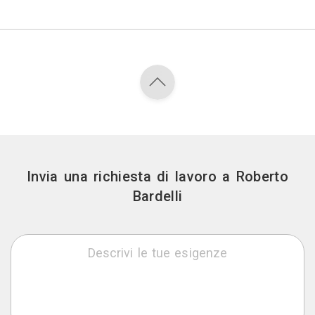
Invia una richiesta di lavoro a Roberto
Bardelli