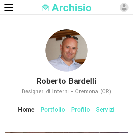
Roberto Bardelli
Designer di Interni - Cremona (CR)
Home
Portfolio
Profilo
Servizi