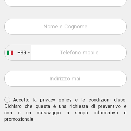
+39
Accetto la
privacy policy
e le
condizioni d'uso
.
Dichiaro che questa è una richiesta di preventivo e
non è un messaggio a scopo informativo o
promozionale.