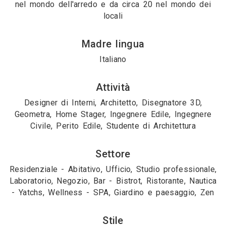
nel mondo dell'arredo e da circa 20 nel mondo dei
locali
Madre lingua
Italiano
Attività
Designer di Interni, Architetto, Disegnatore 3D,
Geometra, Home Stager, Ingegnere Edile, Ingegnere
Civile, Perito Edile, Studente di Architettura
Settore
Residenziale - Abitativo, Ufficio, Studio professionale,
Laboratorio, Negozio, Bar - Bistrot, Ristorante, Nautica
- Yatchs, Wellness - SPA, Giardino e paesaggio, Zen
Stile