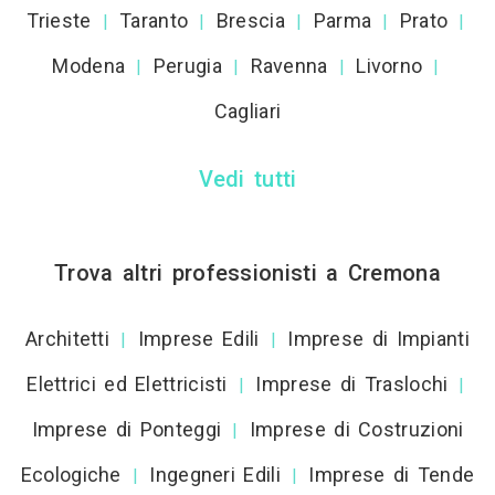
Trieste
Taranto
Brescia
Parma
Prato
|
|
|
|
|
Modena
Perugia
Ravenna
Livorno
|
|
|
|
Cagliari
Vedi tutti
Trova altri professionisti a Cremona
Architetti
Imprese Edili
Imprese di Impianti
|
|
Elettrici ed Elettricisti
Imprese di Traslochi
|
|
Imprese di Ponteggi
Imprese di Costruzioni
|
Ecologiche
Ingegneri Edili
Imprese di Tende
|
|