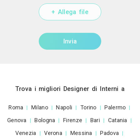
+ Allega file
Invia
Trova i migliori Designer di Interni a
Roma
Milano
Napoli
Torino
Palermo
|
|
|
|
|
Genova
Bologna
Firenze
Bari
Catania
|
|
|
|
|
Venezia
Verona
Messina
Padova
|
|
|
|