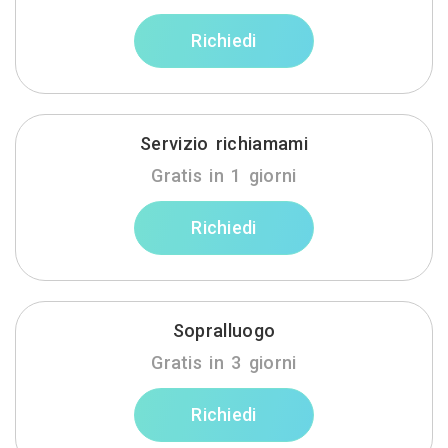
Richiedi
Servizio richiamami
Gratis in 1 giorni
Richiedi
Sopralluogo
Gratis in 3 giorni
Richiedi