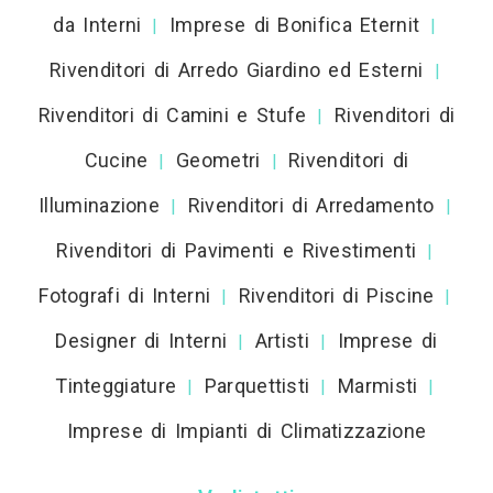
da Interni
Imprese di Bonifica Eternit
|
|
Rivenditori di Arredo Giardino ed Esterni
|
Rivenditori di Camini e Stufe
Rivenditori di
|
Cucine
Geometri
Rivenditori di
|
|
Illuminazione
Rivenditori di Arredamento
|
|
Rivenditori di Pavimenti e Rivestimenti
|
Fotografi di Interni
Rivenditori di Piscine
|
|
Designer di Interni
Artisti
Imprese di
|
|
Tinteggiature
Parquettisti
Marmisti
|
|
|
Imprese di Impianti di Climatizzazione