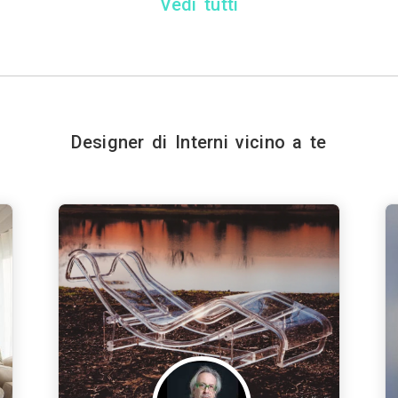
Vedi tutti
Designer di Interni vicino a te