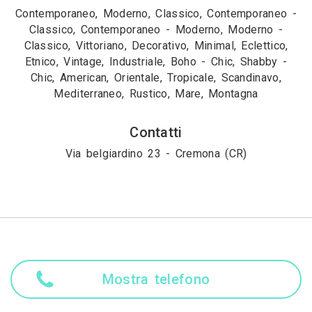
Contemporaneo, Moderno, Classico, Contemporaneo -
Classico, Contemporaneo - Moderno, Moderno -
Classico, Vittoriano, Decorativo, Minimal, Eclettico,
Etnico, Vintage, Industriale, Boho - Chic, Shabby -
Chic, American, Orientale, Tropicale, Scandinavo,
Mediterraneo, Rustico, Mare, Montagna
Contatti
Via belgiardino 23 - Cremona (CR)
Mostra telefono