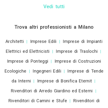
Vedi tutti
Trova altri professionisti a Milano
Architetti
Imprese Edili
Imprese di Impianti
|
|
Elettrici ed Elettricisti
Imprese di Traslochi
|
|
Imprese di Ponteggi
Imprese di Costruzioni
|
Ecologiche
Ingegneri Edili
Imprese di Tende
|
|
da Interni
Imprese di Bonifica Eternit
|
|
Rivenditori di Arredo Giardino ed Esterni
|
Rivenditori di Camini e Stufe
Rivenditori di
|