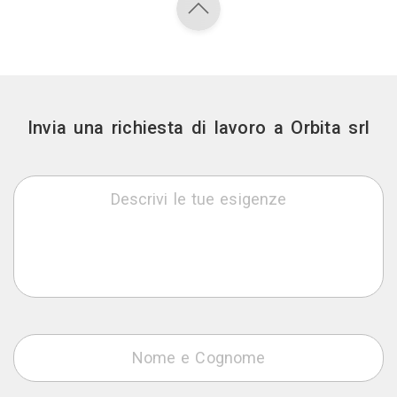
Invia una richiesta di lavoro a Orbita srl