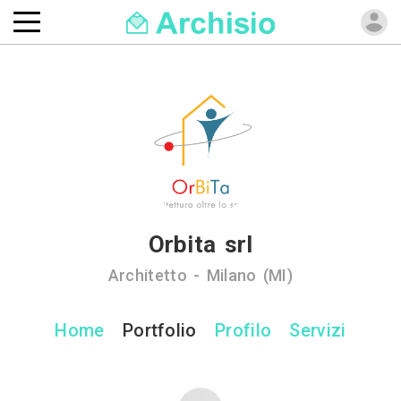
Orbita srl
Architetto - Milano (MI)
Home
Portfolio
Profilo
Servizi