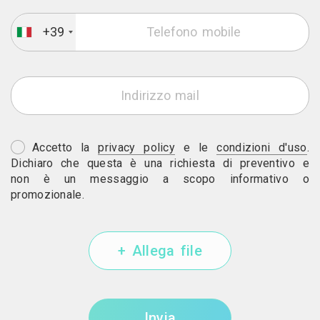
+39
Accetto la
privacy policy
e le
condizioni d'uso
.
Dichiaro che questa è una richiesta di preventivo e
non è un messaggio a scopo informativo o
promozionale.
+ Allega file
Invia