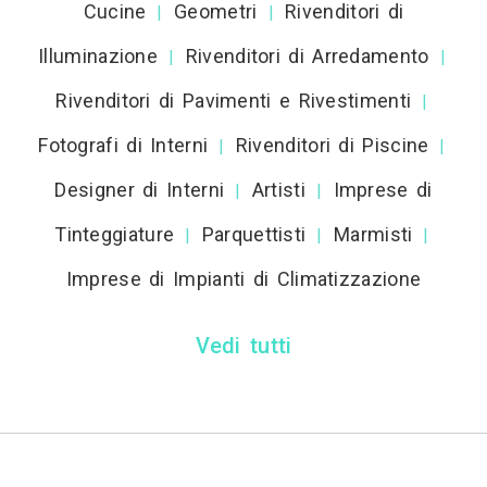
Cucine
Geometri
Rivenditori di
|
|
Illuminazione
Rivenditori di Arredamento
|
|
Rivenditori di Pavimenti e Rivestimenti
|
Fotografi di Interni
Rivenditori di Piscine
|
|
Designer di Interni
Artisti
Imprese di
|
|
Tinteggiature
Parquettisti
Marmisti
|
|
|
Imprese di Impianti di Climatizzazione
Vedi tutti