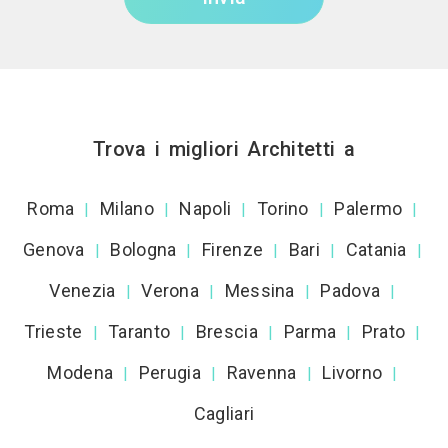
Trova i migliori Architetti a
Roma
Milano
Napoli
Torino
Palermo
|
|
|
|
|
Genova
Bologna
Firenze
Bari
Catania
|
|
|
|
|
Venezia
Verona
Messina
Padova
|
|
|
|
Trieste
Taranto
Brescia
Parma
Prato
|
|
|
|
|
Modena
Perugia
Ravenna
Livorno
|
|
|
|
Cagliari