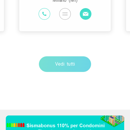
Milano (MI)
Vedi tutti