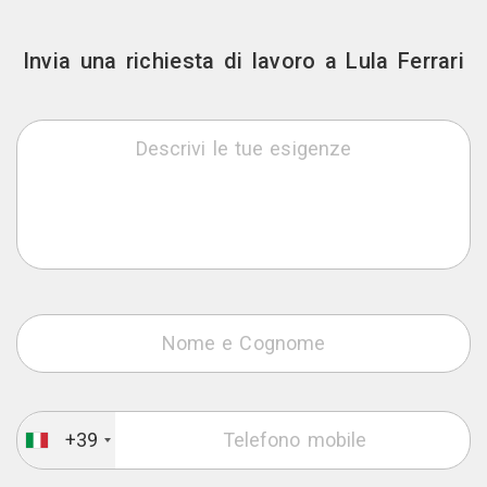
Invia una richiesta di lavoro a Lula Ferrari
+39