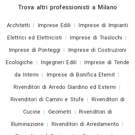
Trova altri professionisti a Milano
Architetti
Imprese Edili
Imprese di Impianti
|
|
Elettrici ed Elettricisti
Imprese di Traslochi
|
|
Imprese di Ponteggi
Imprese di Costruzioni
|
Ecologiche
Ingegneri Edili
Imprese di Tende
|
|
da Interni
Imprese di Bonifica Eternit
|
|
Rivenditori di Arredo Giardino ed Esterni
|
Rivenditori di Camini e Stufe
Rivenditori di
|
Cucine
Geometri
Rivenditori di
|
|
Illuminazione
Rivenditori di Arredamento
|
|