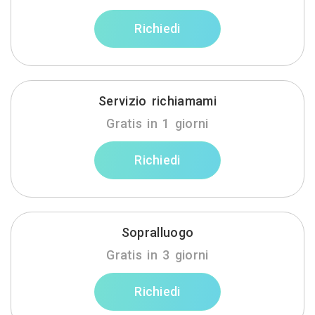
Richiedi
Servizio richiamami
Gratis in 1 giorni
Richiedi
Sopralluogo
Gratis in 3 giorni
Richiedi