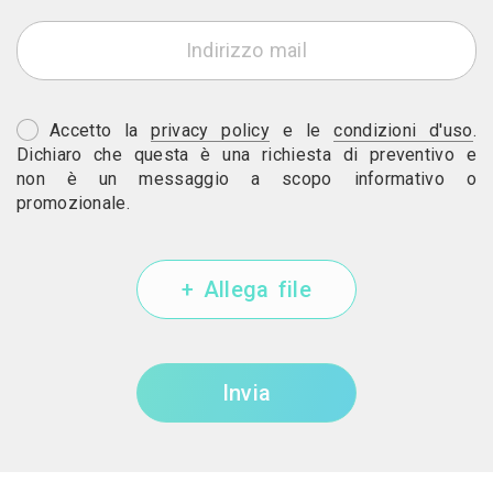
Accetto la
privacy policy
e le
condizioni d'uso
.
Dichiaro che questa è una richiesta di preventivo e
non è un messaggio a scopo informativo o
promozionale.
+ Allega file
Invia