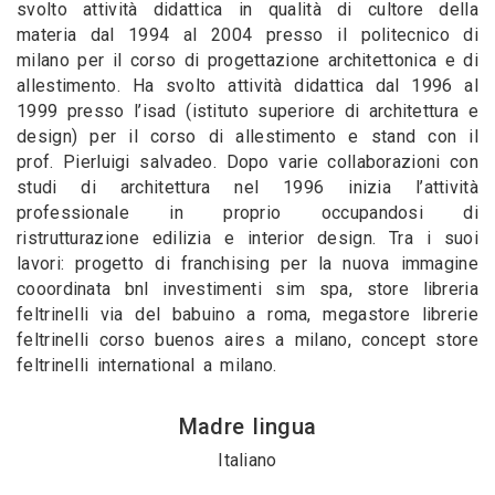
svolto attività didattica in qualità di cultore della
materia dal 1994 al 2004 presso il politecnico di
milano per il corso di progettazione architettonica e di
allestimento. Ha svolto attività didattica dal 1996 al
1999 presso l’isad (istituto superiore di architettura e
design) per il corso di allestimento e stand con il
prof. Pierluigi salvadeo. Dopo varie collaborazioni con
studi di architettura nel 1996 inizia l’attività
professionale in proprio occupandosi di
ristrutturazione edilizia e interior design. Tra i suoi
lavori: progetto di franchising per la nuova immagine
cooordinata bnl investimenti sim spa, store libreria
feltrinelli via del babuino a roma, megastore librerie
feltrinelli corso buenos aires a milano, concept store
feltrinelli international a milano.
Madre lingua
Italiano