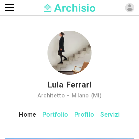
Lula Ferrari
Architetto - Milano (MI)
Home
Portfolio
Profilo
Servizi