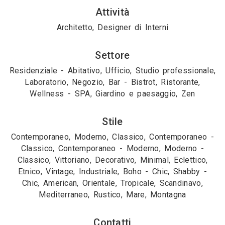
Attività
Architetto, Designer di Interni
Settore
Residenziale - Abitativo, Ufficio, Studio professionale,
Laboratorio, Negozio, Bar - Bistrot, Ristorante,
Wellness - SPA, Giardino e paesaggio, Zen
Stile
Contemporaneo, Moderno, Classico, Contemporaneo -
Classico, Contemporaneo - Moderno, Moderno -
Classico, Vittoriano, Decorativo, Minimal, Eclettico,
Etnico, Vintage, Industriale, Boho - Chic, Shabby -
Chic, American, Orientale, Tropicale, Scandinavo,
Mediterraneo, Rustico, Mare, Montagna
Contatti