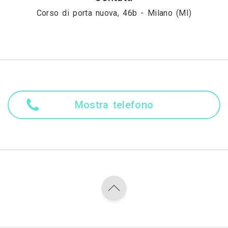
Corso di porta nuova, 46b - Milano (MI)
Mostra telefono