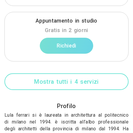
Appuntamento in studio
Gratis in 2 giorni
Richiedi
Mostra tutti i 4 servizi
Profilo
Lula ferrari si è laureata in architettura al politecnico
di milano nel 1994. è iscritta all’albo professionale
degli architetti della provincia di milano dal 1994. Ha