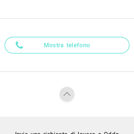
Mostra telefono