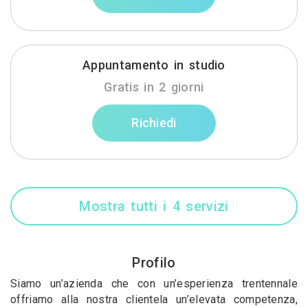
Appuntamento in studio
Gratis in 2 giorni
Richiedi
Mostra tutti i 4 servizi
Profilo
Siamo un’azienda che con un’esperienza trentennale
offriamo alla nostra clientela un’elevata competenza,