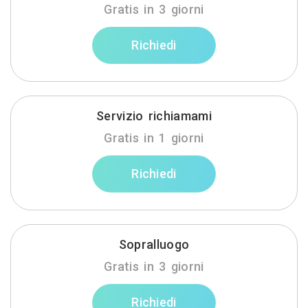
Gratis in 3 giorni
Richiedi
Servizio richiamami
Gratis in 1 giorni
Richiedi
Sopralluogo
Gratis in 3 giorni
Richiedi