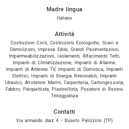
Madre lingua
Italiano
Attività
Costruzioni Civili, Costruzioni Ecologiche, Scavi e
Demolizioni, Impresa Edile, Grandi Pavimentazioni,
Impermeabilizzazioni, Isolamenti, Rifacimento Tetti,
Impianti di Climatizzazione, Impianti di Allarme,
Impianti di Antenne TV, Impianti di Domotica, Impianti
Elettrici, Impianti di Energie Rinnovabili, Impianti
Idraulici, Arrotatore Marmi, Carpenteria, Cartongessista,
Fabbro, Parquettista, Piastrellista, Posatore di Resine,
Tinteggiatura
Contatti
Via armando diaz 4 - Buseto Palizzolo (TP)