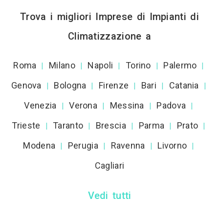
Trova i migliori Imprese di Impianti di
Climatizzazione a
Roma
Milano
Napoli
Torino
Palermo
|
|
|
|
|
Genova
Bologna
Firenze
Bari
Catania
|
|
|
|
|
Venezia
Verona
Messina
Padova
|
|
|
|
Trieste
Taranto
Brescia
Parma
Prato
|
|
|
|
|
Modena
Perugia
Ravenna
Livorno
|
|
|
|
Cagliari
Vedi tutti