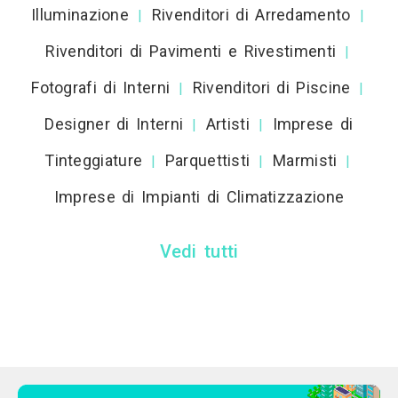
Illuminazione
Rivenditori di Arredamento
|
|
Rivenditori di Pavimenti e Rivestimenti
|
Fotografi di Interni
Rivenditori di Piscine
|
|
Designer di Interni
Artisti
Imprese di
|
|
Tinteggiature
Parquettisti
Marmisti
|
|
|
Imprese di Impianti di Climatizzazione
Vedi tutti