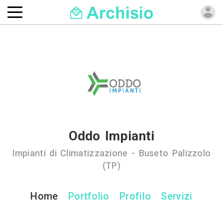
Oddo Impianti
Impianti di Climatizzazione - Buseto Palizzolo
(TP)
Home
Portfolio
Profilo
Servizi