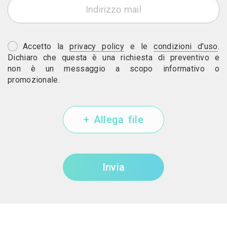
Accetto la
privacy policy
e le
condizioni d'uso
.
Dichiaro che questa è una richiesta di preventivo e
non è un messaggio a scopo informativo o
promozionale.
+ Allega file
Invia