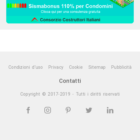
Condizioni d'uso
Privacy
Cookie
Sitemap
Pubblicità
Contatti
Copyright © 2017-2019 - Tutti i diritti riservati