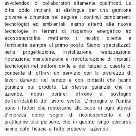
avvalendoci di collaboratori altamente qualificati. La
ditta oddo impianti si distingue per una gestione
giovane e dinamica nel seguire i continui cambiamenti
tecnologici ed ambientali, siamo attenti alle nuove
tecnologie in termini di risparmio energetico ed
ecosostenibilità, mettiamo il nostro cliente e
l’ambiente sempre al primo posto. Siamo specializzati
nella progettazione, installazione, realizzazione,
riparazione, manutenzione e ristrutturazione di impianti
tecnologici nel settore civile e del terziario, questo ci
consente di offrirvi un servizio con la sicurezza di
lavori durevoli nel tempo e con impianti che hanno
garanzia sui prodotti. La stessa garanzia che le
aziende, nostri partner, offrono a sostegno
dell’affidabilità del lavoro svolto. L’impegno e l’umiltà
sono i fattori che resteranno alla base di ogni attività
d’impresa come segno di riconoscimento e di
gratitudine alle persone, che in questo lungo percorso
hanno dato fiducia e fatto crescere l’azienda.