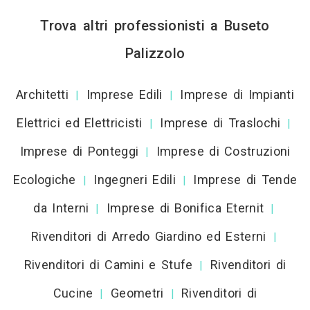
Trova altri professionisti a Buseto
Palizzolo
Architetti
Imprese Edili
Imprese di Impianti
|
|
Elettrici ed Elettricisti
Imprese di Traslochi
|
|
Imprese di Ponteggi
Imprese di Costruzioni
|
Ecologiche
Ingegneri Edili
Imprese di Tende
|
|
da Interni
Imprese di Bonifica Eternit
|
|
Rivenditori di Arredo Giardino ed Esterni
|
Rivenditori di Camini e Stufe
Rivenditori di
|
Cucine
Geometri
Rivenditori di
|
|