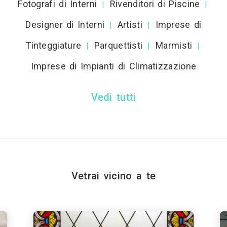
Fotografi di Interni
Rivenditori di Piscine
|
|
Designer di Interni
Artisti
Imprese di
|
|
Tinteggiature
Parquettisti
Marmisti
|
|
|
Imprese di Impianti di Climatizzazione
Vedi tutti
Vetrai vicino a te