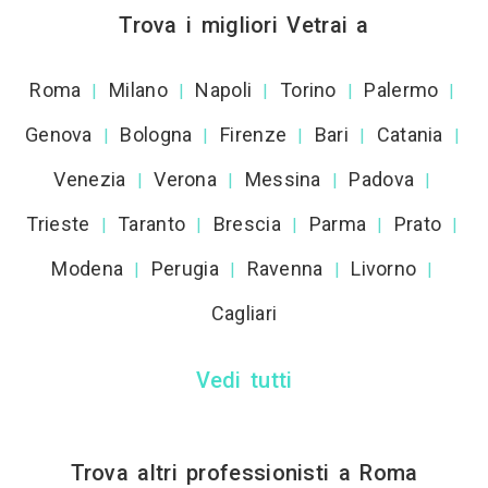
Trova i migliori Vetrai a
Roma
Milano
Napoli
Torino
Palermo
|
|
|
|
|
Genova
Bologna
Firenze
Bari
Catania
|
|
|
|
|
Venezia
Verona
Messina
Padova
|
|
|
|
Trieste
Taranto
Brescia
Parma
Prato
|
|
|
|
|
Modena
Perugia
Ravenna
Livorno
|
|
|
|
Cagliari
Vedi tutti
Trova altri professionisti a Roma