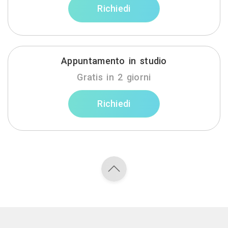
Richiedi
Appuntamento in studio
Gratis in 2 giorni
Richiedi