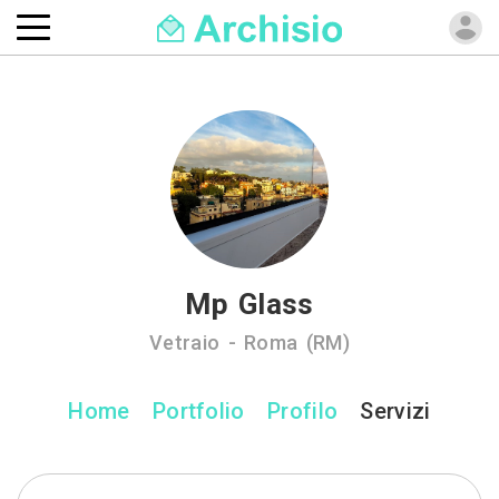
Mp Glass
Vetraio - Roma (RM)
Home
Portfolio
Profilo
Servizi