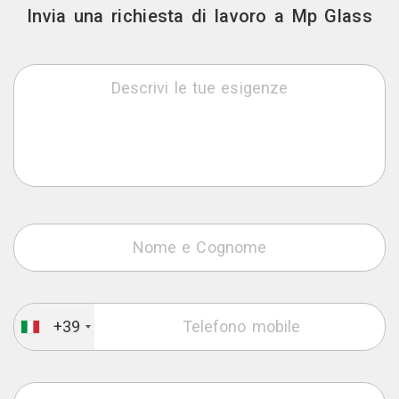
Invia una richiesta di lavoro a Mp Glass
+39