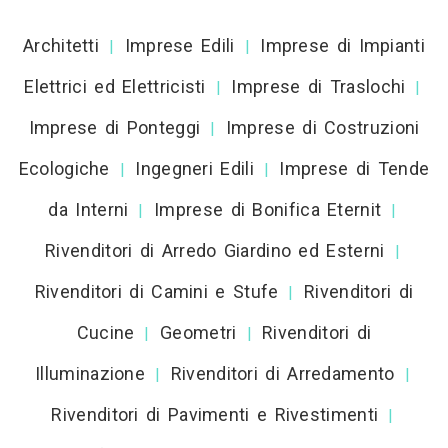
Architetti
Imprese Edili
Imprese di Impianti
|
|
Elettrici ed Elettricisti
Imprese di Traslochi
|
|
Imprese di Ponteggi
Imprese di Costruzioni
|
Ecologiche
Ingegneri Edili
Imprese di Tende
|
|
da Interni
Imprese di Bonifica Eternit
|
|
Rivenditori di Arredo Giardino ed Esterni
|
Rivenditori di Camini e Stufe
Rivenditori di
|
Cucine
Geometri
Rivenditori di
|
|
Illuminazione
Rivenditori di Arredamento
|
|
Rivenditori di Pavimenti e Rivestimenti
|