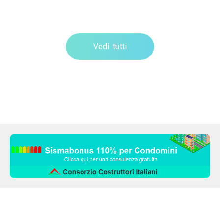
Vedi tutti