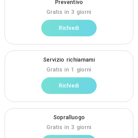
Preventivo
Gratis in 3 giorni
Richiedi
Servizio richiamami
Gratis in 1 giorni
Richiedi
Sopralluogo
Gratis in 3 giorni