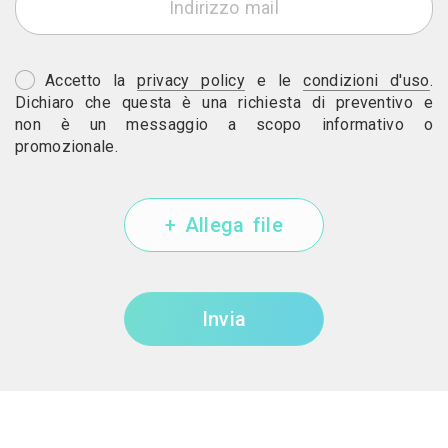
Accetto la
privacy policy
e le
condizioni d'uso
.
Dichiaro che questa è una richiesta di preventivo e
non è un messaggio a scopo informativo o
promozionale.
+ Allega file
Invia