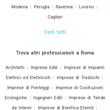
Modena
Perugia
Ravenna
Livorno
|
|
|
|
Cagliari
Vedi tutti
Trova altri professionisti a Roma
Architetti
Imprese Edili
Imprese di Impianti
|
|
Elettrici ed Elettricisti
Imprese di Traslochi
|
|
Imprese di Ponteggi
Imprese di Costruzioni
|
Ecologiche
Ingegneri Edili
Imprese di Tende
|
|
da Interni
Imprese di Bonifica Eternit
|
|