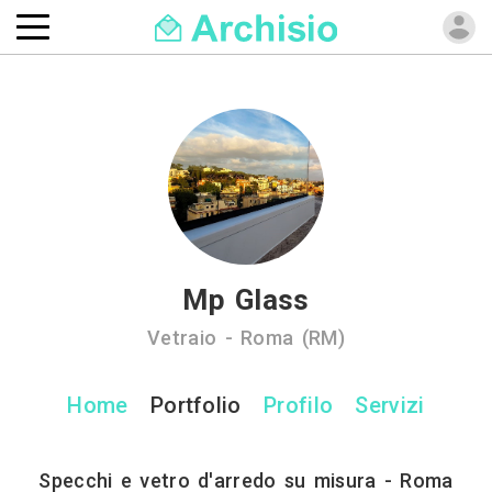
Mp Glass
Vetraio - Roma (RM)
Home
Portfolio
Profilo
Servizi
Specchi e vetro d'arredo su misura - Roma