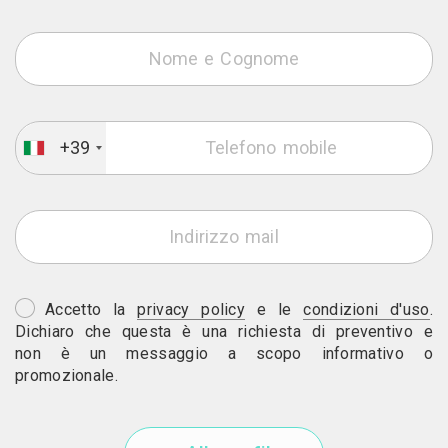
+39
Accetto la
privacy policy
e le
condizioni d'uso
.
Dichiaro che questa è una richiesta di preventivo e
non è un messaggio a scopo informativo o
promozionale.