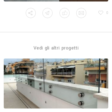
0
Vedi gli altri progetti