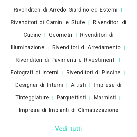
Rivenditori di Arredo Giardino ed Esterni
|
Rivenditori di Camini e Stufe
Rivenditori di
|
Cucine
Geometri
Rivenditori di
|
|
Illuminazione
Rivenditori di Arredamento
|
|
Rivenditori di Pavimenti e Rivestimenti
|
Fotografi di Interni
Rivenditori di Piscine
|
|
Designer di Interni
Artisti
Imprese di
|
|
Tinteggiature
Parquettisti
Marmisti
|
|
|
Imprese di Impianti di Climatizzazione
Vedi tutti