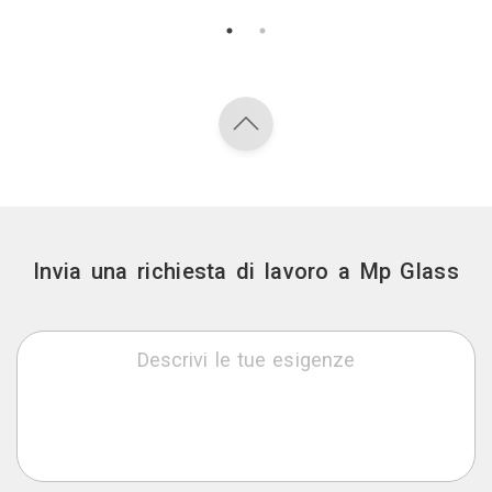
Invia una richiesta di lavoro a Mp Glass