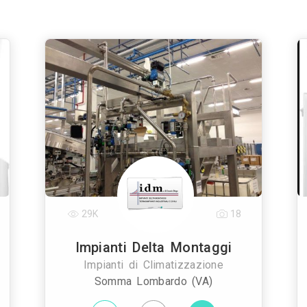
29K
18
Impianti Delta Montaggi
Impianti di Climatizzazione
Somma Lombardo (VA)