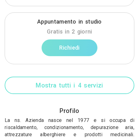
Appuntamento in studio
Gratis in 2 giorni
Richiedi
Mostra tutti i 4 servizi
Profilo
La ns. Azienda nasce nel 1977 e si occupa di
riscaldamento, condizionamento, depurazione aria,
attrezzature alberghiere e prodotti medicinali.