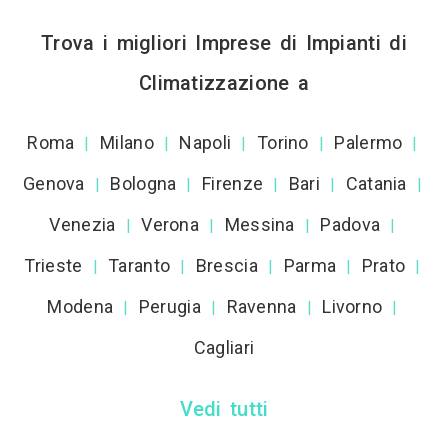
Trova i migliori Imprese di Impianti di
Climatizzazione a
Roma
Milano
Napoli
Torino
Palermo
|
|
|
|
|
Genova
Bologna
Firenze
Bari
Catania
|
|
|
|
|
Venezia
Verona
Messina
Padova
|
|
|
|
Trieste
Taranto
Brescia
Parma
Prato
|
|
|
|
|
Modena
Perugia
Ravenna
Livorno
|
|
|
|
Cagliari
Vedi tutti