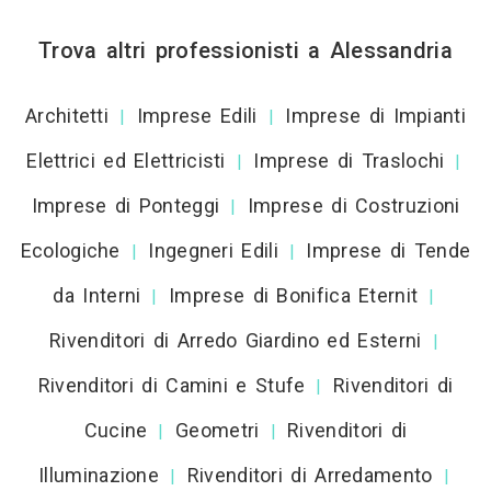
Trova altri professionisti a Alessandria
Architetti
Imprese Edili
Imprese di Impianti
|
|
Elettrici ed Elettricisti
Imprese di Traslochi
|
|
Imprese di Ponteggi
Imprese di Costruzioni
|
Ecologiche
Ingegneri Edili
Imprese di Tende
|
|
da Interni
Imprese di Bonifica Eternit
|
|
Rivenditori di Arredo Giardino ed Esterni
|
Rivenditori di Camini e Stufe
Rivenditori di
|
Cucine
Geometri
Rivenditori di
|
|
Illuminazione
Rivenditori di Arredamento
|
|