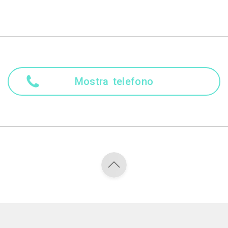
Mostra telefono