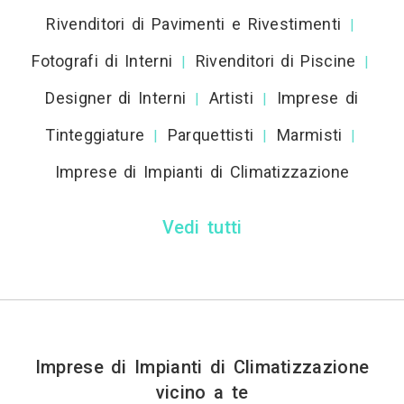
Rivenditori di Pavimenti e Rivestimenti
|
Fotografi di Interni
Rivenditori di Piscine
|
|
Designer di Interni
Artisti
Imprese di
|
|
Tinteggiature
Parquettisti
Marmisti
|
|
|
Imprese di Impianti di Climatizzazione
Vedi tutti
Imprese di Impianti di Climatizzazione
vicino a te