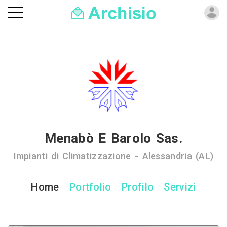
Menabò E Barolo Sas.
Impianti di Climatizzazione - Alessandria (AL)
Home
Portfolio
Profilo
Servizi