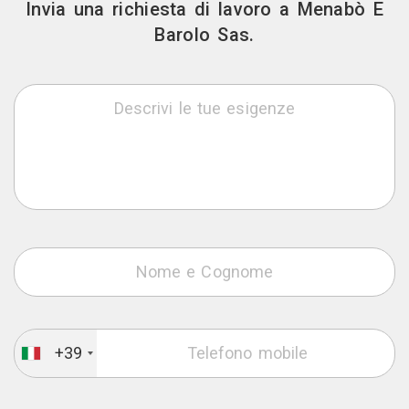
Invia una richiesta di lavoro a Menabò E
Barolo Sas.
+39