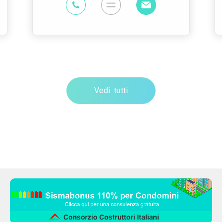
Vedi tutti