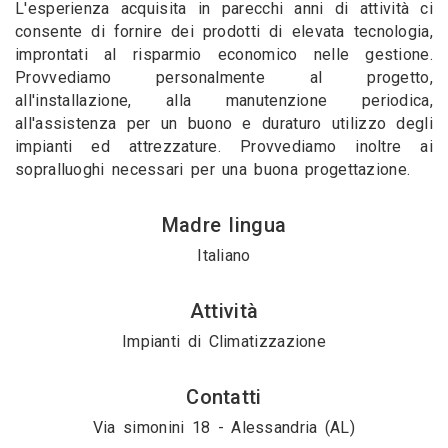
L'esperienza acquisita in parecchi anni di attività ci
consente di fornire dei prodotti di elevata tecnologia,
improntati al risparmio economico nelle gestione.
Provvediamo personalmente al progetto,
all'installazione, alla manutenzione periodica,
all'assistenza per un buono e duraturo utilizzo degli
impianti ed attrezzature. Provvediamo inoltre ai
sopralluoghi necessari per una buona progettazione.
Madre lingua
Italiano
Attività
Impianti di Climatizzazione
Contatti
Via simonini 18 - Alessandria (AL)