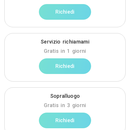
Richiedi
Servizio richiamami
Gratis in 1 giorni
Richiedi
Sopralluogo
Gratis in 3 giorni
Richiedi