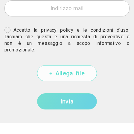
Accetto la
privacy policy
e le
condizioni d'uso
.
Dichiaro che questa è una richiesta di preventivo e
non è un messaggio a scopo informativo o
promozionale.
+ Allega file
Invia