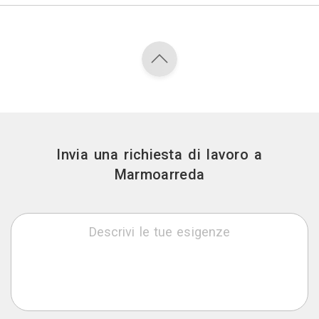
Invia una richiesta di lavoro a
Marmoarreda