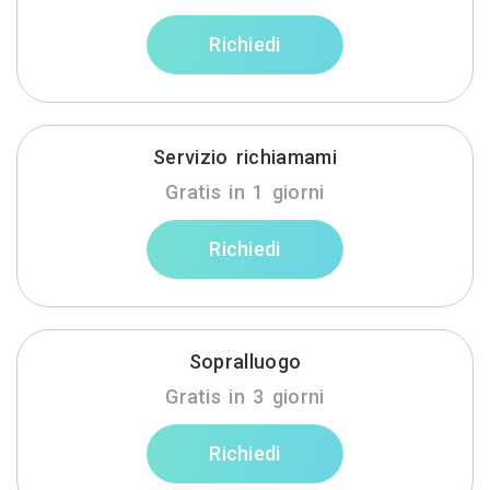
Richiedi
Servizio richiamami
Gratis in 1 giorni
Richiedi
Sopralluogo
Gratis in 3 giorni
Richiedi