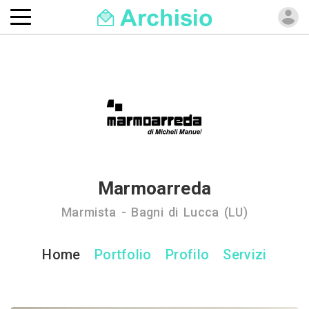
Marmoarreda
Marmista - Bagni di Lucca (LU)
Home
Portfolio
Profilo
Servizi