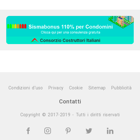
Condizioni d'uso
Privacy
Cookie
Sitemap
Pubblicità
Contatti
Copyright © 2017-2019 - Tutti i diritti riservati