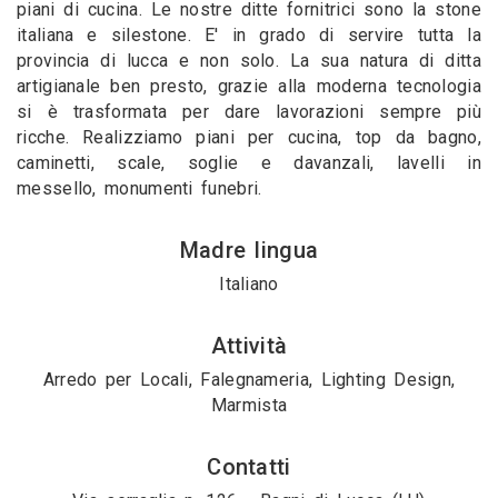
piani di cucina. Le nostre ditte fornitrici sono la stone
italiana e silestone. E' in grado di servire tutta la
provincia di lucca e non solo. La sua natura di ditta
artigianale ben presto, grazie alla moderna tecnologia
si è trasformata per dare lavorazioni sempre più
ricche. Realizziamo piani per cucina, top da bagno,
caminetti, scale, soglie e davanzali, lavelli in
messello, monumenti funebri.
Madre lingua
Italiano
Attività
Arredo per Locali, Falegnameria, Lighting Design,
Marmista
Contatti