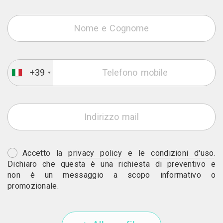
+39
Accetto la
privacy policy
e le
condizioni d'uso
.
Dichiaro che questa è una richiesta di preventivo e
non è un messaggio a scopo informativo o
promozionale.