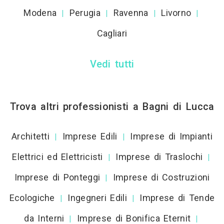
Modena
Perugia
Ravenna
Livorno
|
|
|
|
Cagliari
Vedi tutti
Trova altri professionisti a Bagni di Lucca
Architetti
Imprese Edili
Imprese di Impianti
|
|
Elettrici ed Elettricisti
Imprese di Traslochi
|
|
Imprese di Ponteggi
Imprese di Costruzioni
|
Ecologiche
Ingegneri Edili
Imprese di Tende
|
|
da Interni
Imprese di Bonifica Eternit
|
|