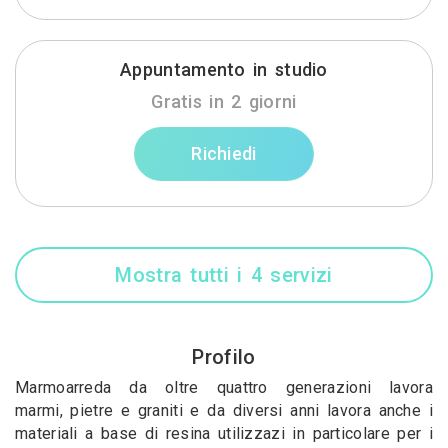
Appuntamento in studio
Gratis in 2 giorni
Richiedi
Mostra tutti i 4 servizi
Profilo
Marmoarreda da oltre quattro generazioni lavora
marmi, pietre e graniti e da diversi anni lavora anche i
materiali a base di resina utilizzazi in particolare per i