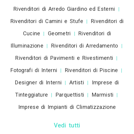
Rivenditori di Arredo Giardino ed Esterni
|
Rivenditori di Camini e Stufe
Rivenditori di
|
Cucine
Geometri
Rivenditori di
|
|
Illuminazione
Rivenditori di Arredamento
|
|
Rivenditori di Pavimenti e Rivestimenti
|
Fotografi di Interni
Rivenditori di Piscine
|
|
Designer di Interni
Artisti
Imprese di
|
|
Tinteggiature
Parquettisti
Marmisti
|
|
|
Imprese di Impianti di Climatizzazione
Vedi tutti