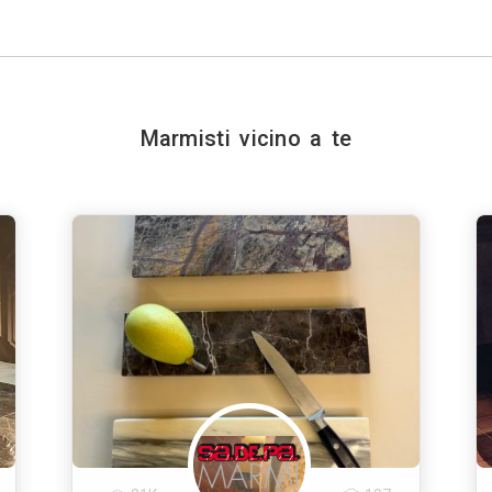
Marmisti vicino a te