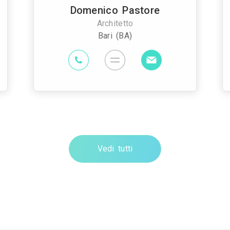
Domenico Pastore
Architetto
Bari (BA)
Vedi tutti