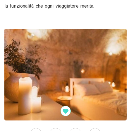
la funzionalità che ogni viaggiatore merita.