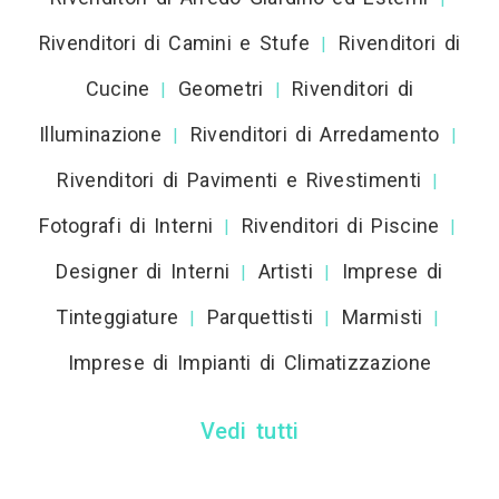
Rivenditori di Camini e Stufe
Rivenditori di
|
Cucine
Geometri
Rivenditori di
|
|
Illuminazione
Rivenditori di Arredamento
|
|
Rivenditori di Pavimenti e Rivestimenti
|
Fotografi di Interni
Rivenditori di Piscine
|
|
Designer di Interni
Artisti
Imprese di
|
|
Tinteggiature
Parquettisti
Marmisti
|
|
|
Imprese di Impianti di Climatizzazione
Vedi tutti