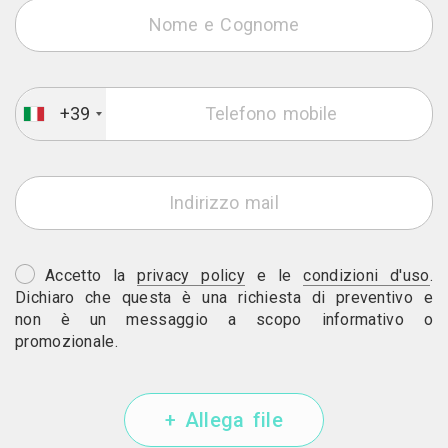
+39
Accetto la
privacy policy
e le
condizioni d'uso
.
Dichiaro che questa è una richiesta di preventivo e
non è un messaggio a scopo informativo o
promozionale.
+ Allega file