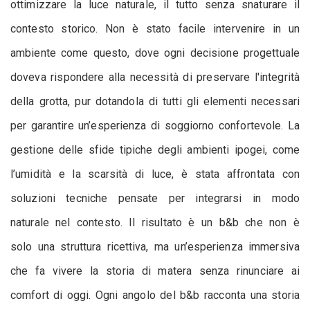
ottimizzare la luce naturale, il tutto senza snaturare il
contesto storico. Non è stato facile intervenire in un
ambiente come questo, dove ogni decisione progettuale
doveva rispondere alla necessità di preservare l'integrità
della grotta, pur dotandola di tutti gli elementi necessari
per garantire un’esperienza di soggiorno confortevole. La
gestione delle sfide tipiche degli ambienti ipogei, come
l’umidità e la scarsità di luce, è stata affrontata con
soluzioni tecniche pensate per integrarsi in modo
naturale nel contesto. Il risultato è un b&b che non è
solo una struttura ricettiva, ma un’esperienza immersiva
che fa vivere la storia di matera senza rinunciare ai
comfort di oggi. Ogni angolo del b&b racconta una storia