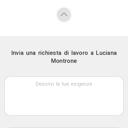
Invia una richiesta di lavoro a Luciana
Montrone