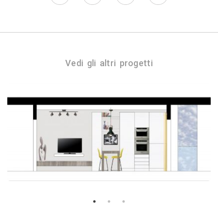
Vedi gli altri progetti