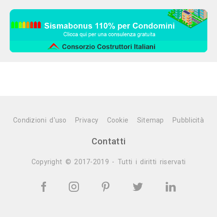
Condizioni d'uso
Privacy
Cookie
Sitemap
Pubblicità
Contatti
Copyright © 2017-2019 - Tutti i diritti riservati