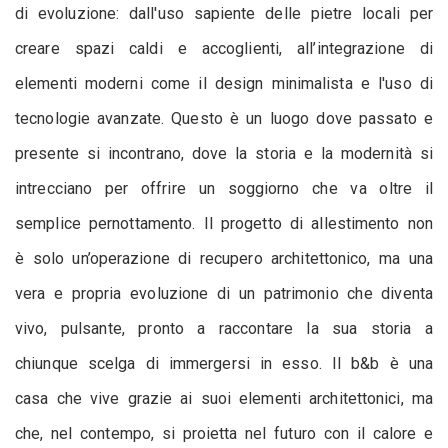
di evoluzione: dall'uso sapiente delle pietre locali per
creare spazi caldi e accoglienti, all’integrazione di
elementi moderni come il design minimalista e l'uso di
tecnologie avanzate. Questo è un luogo dove passato e
presente si incontrano, dove la storia e la modernità si
intrecciano per offrire un soggiorno che va oltre il
semplice pernottamento. Il progetto di allestimento non
è solo un’operazione di recupero architettonico, ma una
vera e propria evoluzione di un patrimonio che diventa
vivo, pulsante, pronto a raccontare la sua storia a
chiunque scelga di immergersi in esso. Il b&b è una
casa che vive grazie ai suoi elementi architettonici, ma
che, nel contempo, si proietta nel futuro con il calore e