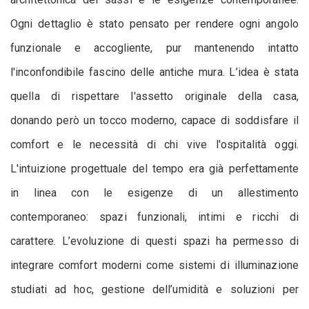
Ogni dettaglio è stato pensato per rendere ogni angolo
funzionale e accogliente, pur mantenendo intatto
l'inconfondibile fascino delle antiche mura. L’idea è stata
quella di rispettare l'assetto originale della casa,
donando però un tocco moderno, capace di soddisfare il
comfort e le necessità di chi vive l'ospitalità oggi.
L'intuizione progettuale del tempo era già perfettamente
in linea con le esigenze di un allestimento
contemporaneo: spazi funzionali, intimi e ricchi di
carattere. L’evoluzione di questi spazi ha permesso di
integrare comfort moderni come sistemi di illuminazione
studiati ad hoc, gestione dell’umidità e soluzioni per