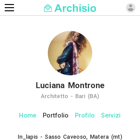
Luciana Montrone
Architetto - Bari (BA)
Home
Portfolio
Profilo
Servizi
In_lapis - Sasso Caveoso, Matera (mt)