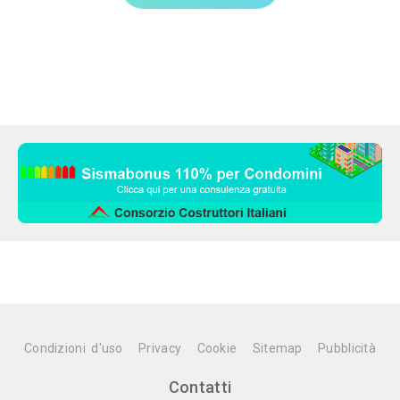
Condizioni d'uso
Privacy
Cookie
Sitemap
Pubblicità
Contatti