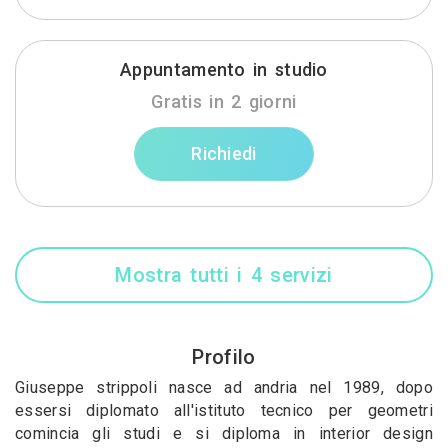
Appuntamento in studio
Gratis in 2 giorni
Richiedi
Mostra tutti i 4 servizi
Profilo
Giuseppe strippoli nasce ad andria nel 1989, dopo
essersi diplomato all'istituto tecnico per geometri
comincia gli studi e si diploma in interior design