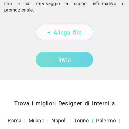
non è un messaggio a scopo informativo o
promozionale.
+ Allega file
Invia
Trova i migliori Designer di Interni a
Roma
Milano
Napoli
Torino
Palermo
|
|
|
|
|