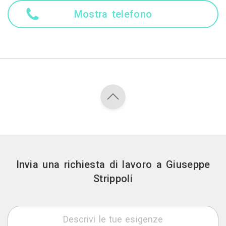
Mostra telefono
Invia una richiesta di lavoro a Giuseppe
Strippoli