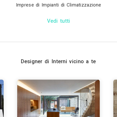
Imprese di Impianti di Climatizzazione
Vedi tutti
Designer di Interni vicino a te