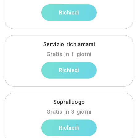
Richiedi
Servizio richiamami
Gratis in 1 giorni
Richiedi
Sopralluogo
Gratis in 3 giorni
Richiedi