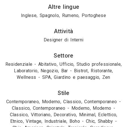
Altre lingue
Inglese, Spagnolo, Rumeno, Portoghese
Attività
Designer di Interni
Settore
Residenziale - Abitativo, Ufficio, Studio professionale,
Laboratorio, Negozio, Bar - Bistrot, Ristorante,
Wellness - SPA, Giardino e paesaggio, Zen
Stile
Contemporaneo, Moderno, Classico, Contemporaneo -
Classico, Contemporaneo - Moderno, Moderno -
Classico, Vittoriano, Decorativo, Minimal, Eclettico,
Etnico, Vintage, Industriale, Boho - Chic, Shabby -