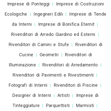
Imprese di Ponteggi
Imprese di Costruzioni
|
Ecologiche
Ingegneri Edili
Imprese di Tende
|
|
da Interni
Imprese di Bonifica Eternit
|
|
Rivenditori di Arredo Giardino ed Esterni
|
Rivenditori di Camini e Stufe
Rivenditori di
|
Cucine
Geometri
Rivenditori di
|
|
Illuminazione
Rivenditori di Arredamento
|
|
Rivenditori di Pavimenti e Rivestimenti
|
Fotografi di Interni
Rivenditori di Piscine
|
|
Designer di Interni
Artisti
Imprese di
|
|
Tinteggiature
Parquettisti
Marmisti
|
|
|