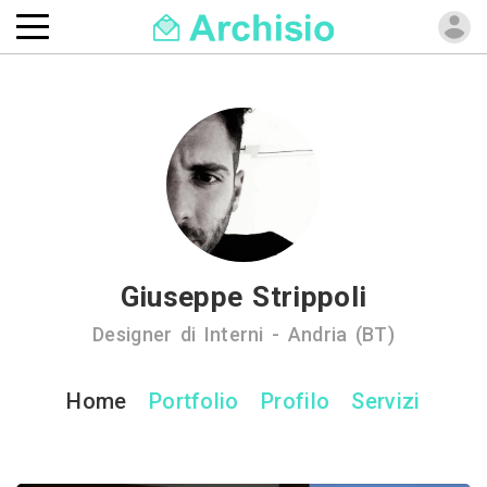
Giuseppe Strippoli
Designer di Interni - Andria (BT)
Home
Portfolio
Profilo
Servizi