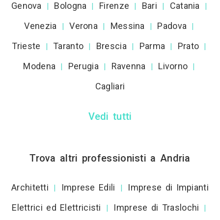
Genova
Bologna
Firenze
Bari
Catania
|
|
|
|
|
Venezia
Verona
Messina
Padova
|
|
|
|
Trieste
Taranto
Brescia
Parma
Prato
|
|
|
|
|
Modena
Perugia
Ravenna
Livorno
|
|
|
|
Cagliari
Vedi tutti
Trova altri professionisti a Andria
Architetti
Imprese Edili
Imprese di Impianti
|
|
Elettrici ed Elettricisti
Imprese di Traslochi
|
|