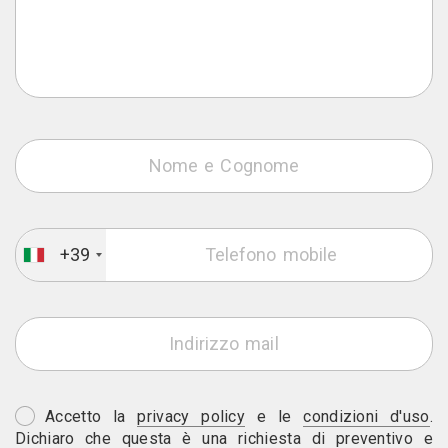
+39
Accetto la
privacy policy
e le
condizioni d'uso
.
Dichiaro che questa è una richiesta di preventivo e