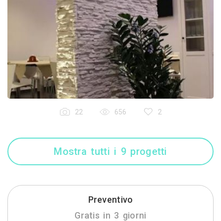
22
656
2
Mostra tutti i 9 progetti
Preventivo
Gratis in 3 giorni