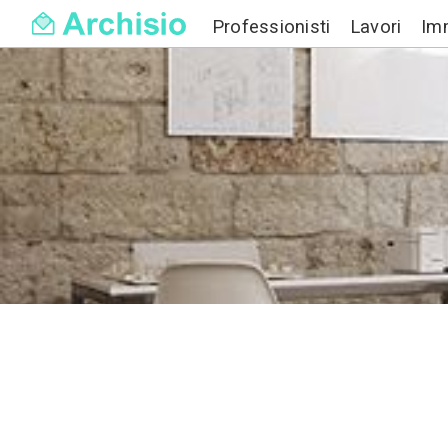
Professionisti