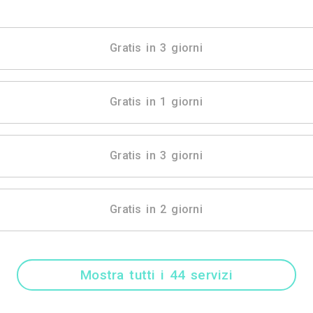
Mostra tutti i 5 
Gratis in 3 gio
Gratis in 1 gio