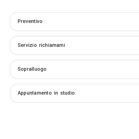
Preventivo
Servizio richiamami