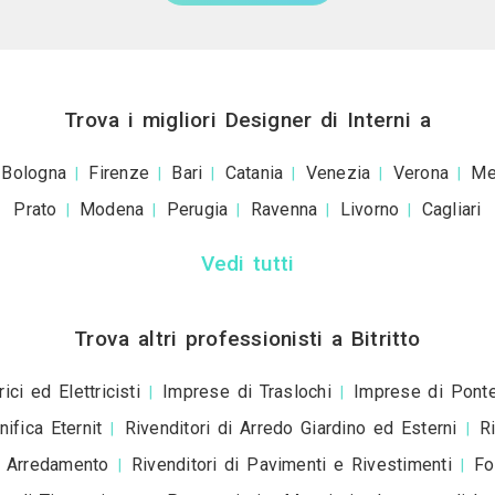
Invia una richiesta di lavoro