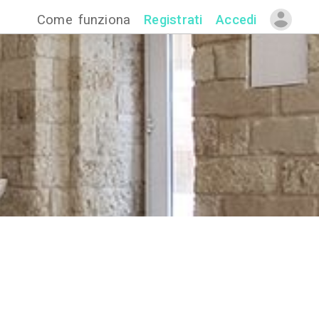
Come funzion