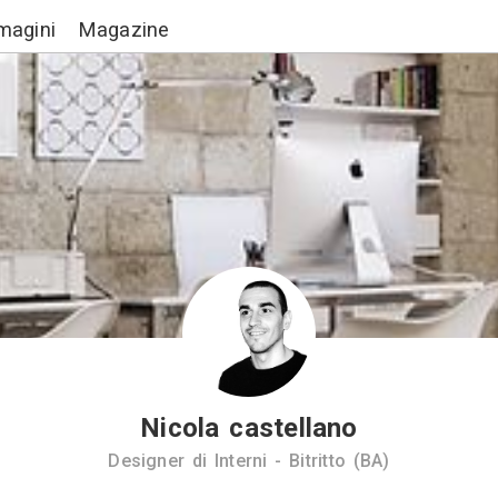
Lavori
Immagini
Magazine