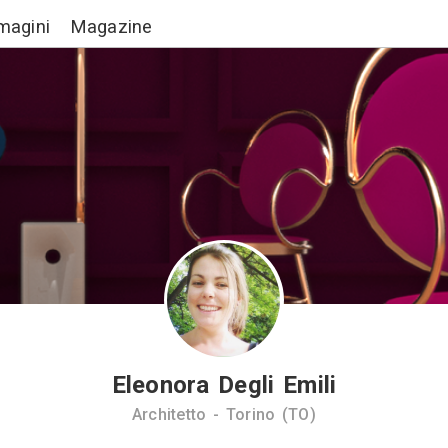
Lavori
Immagini
Magazine