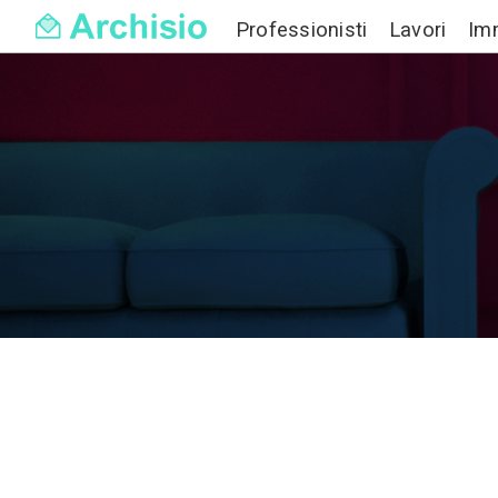
Professionisti