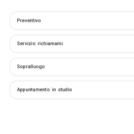
Preventivo
Servizio richiamami