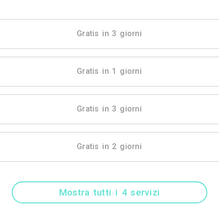
Mostra tutti i 4 
Gratis in 3 gio
Gratis in 1 gio