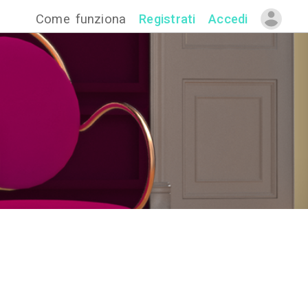
Come funzion