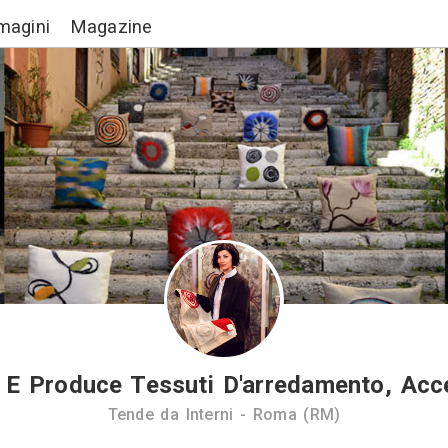
Lavori
Immagini
Magazine