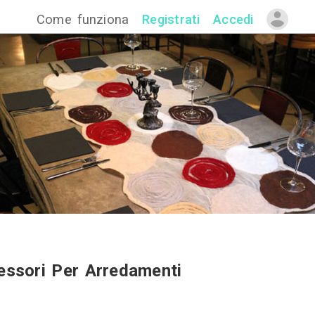
Come funzion