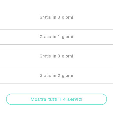
Mostra tutti i 3 
Gratis in 3 gio
Gratis in 1 gio