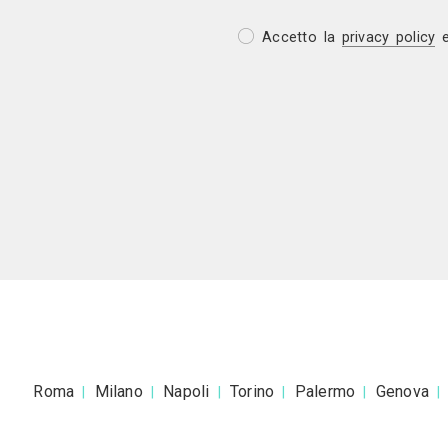
Invia una