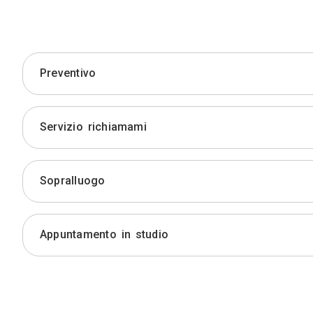
Preventivo
Servizio richiamami
Sopralluogo