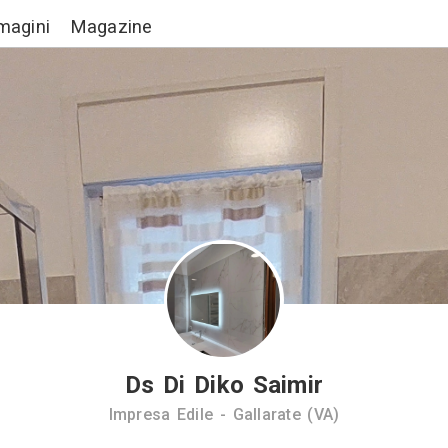
Lavori
Immagini
Magazine