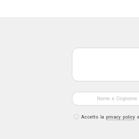
Appuntamento in studio