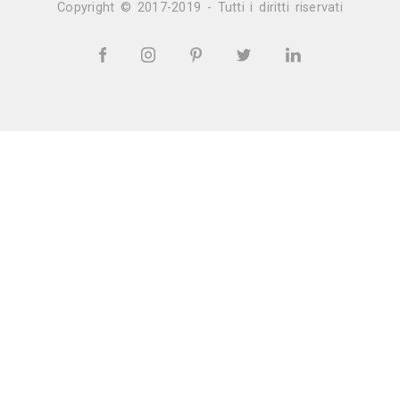
Vedi tutti