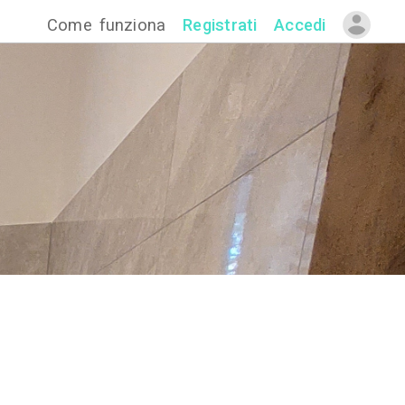
Come funzion