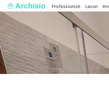
Professionisti