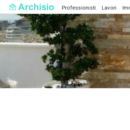
Professionisti