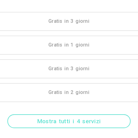
Mostra tutti i 4 
Gratis in 3 gio
Gratis in 1 gio