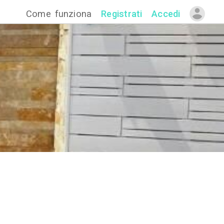
Come funzion