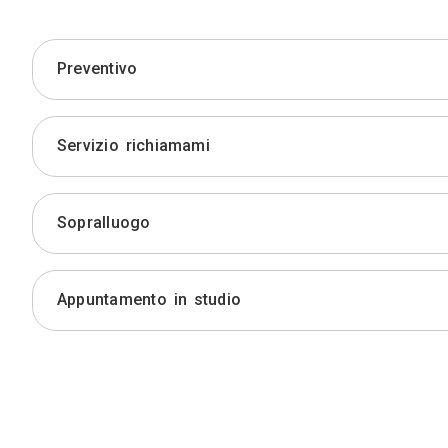
Preventivo
Servizio richiamami