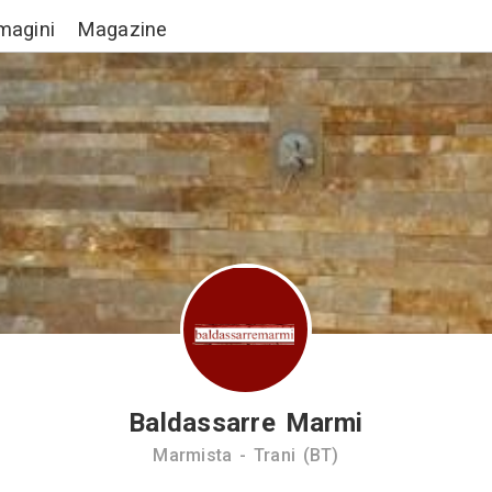
Lavori
Immagini
Magazine