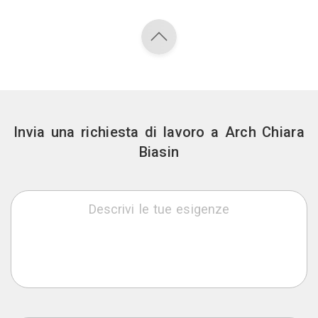
Invia una richiesta di lavoro a Arch Chiara
Biasin