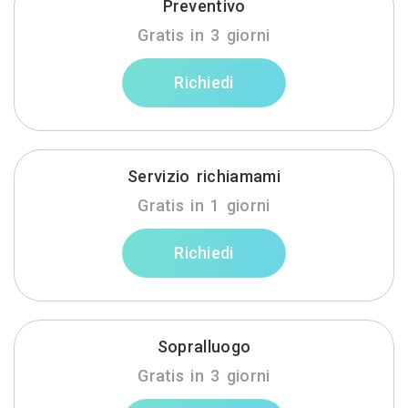
Preventivo
Gratis in 3 giorni
Richiedi
Servizio richiamami
Gratis in 1 giorni
Richiedi
Sopralluogo
Gratis in 3 giorni