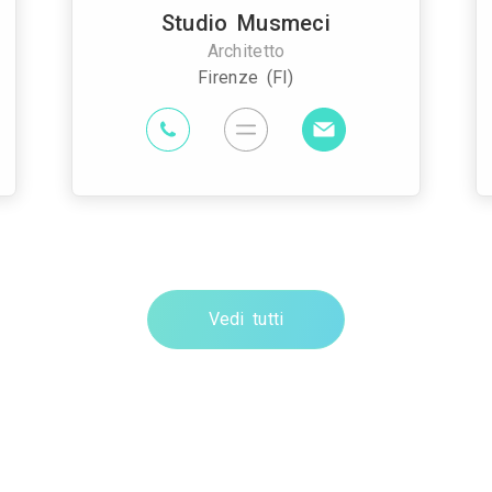
Studio Musmeci
Architetto
Firenze (FI)
Vedi tutti