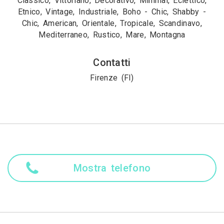
Classico, Vittoriano, Decorativo, Minimal, Eclettico,
Etnico, Vintage, Industriale, Boho - Chic, Shabby -
Chic, American, Orientale, Tropicale, Scandinavo,
Mediterraneo, Rustico, Mare, Montagna
Contatti
Firenze (FI)
Mostra telefono