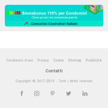
Condizioni d'uso
Privacy
Cookie
Sitemap
Pubblicità
Contatti
Copyright © 2017-2019 - Tutti i diritti riservati