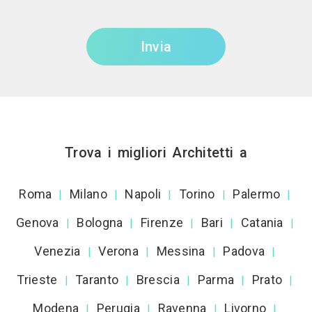
Invia
Trova i migliori Architetti a
Roma
Milano
Napoli
Torino
Palermo
|
|
|
|
|
Genova
Bologna
Firenze
Bari
Catania
|
|
|
|
|
Venezia
Verona
Messina
Padova
|
|
|
|
Trieste
Taranto
Brescia
Parma
Prato
|
|
|
|
|
Modena
Perugia
Ravenna
Livorno
|
|
|
|