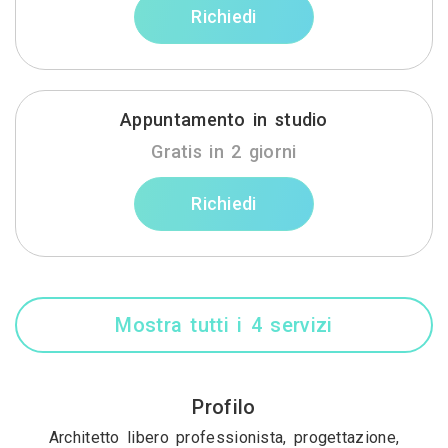
Richiedi
Appuntamento in studio
Gratis in 2 giorni
Richiedi
Mostra tutti i 4 servizi
Profilo
Architetto libero professionista, progettazione,