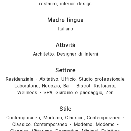
restauro, interior design
Madre lingua
Italiano
Attività
Architetto, Designer di Interni
Settore
Residenziale - Abitativo, Ufficio, Studio professionale,
Laboratorio, Negozio, Bar - Bistrot, Ristorante,
Wellness - SPA, Giardino e paesaggio, Zen
Stile
Contemporaneo, Moderno, Classico, Contemporaneo -
Classico, Contemporaneo - Moderno, Moderno -