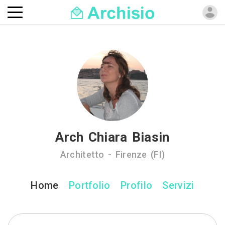
Arch Chiara Biasin
Architetto - Firenze (FI)
Home
Portfolio
Profilo
Servizi