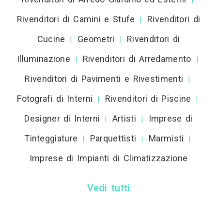
Rivenditori di Camini e Stufe
Rivenditori di
|
Cucine
Geometri
Rivenditori di
|
|
Illuminazione
Rivenditori di Arredamento
|
|
Rivenditori di Pavimenti e Rivestimenti
|
Fotografi di Interni
Rivenditori di Piscine
|
|
Designer di Interni
Artisti
Imprese di
|
|
Tinteggiature
Parquettisti
Marmisti
|
|
|
Imprese di Impianti di Climatizzazione
Vedi tutti