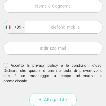
+39
Accetto la
privacy policy
e le
condizioni d'uso
.
Dichiaro che questa è una richiesta di preventivo e
non è un messaggio a scopo informativo o
promozionale.
+ Allega file