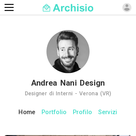
Andrea Nani Design
Designer di Interni - Verona (VR)
Home
Portfolio
Profilo
Servizi