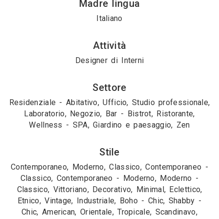
Madre lingua
Italiano
Attività
Designer di Interni
Settore
Residenziale - Abitativo, Ufficio, Studio professionale,
Laboratorio, Negozio, Bar - Bistrot, Ristorante,
Wellness - SPA, Giardino e paesaggio, Zen
Stile
Contemporaneo, Moderno, Classico, Contemporaneo -
Classico, Contemporaneo - Moderno, Moderno -
Classico, Vittoriano, Decorativo, Minimal, Eclettico,
Etnico, Vintage, Industriale, Boho - Chic, Shabby -
Chic, American, Orientale, Tropicale, Scandinavo,