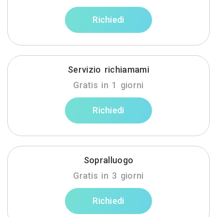
Richiedi
Servizio richiamami
Gratis in 1 giorni
Richiedi
Sopralluogo
Gratis in 3 giorni
Richiedi