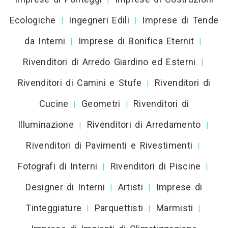
Ecologiche
Ingegneri Edili
Imprese di Tende
|
|
da Interni
Imprese di Bonifica Eternit
|
|
Rivenditori di Arredo Giardino ed Esterni
|
Rivenditori di Camini e Stufe
Rivenditori di
|
Cucine
Geometri
Rivenditori di
|
|
Illuminazione
Rivenditori di Arredamento
|
|
Rivenditori di Pavimenti e Rivestimenti
|
Fotografi di Interni
Rivenditori di Piscine
|
|
Designer di Interni
Artisti
Imprese di
|
|
Tinteggiature
Parquettisti
Marmisti
|
|
|