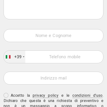
+39
Accetto la
privacy policy
e le
condizioni d'uso
.
Dichiaro che questa è una richiesta di preventivo e
non è un messaggio a scopo informativo o