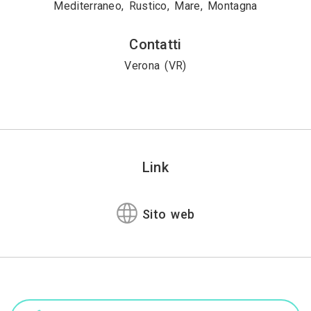
Mediterraneo, Rustico, Mare, Montagna
Contatti
Verona (VR)
Link
Sito web