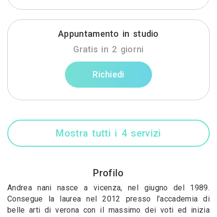
Appuntamento in studio
Gratis in 2 giorni
Richiedi
Mostra tutti i 4 servizi
Profilo
Andrea nani nasce a vicenza, nel giugno del 1989.
Consegue la laurea nel 2012 presso l’accademia di
belle arti di verona con il massimo dei voti ed inizia