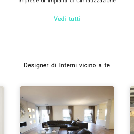
Imprese di Impianti di Climatizzazione
Vedi tutti
Designer di Interni vicino a te