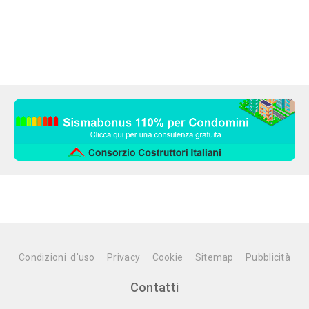
Condizioni d'uso
Privacy
Cookie
Sitemap
Pubblicità
Contatti