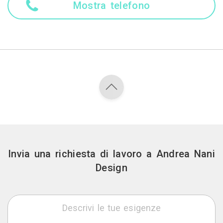
Mostra telefono
Invia una richiesta di lavoro a Andrea Nani
Design