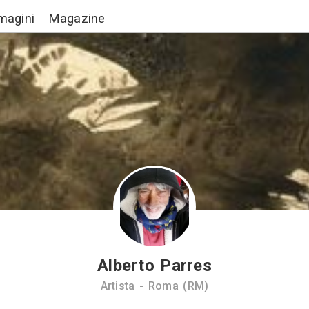
Lavori
Immagini
Magazine