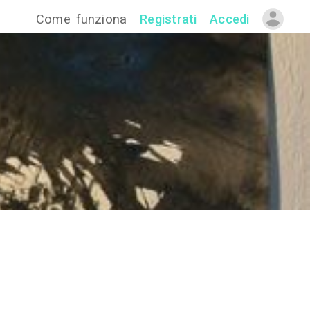
Come funzion