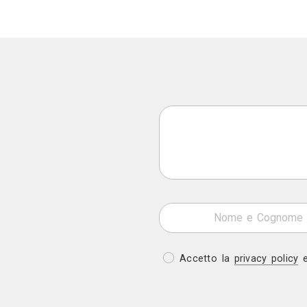
Appuntamento in studio