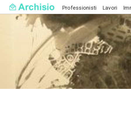
Professionisti