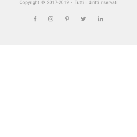
Vedi tutti