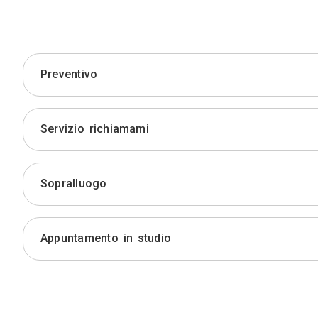
Preventivo
Servizio richiamami
Sopralluogo