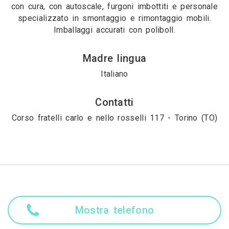
con cura, con autoscale, furgoni imbottiti e personale
specializzato in smontaggio e rimontaggio mobili.
Imballaggi accurati con poliboll.
Madre lingua
Italiano
Contatti
Corso fratelli carlo e nello rosselli 117 - Torino (TO)
Mostra telefono