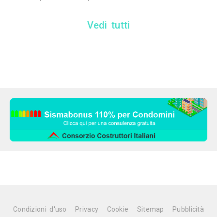
Vedi tutti
Condizioni d'uso
Privacy
Cookie
Sitemap
Pubblicità