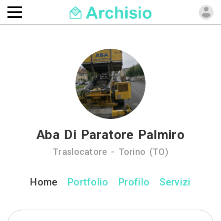
Aba Di Paratore Palmiro
Traslocatore - Torino (TO)
Home
Portfolio
Profilo
Servizi