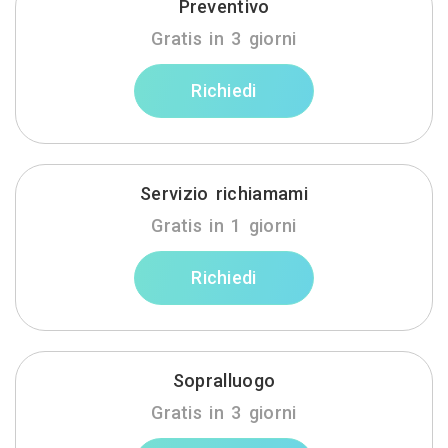
Preventivo
Gratis in 3 giorni
Richiedi
Servizio richiamami
Gratis in 1 giorni
Richiedi
Sopralluogo
Gratis in 3 giorni