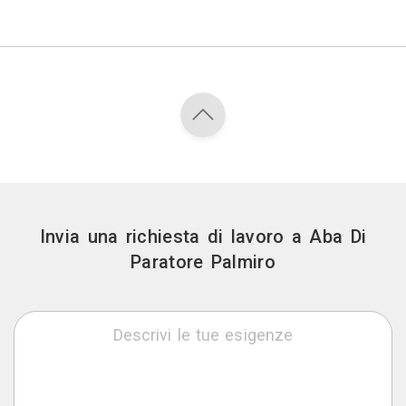
Invia una richiesta di lavoro a Aba Di
Paratore Palmiro