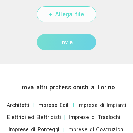
+ Allega file
Invia
Trova altri professionisti a Torino
Architetti
Imprese Edili
Imprese di Impianti
|
|
Elettrici ed Elettricisti
Imprese di Traslochi
|
|
Imprese di Ponteggi
Imprese di Costruzioni
|