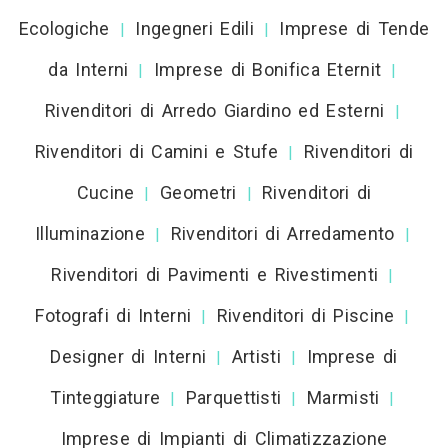
Ecologiche
Ingegneri Edili
Imprese di Tende
|
|
da Interni
Imprese di Bonifica Eternit
|
|
Rivenditori di Arredo Giardino ed Esterni
|
Rivenditori di Camini e Stufe
Rivenditori di
|
Cucine
Geometri
Rivenditori di
|
|
Illuminazione
Rivenditori di Arredamento
|
|
Rivenditori di Pavimenti e Rivestimenti
|
Fotografi di Interni
Rivenditori di Piscine
|
|
Designer di Interni
Artisti
Imprese di
|
|
Tinteggiature
Parquettisti
Marmisti
|
|
|
Imprese di Impianti di Climatizzazione