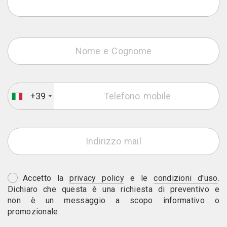
+39
Accetto la
privacy policy
e le
condizioni d'uso
.
Dichiaro che questa è una richiesta di preventivo e
non è un messaggio a scopo informativo o
promozionale.