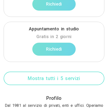
Richiedi
Appuntamento in studio
Gratis in 2 giorni
Richiedi
Mostra tutti i 5 servizi
Profilo
Dal 1981 al servizio di privati, enti e uffici. Operiamo