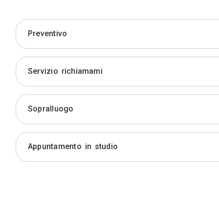
Preventivo
Servizio richiamami