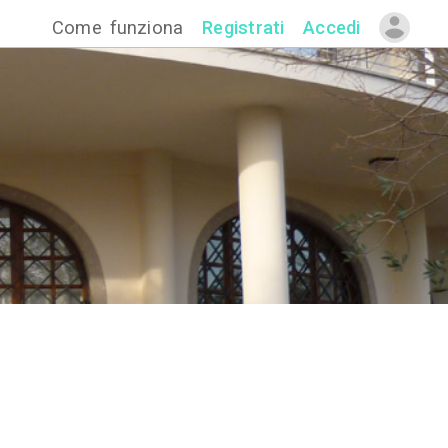
Come funzion