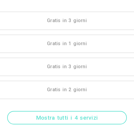
Mostra tutti i 20 
Gratis in 3 gio
Gratis in 1 gio