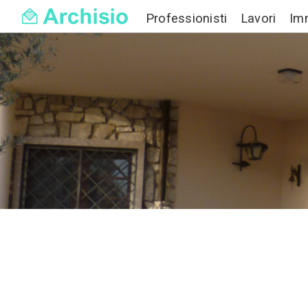
Professionisti