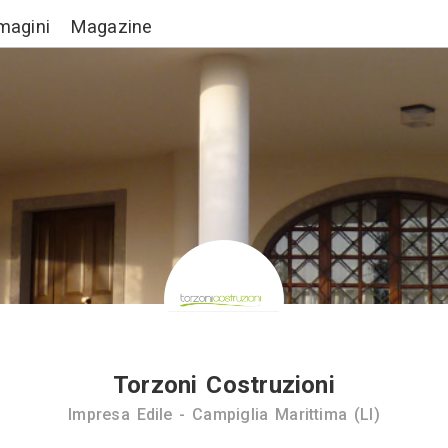
Lavori
Immagini
Magazine