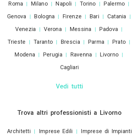
Roma
Milano
Napoli
Torino
Palermo
|
|
|
|
|
Genova
Bologna
Firenze
Bari
Catania
|
|
|
|
|
Venezia
Verona
Messina
Padova
|
|
|
|
Trieste
Taranto
Brescia
Parma
Prato
|
|
|
|
|
Modena
Perugia
Ravenna
Livorno
|
|
|
|
Cagliari
Vedi tutti
Trova altri professionisti a Livorno
Architetti
Imprese Edili
Imprese di Impianti
|
|