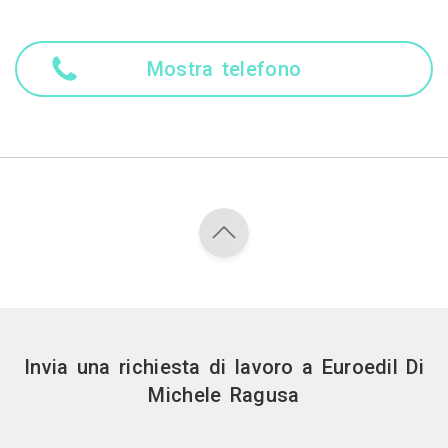
Mostra telefono
Invia una richiesta di lavoro a Euroedil Di
Michele Ragusa