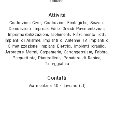
Italiano
Attività
Costruzioni Civili, Costruzioni Ecologiche, Scavi e
Demolizioni, Impresa Edile, Grandi Pavimentazioni,
Impermeabilizzazioni, Isolamenti, Rifacimento Tetti,
Impianti di Allarme, Impianti di Antenne TV, Impianti di
Climatizzazione, Impianti Elettrici, Impianti Idraulici,
Arrotatore Marmi, Carpenteria, Cartongessista, Fabbro,
Parquettista, Piastrellista, Posatore di Resine,
Tinteggiatura
Contatti
Via mentana 40 - Livorno (LI)