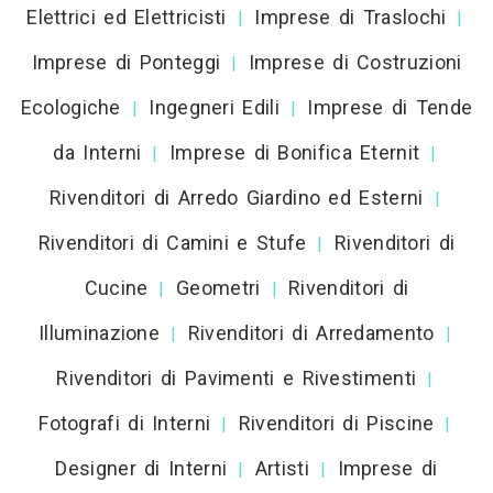
Elettrici ed Elettricisti
Imprese di Traslochi
|
|
Imprese di Ponteggi
Imprese di Costruzioni
|
Ecologiche
Ingegneri Edili
Imprese di Tende
|
|
da Interni
Imprese di Bonifica Eternit
|
|
Rivenditori di Arredo Giardino ed Esterni
|
Rivenditori di Camini e Stufe
Rivenditori di
|
Cucine
Geometri
Rivenditori di
|
|
Illuminazione
Rivenditori di Arredamento
|
|
Rivenditori di Pavimenti e Rivestimenti
|
Fotografi di Interni
Rivenditori di Piscine
|
|
Designer di Interni
Artisti
Imprese di
|
|