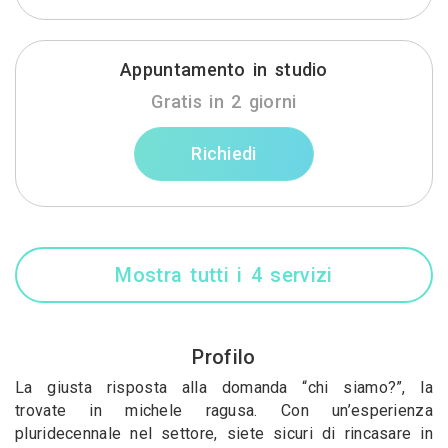
Appuntamento in studio
Gratis in 2 giorni
Richiedi
Mostra tutti i 4 servizi
Profilo
La giusta risposta alla domanda “chi siamo?”, la
trovate in michele ragusa. Con un’esperienza
pluridecennale nel settore, siete sicuri di rincasare in