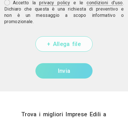
Accetto la
privacy policy
e le
condizioni d'uso
.
Dichiaro che questa è una richiesta di preventivo e
non è un messaggio a scopo informativo o
promozionale.
+ Allega file
Invia
Trova i migliori Imprese Edili a