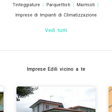
Tinteggiature
Parquettisti
Marmisti
|
|
|
Imprese di Impianti di Climatizzazione
Vedi tutti
Imprese Edili vicino a te