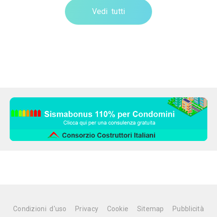
Vedi tutti
Condizioni d'uso
Privacy
Cookie
Sitemap
Pubblicità