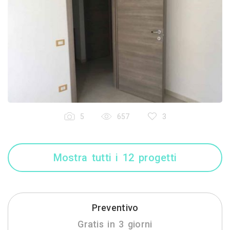
5
657
3
Mostra tutti i 12 progetti
Preventivo
Gratis in 3 giorni