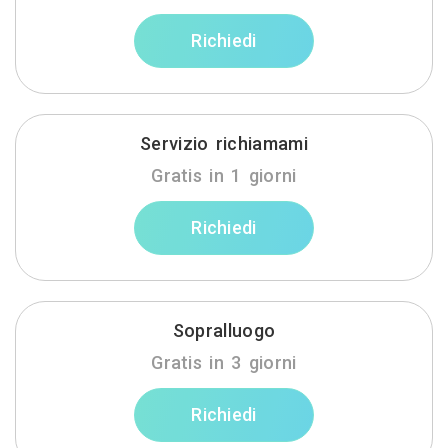
Richiedi
Servizio richiamami
Gratis in 1 giorni
Richiedi
Sopralluogo
Gratis in 3 giorni
Richiedi