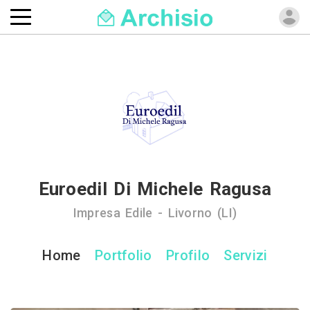
Euroedil Di Michele Ragusa
Impresa Edile - Livorno (LI)
Home
Portfolio
Profilo
Servizi