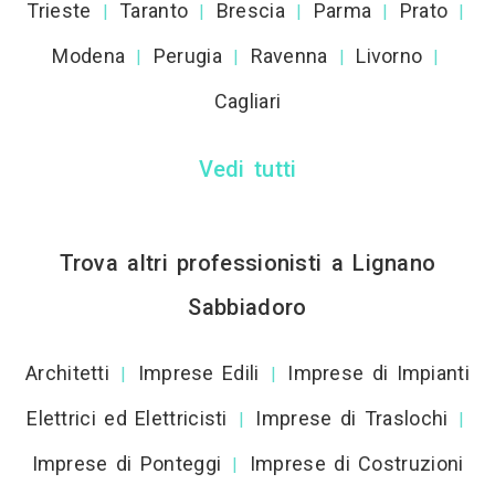
Trieste
Taranto
Brescia
Parma
Prato
|
|
|
|
|
Modena
Perugia
Ravenna
Livorno
|
|
|
|
Cagliari
Vedi tutti
Trova altri professionisti a Lignano
Sabbiadoro
Architetti
Imprese Edili
Imprese di Impianti
|
|
Elettrici ed Elettricisti
Imprese di Traslochi
|
|
Imprese di Ponteggi
Imprese di Costruzioni
|