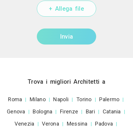
+ Allega file
Invia
Trova i migliori Architetti a
Roma
Milano
Napoli
Torino
Palermo
|
|
|
|
|
Genova
Bologna
Firenze
Bari
Catania
|
|
|
|
|
Venezia
Verona
Messina
Padova
|
|
|
|