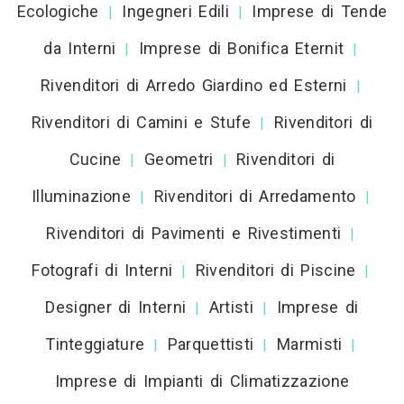
Ecologiche
Ingegneri Edili
Imprese di Tende
|
|
da Interni
Imprese di Bonifica Eternit
|
|
Rivenditori di Arredo Giardino ed Esterni
|
Rivenditori di Camini e Stufe
Rivenditori di
|
Cucine
Geometri
Rivenditori di
|
|
Illuminazione
Rivenditori di Arredamento
|
|
Rivenditori di Pavimenti e Rivestimenti
|
Fotografi di Interni
Rivenditori di Piscine
|
|
Designer di Interni
Artisti
Imprese di
|
|
Tinteggiature
Parquettisti
Marmisti
|
|
|
Imprese di Impianti di Climatizzazione