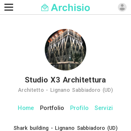
Studio X3 Architettura
Architetto - Lignano Sabbiadoro (UD)
Home
Portfolio
Profilo
Servizi
Shark building - Lignano Sabbiadoro (UD)