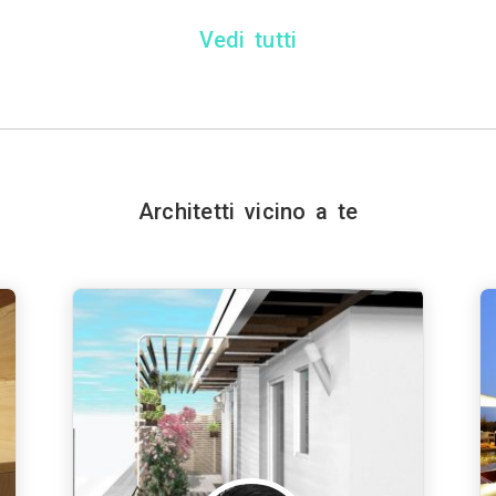
Vedi tutti
Architetti vicino a te