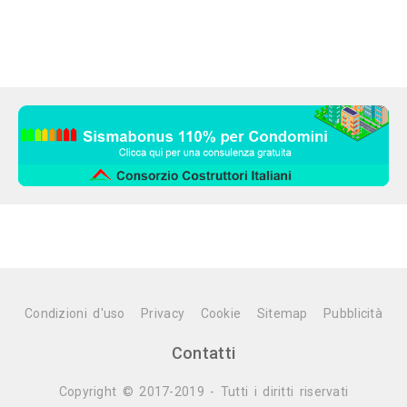
Condizioni d'uso
Privacy
Cookie
Sitemap
Pubblicità
Contatti
Copyright © 2017-2019 - Tutti i diritti riservati