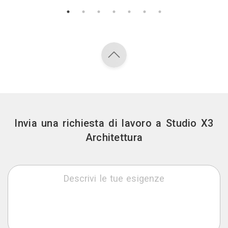
Invia una richiesta di lavoro a Studio X3
Architettura