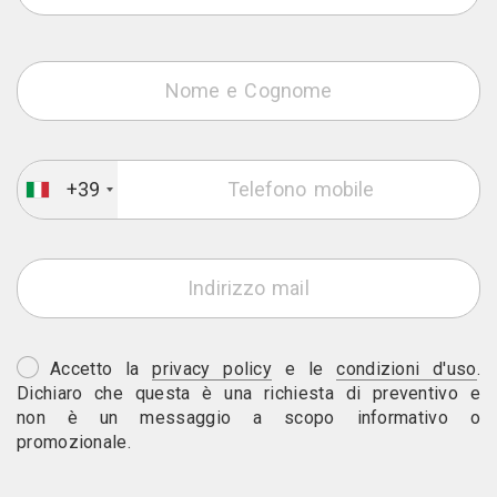
+39
Accetto la
privacy policy
e le
condizioni d'uso
.
Dichiaro che questa è una richiesta di preventivo e
non è un messaggio a scopo informativo o
promozionale.