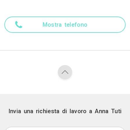
Mostra telefono
Invia una richiesta di lavoro a Anna Tuti