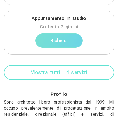
Appuntamento in studio
Gratis in 2 giorni
Richiedi
Mostra tutti i 4 servizi
Profilo
Sono architetto libero professionista dal 1999. Mi
occupo prevalentemente di progettazione in ambito
residenziale, direzionale (uffici) e servizi, di