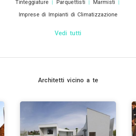
Tinteggiature
Parquettisti
Marmisti
|
|
|
Imprese di Impianti di Climatizzazione
Vedi tutti
Architetti vicino a te