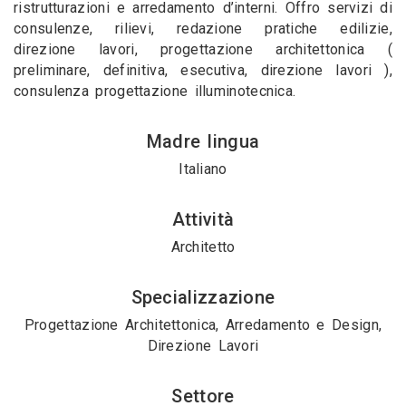
ristrutturazioni e arredamento d’interni. Offro servizi di
consulenze, rilievi, redazione pratiche edilizie,
direzione lavori, progettazione architettonica (
preliminare, definitiva, esecutiva, direzione lavori ),
consulenza progettazione illuminotecnica.
Madre lingua
Italiano
Attività
Architetto
Specializzazione
Progettazione Architettonica, Arredamento e Design,
Direzione Lavori
Settore