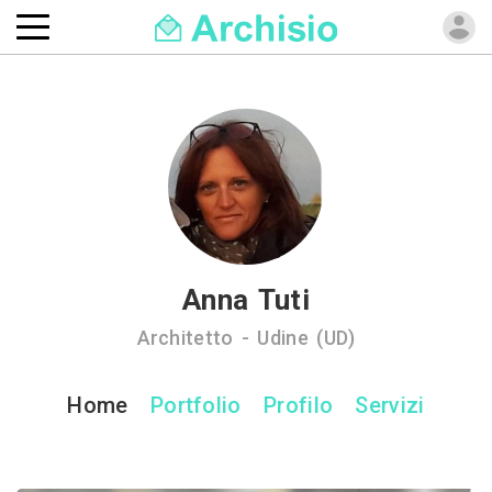
Anna Tuti
Architetto - Udine (UD)
Home
Portfolio
Profilo
Servizi