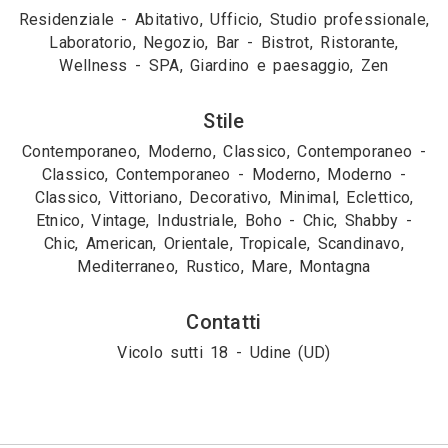
Residenziale - Abitativo, Ufficio, Studio professionale,
Laboratorio, Negozio, Bar - Bistrot, Ristorante,
Wellness - SPA, Giardino e paesaggio, Zen
Stile
Contemporaneo, Moderno, Classico, Contemporaneo -
Classico, Contemporaneo - Moderno, Moderno -
Classico, Vittoriano, Decorativo, Minimal, Eclettico,
Etnico, Vintage, Industriale, Boho - Chic, Shabby -
Chic, American, Orientale, Tropicale, Scandinavo,
Mediterraneo, Rustico, Mare, Montagna
Contatti
Vicolo sutti 18 - Udine (UD)