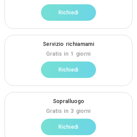
Richiedi
Servizio richiamami
Gratis in 1 giorni
Richiedi
Sopralluogo
Gratis in 3 giorni
Richiedi