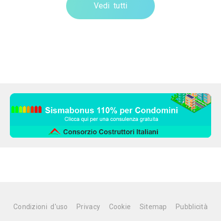
Vedi tutti
Condizioni d'uso
Privacy
Cookie
Sitemap
Pubblicità