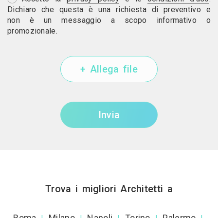
Dichiaro che questa è una richiesta di preventivo e
non è un messaggio a scopo informativo o
promozionale.
+ Allega file
Invia
Trova i migliori Architetti a
Roma
Milano
Napoli
Torino
Palermo