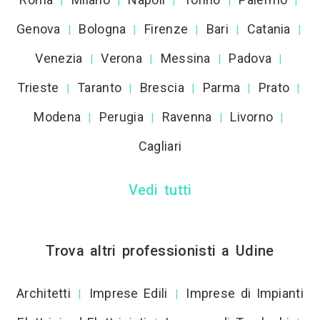
|
|
|
|
|
Genova
Bologna
Firenze
Bari
Catania
|
|
|
|
|
Venezia
Verona
Messina
Padova
|
|
|
|
Trieste
Taranto
Brescia
Parma
Prato
|
|
|
|
|
Modena
Perugia
Ravenna
Livorno
|
|
|
|
Cagliari
Vedi tutti
Trova altri professionisti a Udine
Architetti
Imprese Edili
Imprese di Impianti
|
|