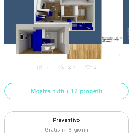
1
552
0
Mostra tutti i 12 progetti
Preventivo
Gratis in 3 giorni