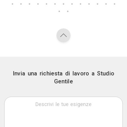
Invia una richiesta di lavoro a Studio
Gentile