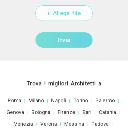
+ Allega file
Invia
Trova i migliori Architetti a
Roma
Milano
Napoli
Torino
Palermo
|
|
|
|
|
Genova
Bologna
Firenze
Bari
Catania
|
|
|
|
|
Venezia
Verona
Messina
Padova
|
|
|
|