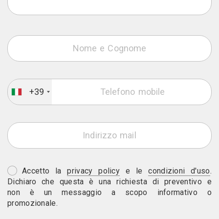
+39
Accetto la
privacy policy
e le
condizioni d'uso
.
Dichiaro che questa è una richiesta di preventivo e
non è un messaggio a scopo informativo o
promozionale.