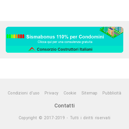
Condizioni d'uso
Privacy
Cookie
Sitemap
Pubblicità
Contatti
Copyright © 2017-2019 - Tutti i diritti riservati