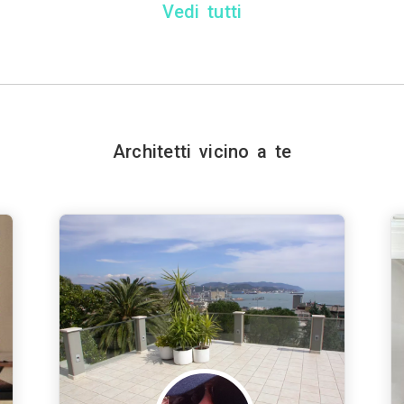
Vedi tutti
Architetti vicino a te