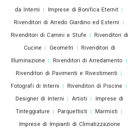
da Interni
Imprese di Bonifica Eternit
|
|
Rivenditori di Arredo Giardino ed Esterni
|
Rivenditori di Camini e Stufe
Rivenditori di
|
Cucine
Geometri
Rivenditori di
|
|
Illuminazione
Rivenditori di Arredamento
|
|
Rivenditori di Pavimenti e Rivestimenti
|
Fotografi di Interni
Rivenditori di Piscine
|
|
Designer di Interni
Artisti
Imprese di
|
|
Tinteggiature
Parquettisti
Marmisti
|
|
|
Imprese di Impianti di Climatizzazione