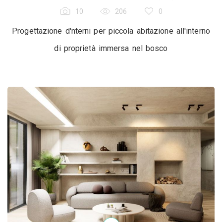
10
206
0
Progettazione d'nterni per piccola abitazione all'interno
di proprietà immersa nel bosco