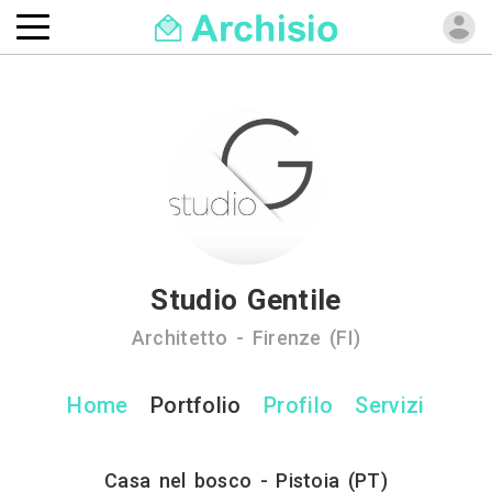
Studio Gentile
Architetto - Firenze (FI)
Home
Portfolio
Profilo
Servizi
Casa nel bosco - Pistoia (PT)