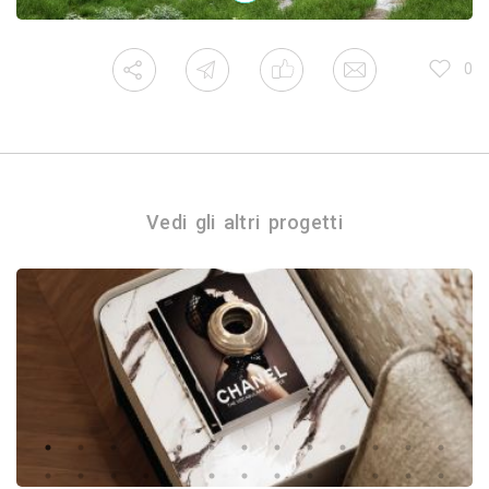
0
Vedi gli altri progetti