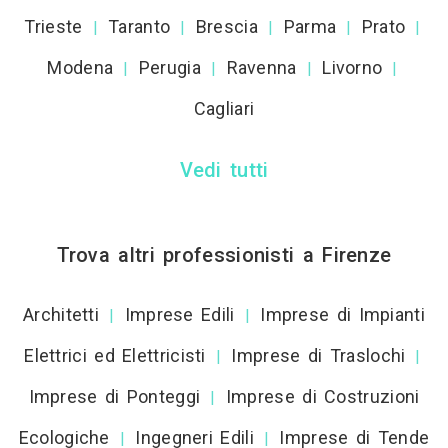
Trieste
Taranto
Brescia
Parma
Prato
|
|
|
|
|
Modena
Perugia
Ravenna
Livorno
|
|
|
|
Cagliari
Vedi tutti
Trova altri professionisti a Firenze
Architetti
Imprese Edili
Imprese di Impianti
|
|
Elettrici ed Elettricisti
Imprese di Traslochi
|
|
Imprese di Ponteggi
Imprese di Costruzioni
|
Ecologiche
Ingegneri Edili
Imprese di Tende
|
|