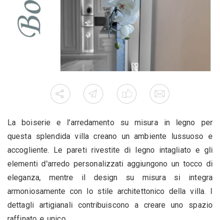
La boiserie e l'arredamento su misura in legno per
questa splendida villa creano un ambiente lussuoso e
accogliente. Le pareti rivestite di legno intagliato e gli
elementi d'arredo personalizzati aggiungono un tocco di
eleganza, mentre il design su misura si integra
armoniosamente con lo stile architettonico della villa. I
dettagli artigianali contribuiscono a creare uno spazio
raffinato e unico.