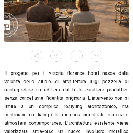
Il progetto per il vittoria florence hotel nasce dalla
volontà dello studio di architettura luigi pezzella di
reinterpretare un edificio dal forte carattere produttivo
senza cancellarne l’identità originaria. L’intervento non si
limita a un semplice restyling architettonico, ma
costruisce un dialogo tra memoria industriale, materia e
atmosfera contemporanea. L’architettura esistente viene
valorizzata attraverso un nuovo involucro metallico