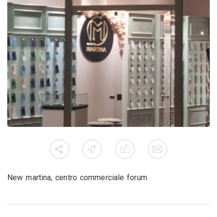
New martina, centro commerciale forum