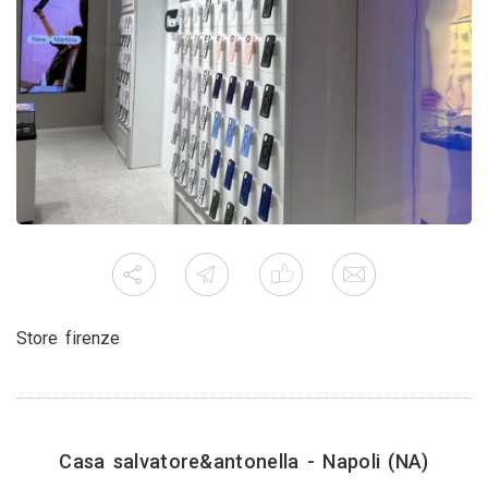
Store firenze
Casa salvatore&antonella - Napoli (NA)