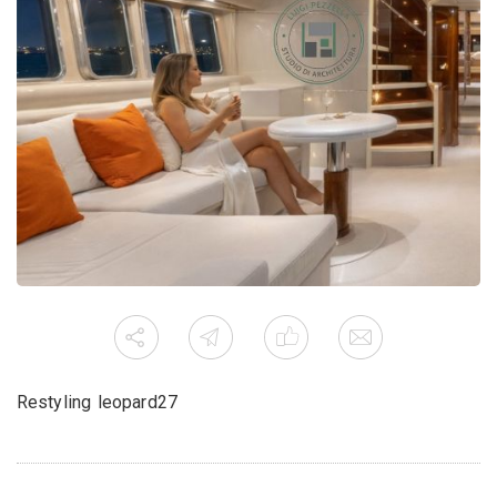
Restyling leopard27