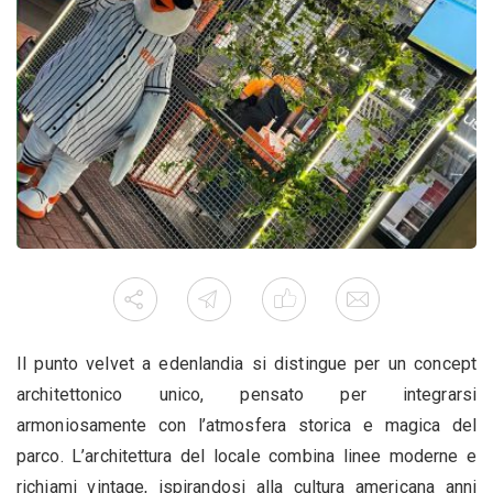
Il punto velvet a edenlandia si distingue per un concept
architettonico unico, pensato per integrarsi
armoniosamente con l’atmosfera storica e magica del
parco. L’architettura del locale combina linee moderne e
richiami vintage, ispirandosi alla cultura americana anni