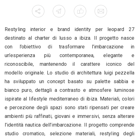
Restyling interior e brand identity per leopard 27
destinato al charter di lusso a ibiza. Il progetto nasce
con l’obiettivo di trasformare l’imbarcazione in
un’esperienza più contemporanea, elegante e
riconoscibile, mantenendo il carattere iconico del
modello originale. Lo studio di architettura luigi pezzella
ha sviluppato un concept basato su palette sabbia e
bianco puro, dettagli a contrasto e atmosfere luminose
ispirate al lifestyle mediterraneo di ibiza. Materiali, colori
e percezione degli spazi sono stati ripensati per creare
ambienti più raffinati, giovani e immersivi, senza alterare
l’identità nautica dell’imbarcazione. Il progetto comprende
studio cromatico, selezione materiali, restyling degli