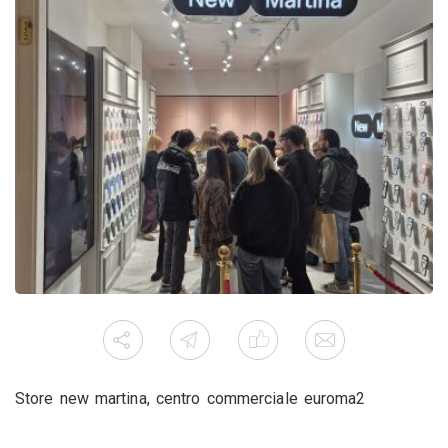
Store new martina, centro commerciale euroma2