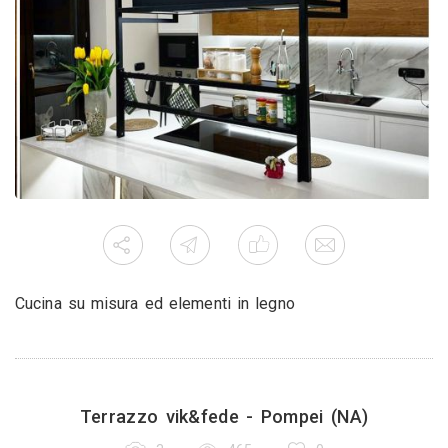
Cucina su misura ed elementi in legno
Terrazzo vik&fede - Pompei (NA)