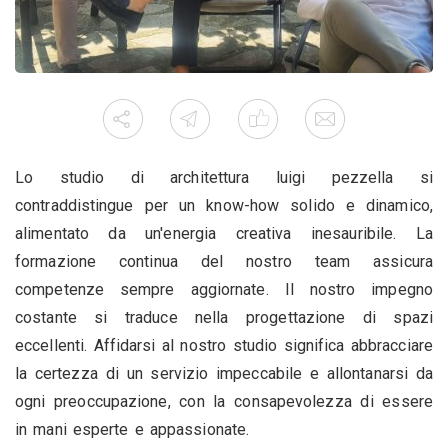
Lo studio di architettura luigi pezzella si
contraddistingue per un know-how solido e dinamico,
alimentato da un'energia creativa inesauribile. La
formazione continua del nostro team assicura
competenze sempre aggiornate. Il nostro impegno
costante si traduce nella progettazione di spazi
eccellenti. Affidarsi al nostro studio significa abbracciare
la certezza di un servizio impeccabile e allontanarsi da
ogni preoccupazione, con la consapevolezza di essere
in mani esperte e appassionate.