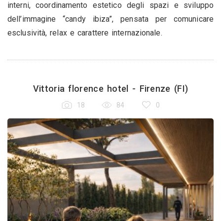
interni, coordinamento estetico degli spazi e sviluppo
dell’immagine “candy ibiza”, pensata per comunicare
esclusività, relax e carattere internazionale.
Vittoria florence hotel - Firenze (FI)
18
84
0