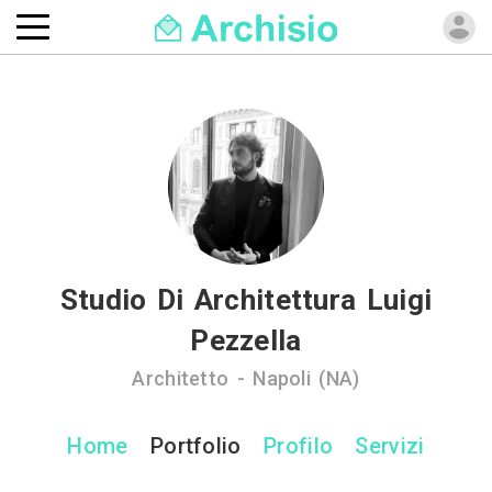
Studio Di Architettura Luigi
Pezzella
Architetto - Napoli (NA)
Home
Portfolio
Profilo
Servizi