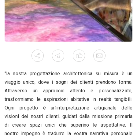
"la nostra progettazione architettonica su misura è un
viaggio unico, dove i sogni dei clienti prendono forma.
Attraverso un approccio attento e personalizzato,
trasformiamo le aspirazioni abitative in realtà tangibili.
Ogni progetto è un'interpretazione artigianale delle
visioni dei nostri clienti, guidati dalla missione primaria
di creare spazi unici che superino le aspettative. Il
nostro impegno è tradurre la vostra narrativa personale