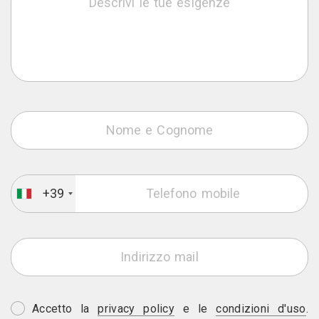
+39
Accetto la
privacy policy
e le
condizioni d'uso
.