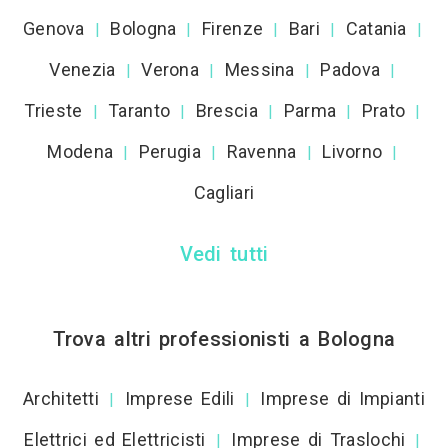
Genova
Bologna
Firenze
Bari
Catania
|
|
|
|
|
Venezia
Verona
Messina
Padova
|
|
|
|
Trieste
Taranto
Brescia
Parma
Prato
|
|
|
|
|
Modena
Perugia
Ravenna
Livorno
|
|
|
|
Cagliari
Vedi tutti
Trova altri professionisti a Bologna
Architetti
Imprese Edili
Imprese di Impianti
|
|
Elettrici ed Elettricisti
Imprese di Traslochi
|
|