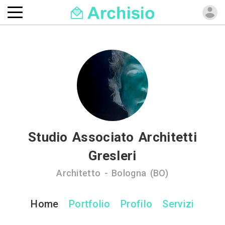
Studio Associato Architetti
Gresleri
Architetto - Bologna (BO)
Home
Portfolio
Profilo
Servizi