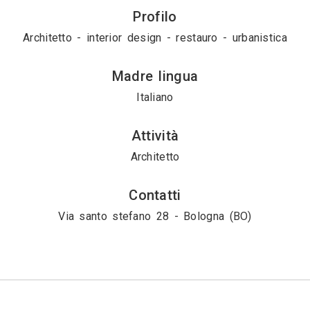
Profilo
Architetto - interior design - restauro - urbanistica
Madre lingua
Italiano
Attività
Architetto
Contatti
Via santo stefano 28 - Bologna (BO)