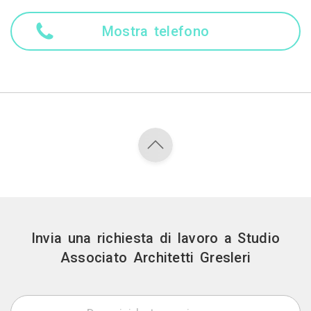
Mostra telefono
Invia una richiesta di lavoro a Studio
Associato Architetti Gresleri