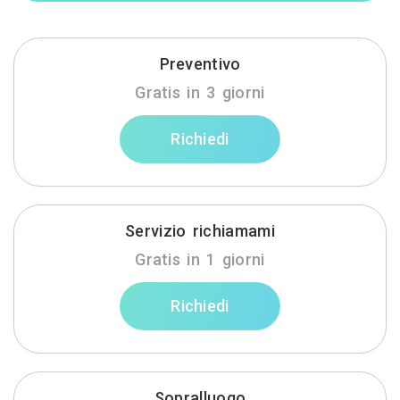
Preventivo
Gratis in 3 giorni
Richiedi
Servizio richiamami
Gratis in 1 giorni
Richiedi
Sopralluogo