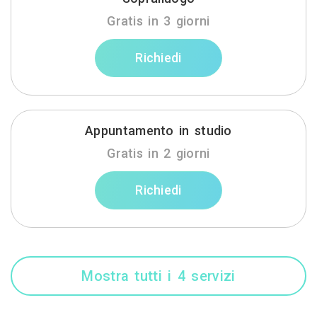
Gratis in 3 giorni
Richiedi
Appuntamento in studio
Gratis in 2 giorni
Richiedi
Mostra tutti i 4 servizi