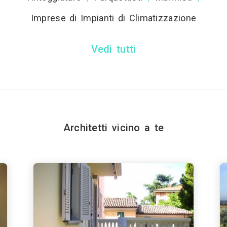
Imprese di Impianti di Climatizzazione
Vedi tutti
Architetti vicino a te