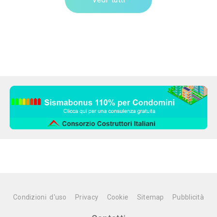
Condizioni d'uso
Privacy
Cookie
Sitemap
Pubblicità