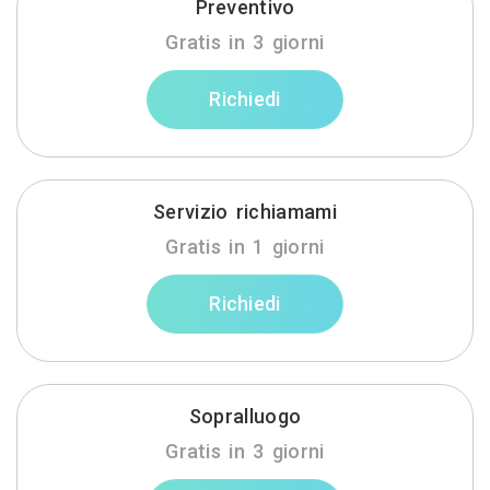
Preventivo
Gratis in 3 giorni
Richiedi
Servizio richiamami
Gratis in 1 giorni
Richiedi
Sopralluogo
Gratis in 3 giorni