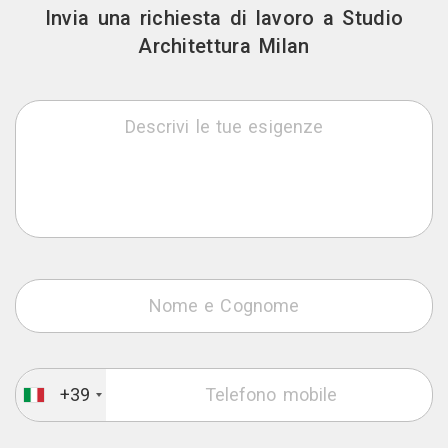
Invia una richiesta di lavoro a Studio
Architettura Milan
+39