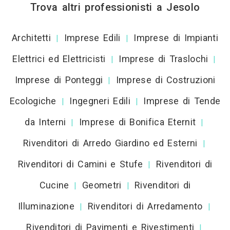
Trova altri professionisti a Jesolo
Architetti
Imprese Edili
Imprese di Impianti
|
|
Elettrici ed Elettricisti
Imprese di Traslochi
|
|
Imprese di Ponteggi
Imprese di Costruzioni
|
Ecologiche
Ingegneri Edili
Imprese di Tende
|
|
da Interni
Imprese di Bonifica Eternit
|
|
Rivenditori di Arredo Giardino ed Esterni
|
Rivenditori di Camini e Stufe
Rivenditori di
|
Cucine
Geometri
Rivenditori di
|
|
Illuminazione
Rivenditori di Arredamento
|
|
Rivenditori di Pavimenti e Rivestimenti
|