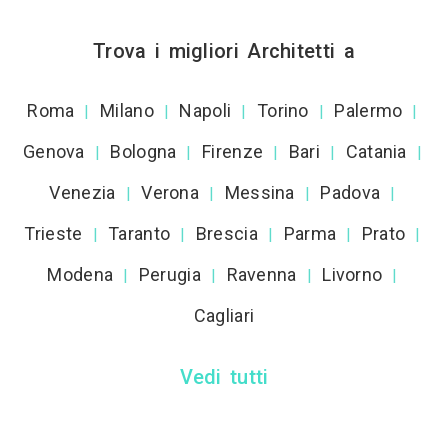
Trova i migliori Architetti a
Roma
Milano
Napoli
Torino
Palermo
|
|
|
|
|
Genova
Bologna
Firenze
Bari
Catania
|
|
|
|
|
Venezia
Verona
Messina
Padova
|
|
|
|
Trieste
Taranto
Brescia
Parma
Prato
|
|
|
|
|
Modena
Perugia
Ravenna
Livorno
|
|
|
|
Cagliari
Vedi tutti