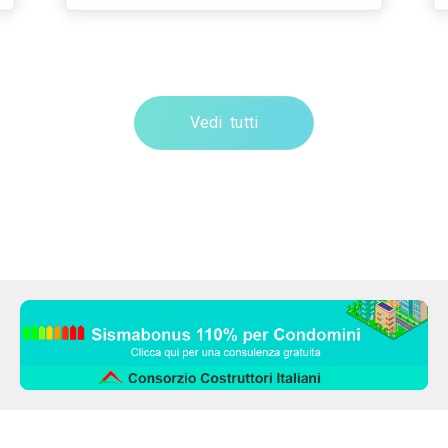
Vedi tutti