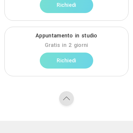
Richiedi
Appuntamento in studio
Gratis in 2 giorni
Richiedi