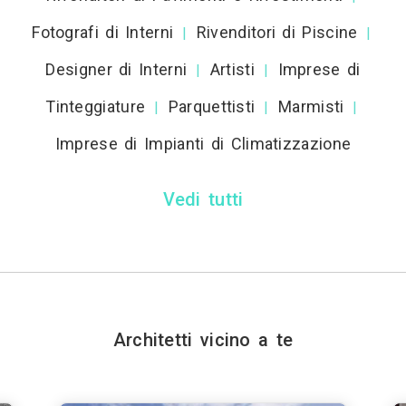
Fotografi di Interni
Rivenditori di Piscine
|
|
Designer di Interni
Artisti
Imprese di
|
|
Tinteggiature
Parquettisti
Marmisti
|
|
|
Imprese di Impianti di Climatizzazione
Vedi tutti
Architetti vicino a te