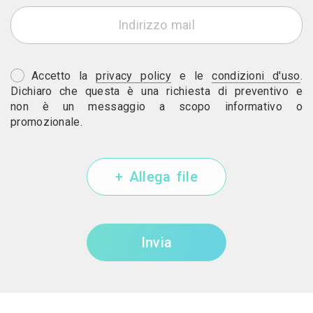
Accetto la
privacy policy
e le
condizioni d'uso
.
Dichiaro che questa è una richiesta di preventivo e
non è un messaggio a scopo informativo o
promozionale.
+ Allega file
Invia