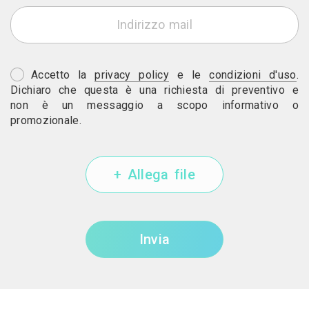
Accetto la
privacy policy
e le
condizioni d'uso
.
Dichiaro che questa è una richiesta di preventivo e
non è un messaggio a scopo informativo o
promozionale.
+ Allega file
Invia