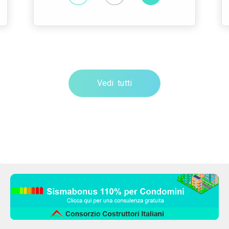
Vedi tutti