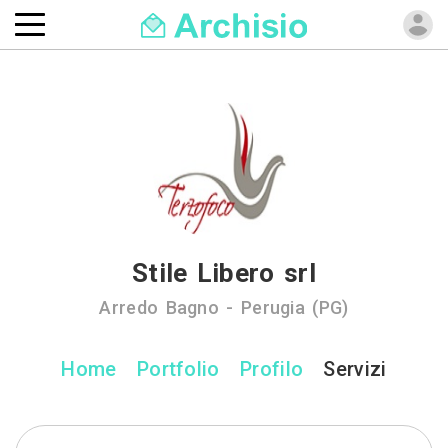
Stile Libero srl
Arredo Bagno - Perugia (PG)
Home
Portfolio
Profilo
Servizi