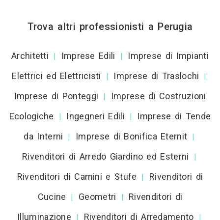
Trova altri professionisti a Perugia
Architetti
Imprese Edili
Imprese di Impianti
|
|
Elettrici ed Elettricisti
Imprese di Traslochi
|
|
Imprese di Ponteggi
Imprese di Costruzioni
|
Ecologiche
Ingegneri Edili
Imprese di Tende
|
|
da Interni
Imprese di Bonifica Eternit
|
|
Rivenditori di Arredo Giardino ed Esterni
|
Rivenditori di Camini e Stufe
Rivenditori di
|
Cucine
Geometri
Rivenditori di
|
|
Illuminazione
Rivenditori di Arredamento
|
|