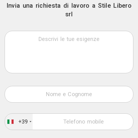
Invia una richiesta di lavoro a Stile Libero
srl
+39