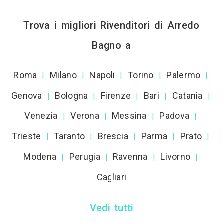
Trova i migliori Rivenditori di Arredo
Bagno a
Roma
Milano
Napoli
Torino
Palermo
|
|
|
|
|
Genova
Bologna
Firenze
Bari
Catania
|
|
|
|
|
Venezia
Verona
Messina
Padova
|
|
|
|
Trieste
Taranto
Brescia
Parma
Prato
|
|
|
|
|
Modena
Perugia
Ravenna
Livorno
|
|
|
|
Cagliari
Vedi tutti