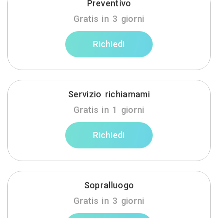
Preventivo
Gratis in 3 giorni
Richiedi
Servizio richiamami
Gratis in 1 giorni
Richiedi
Sopralluogo
Gratis in 3 giorni