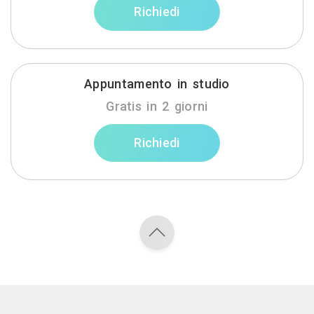
Richiedi
Appuntamento in studio
Gratis in 2 giorni
Richiedi