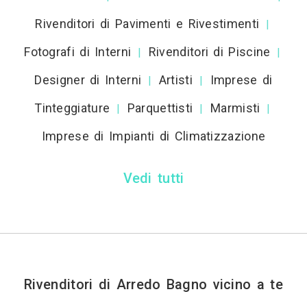
Rivenditori di Pavimenti e Rivestimenti
|
Fotografi di Interni
Rivenditori di Piscine
|
|
Designer di Interni
Artisti
Imprese di
|
|
Tinteggiature
Parquettisti
Marmisti
|
|
|
Imprese di Impianti di Climatizzazione
Vedi tutti
Rivenditori di Arredo Bagno vicino a te