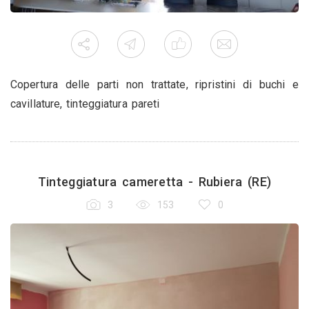
Copertura delle parti non trattate, ripristini di buchi e
cavillature, tinteggiatura pareti
Tinteggiatura cameretta - Rubiera (RE)
3
153
0