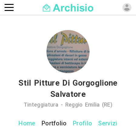
Stil Pitture Di Gorgoglione
Salvatore
Tinteggiatura - Reggio Emilia (RE)
Home
Portfolio
Profilo
Servizi