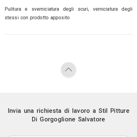
Pulitura e sverniciatura degli scuri, verniciatura degli
stessi con prodotto apposito
Invia una richiesta di lavoro a Stil Pitture
Di Gorgoglione Salvatore