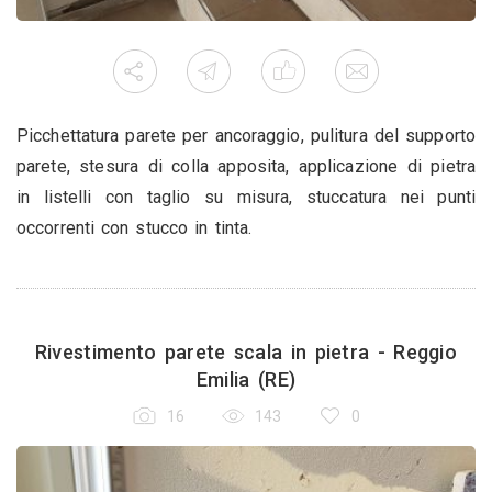
Picchettatura parete per ancoraggio, pulitura del supporto
parete, stesura di colla apposita, applicazione di pietra
in listelli con taglio su misura, stuccatura nei punti
occorrenti con stucco in tinta.
Rivestimento parete scala in pietra - Reggio
Emilia (RE)
16
143
0