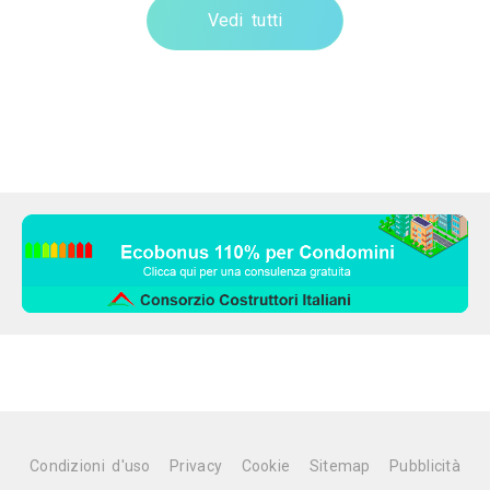
Vedi tutti
Condizioni d'uso
Privacy
Cookie
Sitemap
Pubblicità