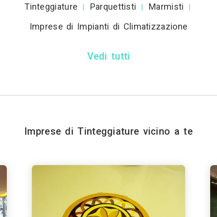
Tinteggiature
Parquettisti
Marmisti
|
|
|
Imprese di Impianti di Climatizzazione
Vedi tutti
Imprese di Tinteggiature vicino a te