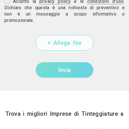
Accetto la
privacy policy
e le
condizioni d'uso
.
Dichiaro che questa è una richiesta di preventivo e
non è un messaggio a scopo informativo o
promozionale.
+ Allega file
Invia
Trova i migliori Imprese di Tinteggiature a