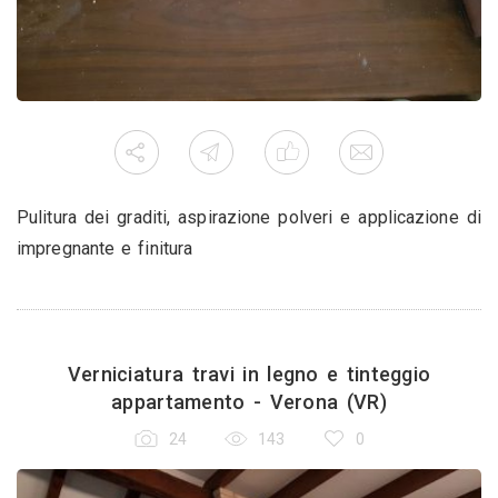
Pulitura dei graditi, aspirazione polveri e applicazione di
impregnante e finitura
Verniciatura travi in legno e tinteggio
appartamento - Verona (VR)
24
143
0