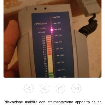
Rilevazione umidità con strumentazione apposita causa