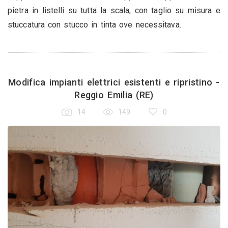
pietra in listelli su tutta la scala, con taglio su misura e
stuccatura con stucco in tinta ove necessitava.
Modifica impianti elettrici esistenti e ripristino -
Reggio Emilia (RE)
14
149
0