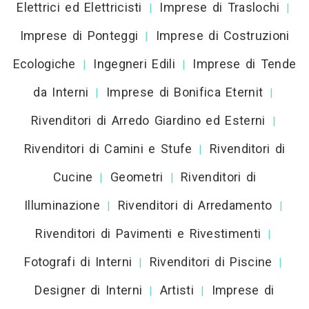
Elettrici ed Elettricisti
Imprese di Traslochi
|
|
Imprese di Ponteggi
Imprese di Costruzioni
|
Ecologiche
Ingegneri Edili
Imprese di Tende
|
|
da Interni
Imprese di Bonifica Eternit
|
|
Rivenditori di Arredo Giardino ed Esterni
|
Rivenditori di Camini e Stufe
Rivenditori di
|
Cucine
Geometri
Rivenditori di
|
|
Illuminazione
Rivenditori di Arredamento
|
|
Rivenditori di Pavimenti e Rivestimenti
|
Fotografi di Interni
Rivenditori di Piscine
|
|
Designer di Interni
Artisti
Imprese di
|
|