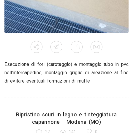
Esecuzione di fori (carotaggio) e montaggio tubo in pvc
nell'intercapedine, montaggio griglie di areazione al fine
di evitare eventuali formazioni di muffe
Ripristino scuri in legno e tinteggiatura
capannone - Modena (MO)
27
141
0