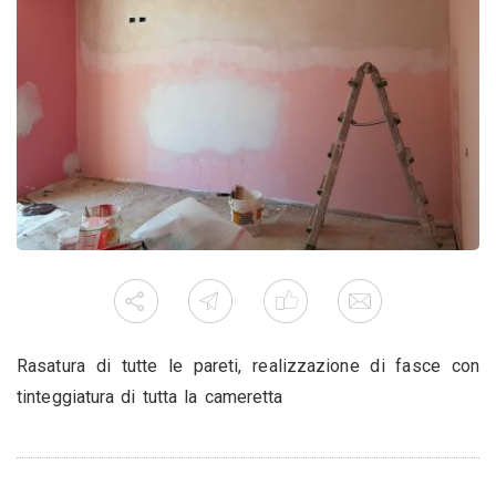
Rasatura di tutte le pareti, realizzazione di fasce con
tinteggiatura di tutta la cameretta