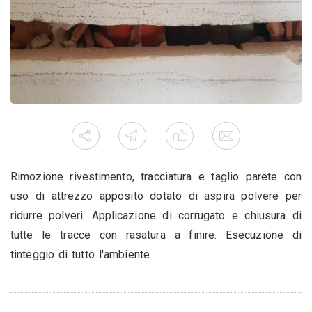
Rimozione rivestimento, tracciatura e taglio parete con
uso di attrezzo apposito dotato di aspira polvere per
ridurre polveri. Applicazione di corrugato e chiusura di
tutte le tracce con rasatura a finire. Esecuzione di
tinteggio di tutto l'ambiente.