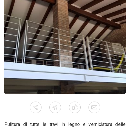
Pulitura di tutte le travi in legno e verniciatura delle