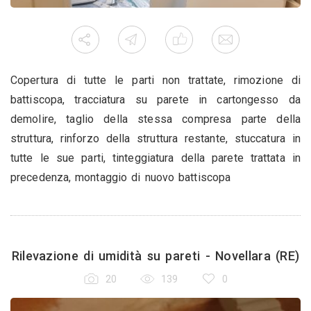
Copertura di tutte le parti non trattate, rimozione di
battiscopa, tracciatura su parete in cartongesso da
demolire, taglio della stessa compresa parte della
struttura, rinforzo della struttura restante, stuccatura in
tutte le sue parti, tinteggiatura della parete trattata in
precedenza, montaggio di nuovo battiscopa
Rilevazione di umidità su pareti - Novellara (RE)
20
139
0