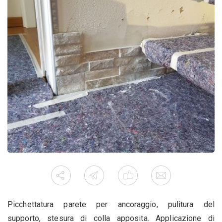
Picchettatura parete per ancoraggio, pulitura del
supporto, stesura di colla apposita. Applicazione di