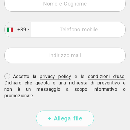
+39
Accetto la
privacy policy
e le
condizioni d'uso
.
Dichiaro che questa è una richiesta di preventivo e
non è un messaggio a scopo informativo o
promozionale.
+ Allega file