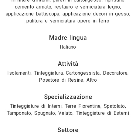
cemento armato, restauro e verniciatura legno,
applicazione battiscopa, applicazione decori in gesso,
pulitura e verniciatura opere in ferro
Madre lingua
Italiano
Attività
Isolamenti, Tinteggiatura, Cartongessista, Decoratore,
Posatore di Resine, Altro
Specializzazione
Tinteggiature di Interni, Terre Fiorentine, Spatolato,
Tamponato, Spugnato, Velato, Tinteggiature di Esterni
Settore