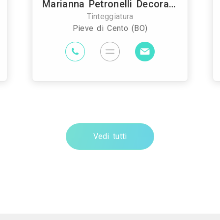
Marianna Petronelli Decorazioni
Tinteggiatura
Pieve di Cento (BO)
Vedi tutti