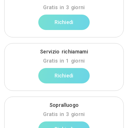
Gratis in 3 giorni
Richiedi
Servizio richiamami
Gratis in 1 giorni
Richiedi
Sopralluogo
Gratis in 3 giorni