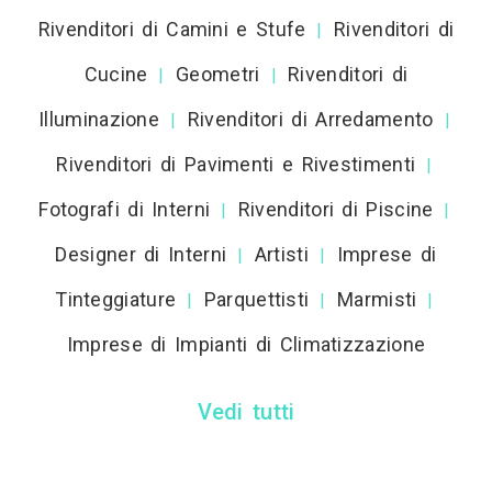
Rivenditori di Camini e Stufe
Rivenditori di
|
Cucine
Geometri
Rivenditori di
|
|
Illuminazione
Rivenditori di Arredamento
|
|
Rivenditori di Pavimenti e Rivestimenti
|
Fotografi di Interni
Rivenditori di Piscine
|
|
Designer di Interni
Artisti
Imprese di
|
|
Tinteggiature
Parquettisti
Marmisti
|
|
|
Imprese di Impianti di Climatizzazione
Vedi tutti