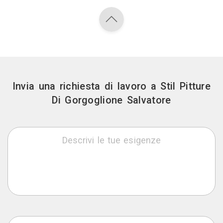
Invia una richiesta di lavoro a Stil Pitture
Di Gorgoglione Salvatore