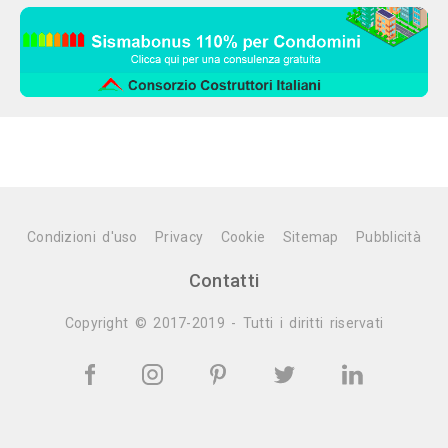
Condizioni d'uso
Privacy
Cookie
Sitemap
Pubblicità
Contatti
Copyright © 2017-2019 - Tutti i diritti riservati