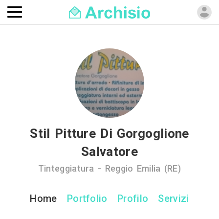
Stil Pitture Di Gorgoglione
Salvatore
Tinteggiatura - Reggio Emilia (RE)
Home
Portfolio
Profilo
Servizi