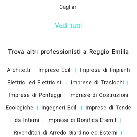
Cagliari
Vedi tutti
Trova altri professionisti a Reggio Emilia
Architetti
Imprese Edili
Imprese di Impianti
|
|
Elettrici ed Elettricisti
Imprese di Traslochi
|
|
Imprese di Ponteggi
Imprese di Costruzioni
|
Ecologiche
Ingegneri Edili
Imprese di Tende
|
|
da Interni
Imprese di Bonifica Eternit
|
|
Rivenditori di Arredo Giardino ed Esterni
|