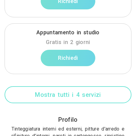
Richiedi
Appuntamento in studio
Gratis in 2 giorni
Richiedi
Mostra tutti i 4 servizi
Profilo
Tinteggiatura interni ed esterni, pitture d'arredo e
rifiniture d'interni, pareti in cartongesso, ripristino