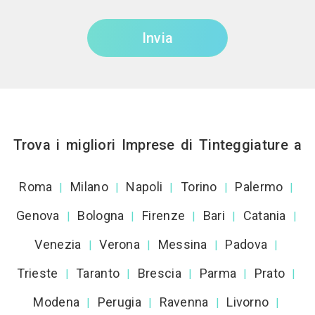
Invia
Trova i migliori Imprese di Tinteggiature a
Roma
Milano
Napoli
Torino
Palermo
|
|
|
|
|
Genova
Bologna
Firenze
Bari
Catania
|
|
|
|
|
Venezia
Verona
Messina
Padova
|
|
|
|
Trieste
Taranto
Brescia
Parma
Prato
|
|
|
|
|
Modena
Perugia
Ravenna
Livorno
|
|
|
|