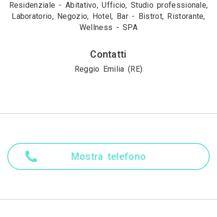
Residenziale - Abitativo, Ufficio, Studio professionale,
Laboratorio, Negozio, Hotel, Bar - Bistrot, Ristorante,
Wellness - SPA
Contatti
Reggio Emilia (RE)
Mostra telefono