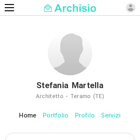
Stefania Martella
Architetto - Teramo (TE)
Home
Portfolio
Profilo
Servizi