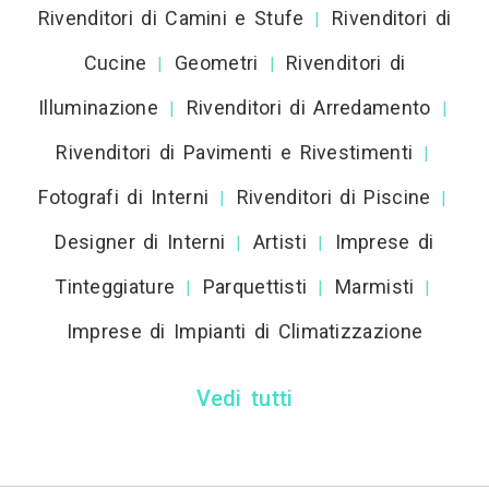
Rivenditori di Camini e Stufe
Rivenditori di
|
Cucine
Geometri
Rivenditori di
|
|
Illuminazione
Rivenditori di Arredamento
|
|
Rivenditori di Pavimenti e Rivestimenti
|
Fotografi di Interni
Rivenditori di Piscine
|
|
Designer di Interni
Artisti
Imprese di
|
|
Tinteggiature
Parquettisti
Marmisti
|
|
|
Imprese di Impianti di Climatizzazione
Vedi tutti