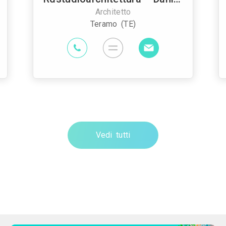
Architetto
Teramo (TE)
Vedi tutti