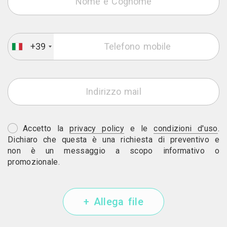
+39
Accetto la
privacy policy
e le
condizioni d'uso
.
Dichiaro che questa è una richiesta di preventivo e
non è un messaggio a scopo informativo o
promozionale.
+ Allega file