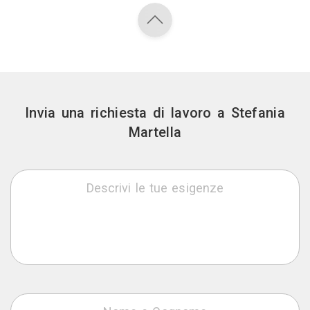
Invia una richiesta di lavoro a Stefania
Martella