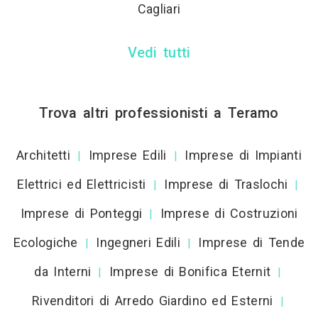
Cagliari
Vedi tutti
Trova altri professionisti a Teramo
Architetti
Imprese Edili
Imprese di Impianti
|
|
Elettrici ed Elettricisti
Imprese di Traslochi
|
|
Imprese di Ponteggi
Imprese di Costruzioni
|
Ecologiche
Ingegneri Edili
Imprese di Tende
|
|
da Interni
Imprese di Bonifica Eternit
|
|
Rivenditori di Arredo Giardino ed Esterni
|