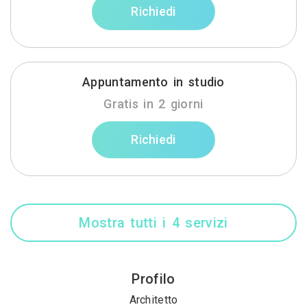
Richiedi
Appuntamento in studio
Gratis in 2 giorni
Richiedi
Mostra tutti i 4 servizi
Profilo
Architetto