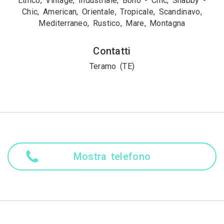
Etnico, Vintage, Industriale, Boho - Chic, Shabby -
Chic, American, Orientale, Tropicale, Scandinavo,
Mediterraneo, Rustico, Mare, Montagna
Contatti
Teramo (TE)
Mostra telefono