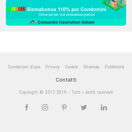
Condizioni d'uso
Privacy
Cookie
Sitemap
Pubblicità
Contatti
Copyright © 2017-2019 - Tutti i diritti riservati