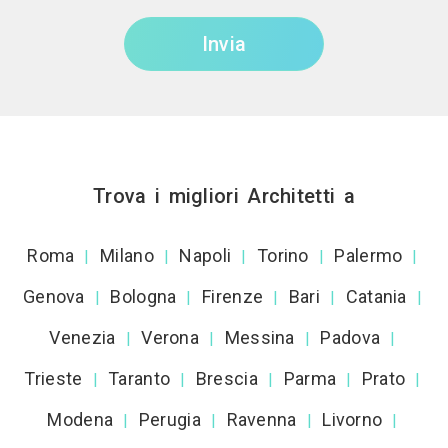
Invia
Trova i migliori Architetti a
Roma
Milano
Napoli
Torino
Palermo
|
|
|
|
|
Genova
Bologna
Firenze
Bari
Catania
|
|
|
|
|
Venezia
Verona
Messina
Padova
|
|
|
|
Trieste
Taranto
Brescia
Parma
Prato
|
|
|
|
|
Modena
Perugia
Ravenna
Livorno
|
|
|
|