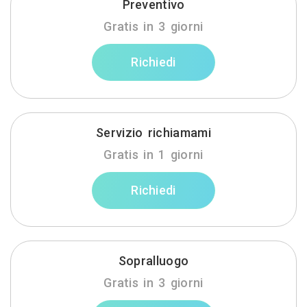
Preventivo
Gratis in 3 giorni
Richiedi
Servizio richiamami
Gratis in 1 giorni
Richiedi
Sopralluogo
Gratis in 3 giorni