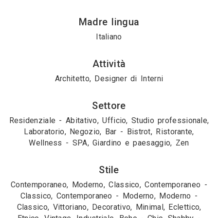
Madre lingua
Italiano
Attività
Architetto, Designer di Interni
Settore
Residenziale - Abitativo, Ufficio, Studio professionale,
Laboratorio, Negozio, Bar - Bistrot, Ristorante,
Wellness - SPA, Giardino e paesaggio, Zen
Stile
Contemporaneo, Moderno, Classico, Contemporaneo -
Classico, Contemporaneo - Moderno, Moderno -
Classico, Vittoriano, Decorativo, Minimal, Eclettico,