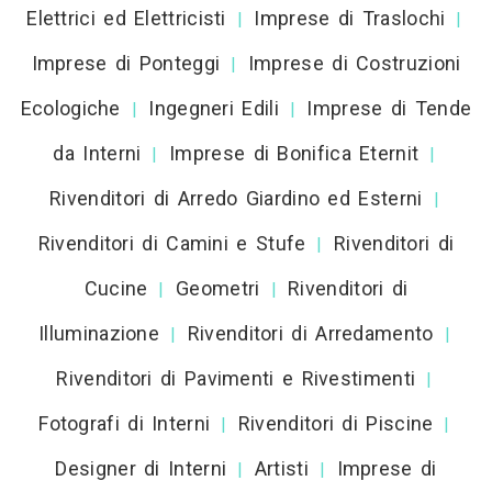
Elettrici ed Elettricisti
Imprese di Traslochi
|
|
Imprese di Ponteggi
Imprese di Costruzioni
|
Ecologiche
Ingegneri Edili
Imprese di Tende
|
|
da Interni
Imprese di Bonifica Eternit
|
|
Rivenditori di Arredo Giardino ed Esterni
|
Rivenditori di Camini e Stufe
Rivenditori di
|
Cucine
Geometri
Rivenditori di
|
|
Illuminazione
Rivenditori di Arredamento
|
|
Rivenditori di Pavimenti e Rivestimenti
|
Fotografi di Interni
Rivenditori di Piscine
|
|
Designer di Interni
Artisti
Imprese di
|
|