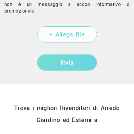
non è un messaggio a scopo informativo o
promozionale.
+ Allega file
Invia
Trova i migliori Rivenditori di Arredo
Giardino ed Esterni a