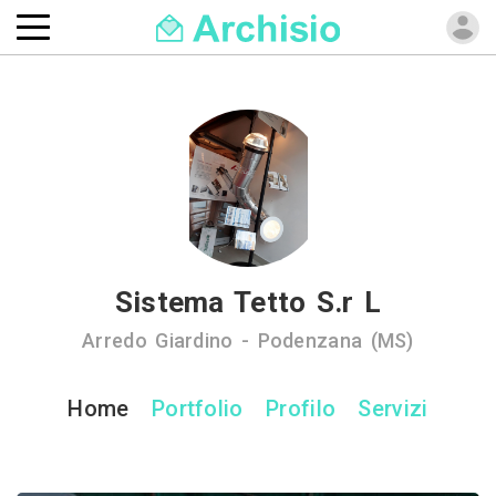
Sistema Tetto S.r L
Arredo Giardino - Podenzana (MS)
Home
Portfolio
Profilo
Servizi