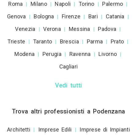
Roma
Milano
Napoli
Torino
Palermo
|
|
|
|
|
Genova
Bologna
Firenze
Bari
Catania
|
|
|
|
|
Venezia
Verona
Messina
Padova
|
|
|
|
Trieste
Taranto
Brescia
Parma
Prato
|
|
|
|
|
Modena
Perugia
Ravenna
Livorno
|
|
|
|
Cagliari
Vedi tutti
Trova altri professionisti a Podenzana
Architetti
Imprese Edili
Imprese di Impianti
|
|