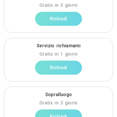
Gratis in 3 giorni
Richiedi
Servizio richiamami
Gratis in 1 giorni
Richiedi
Sopralluogo
Gratis in 3 giorni
Richiedi