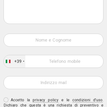
+39
Accetto la
privacy policy
e le
condizioni d'uso
.
Dichiaro che questa è una richiesta di preventivo e