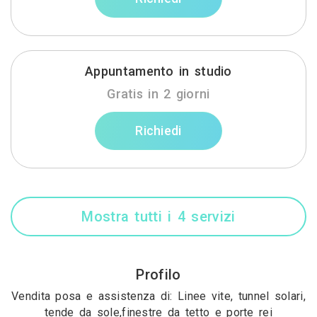
Appuntamento in studio
Gratis in 2 giorni
Richiedi
Mostra tutti i 4 servizi
Profilo
Vendita posa e assistenza di: Linee vite, tunnel solari,
tende da sole,finestre da tetto e porte rei