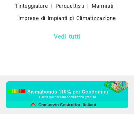
Tinteggiature
Parquettisti
Marmisti
|
|
|
Imprese di Impianti di Climatizzazione
Vedi tutti