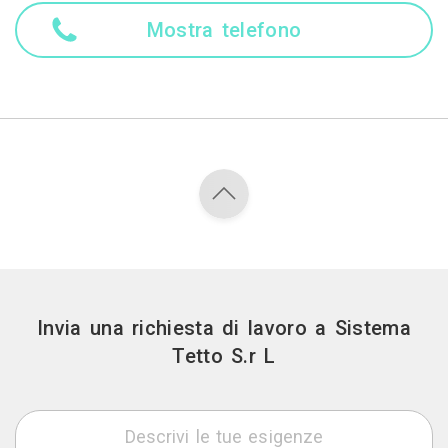
Mostra telefono
Invia una richiesta di lavoro a Sistema
Tetto S.r L