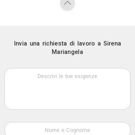
Invia una richiesta di lavoro a Sirena
Mariangela