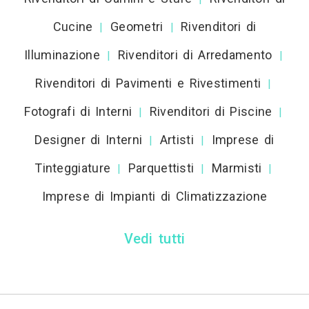
Cucine
Geometri
Rivenditori di
|
|
Illuminazione
Rivenditori di Arredamento
|
|
Rivenditori di Pavimenti e Rivestimenti
|
Fotografi di Interni
Rivenditori di Piscine
|
|
Designer di Interni
Artisti
Imprese di
|
|
Tinteggiature
Parquettisti
Marmisti
|
|
|
Imprese di Impianti di Climatizzazione
Vedi tutti