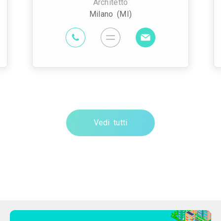
Architetto
Milano (MI)
Vedi tutti