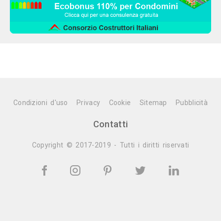
Condizioni d'uso
Privacy
Cookie
Sitemap
Pubblicità
Contatti
Copyright © 2017-2019 - Tutti i diritti riservati