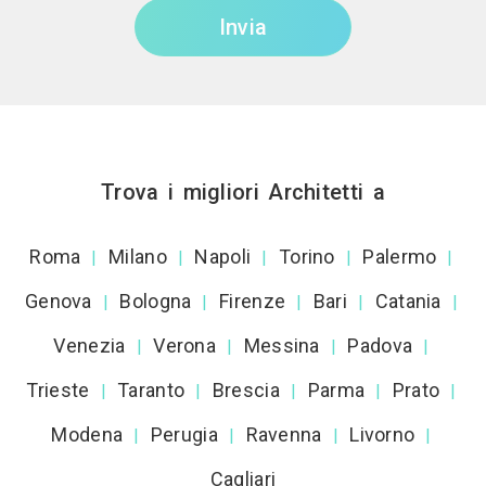
Invia
Trova i migliori Architetti a
Roma
Milano
Napoli
Torino
Palermo
|
|
|
|
|
Genova
Bologna
Firenze
Bari
Catania
|
|
|
|
|
Venezia
Verona
Messina
Padova
|
|
|
|
Trieste
Taranto
Brescia
Parma
Prato
|
|
|
|
|
Modena
Perugia
Ravenna
Livorno
|
|
|
|
Cagliari