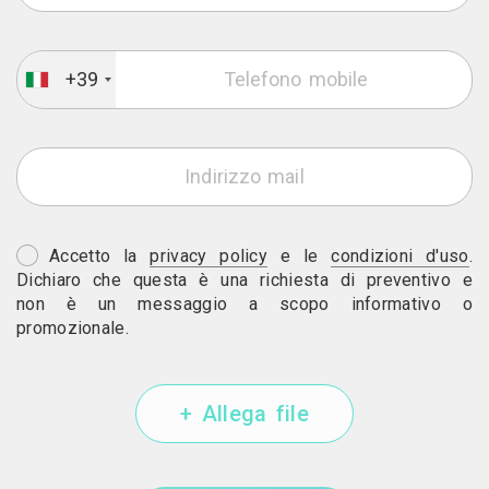
+39
Accetto la
privacy policy
e le
condizioni d'uso
.
Dichiaro che questa è una richiesta di preventivo e
non è un messaggio a scopo informativo o
promozionale.
+ Allega file