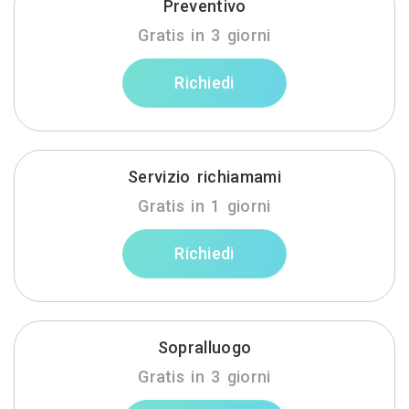
Preventivo
Gratis in 3 giorni
Richiedi
Servizio richiamami
Gratis in 1 giorni
Richiedi
Sopralluogo
Gratis in 3 giorni