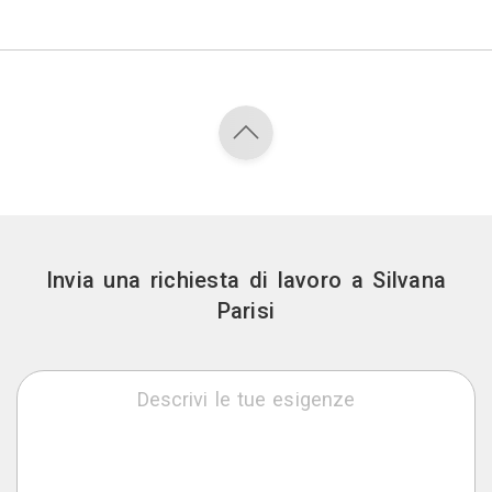
Invia una richiesta di lavoro a Silvana
Parisi