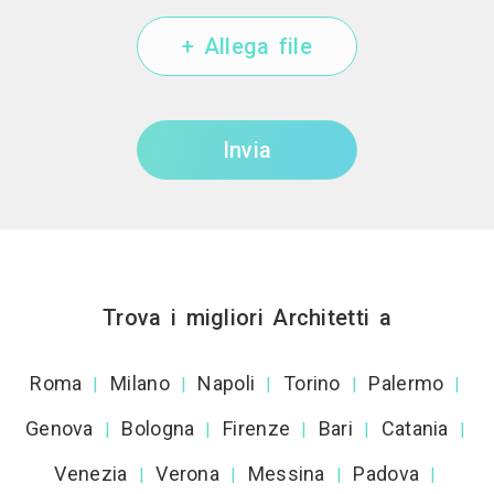
+ Allega file
Invia
Trova i migliori Architetti a
Roma
Milano
Napoli
Torino
Palermo
|
|
|
|
|
Genova
Bologna
Firenze
Bari
Catania
|
|
|
|
|
Venezia
Verona
Messina
Padova
|
|
|
|