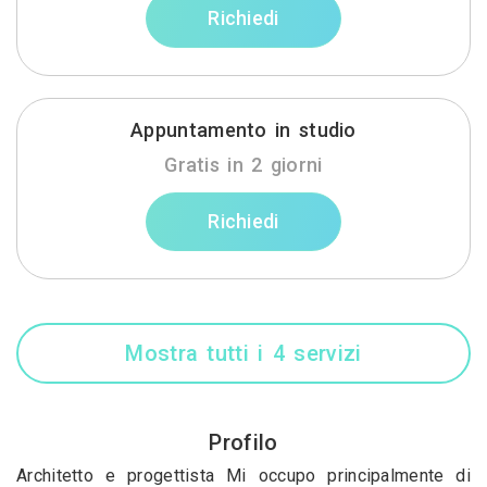
Richiedi
Appuntamento in studio
Gratis in 2 giorni
Richiedi
Mostra tutti i 4 servizi
Profilo
Architetto e progettista Mi occupo principalmente di