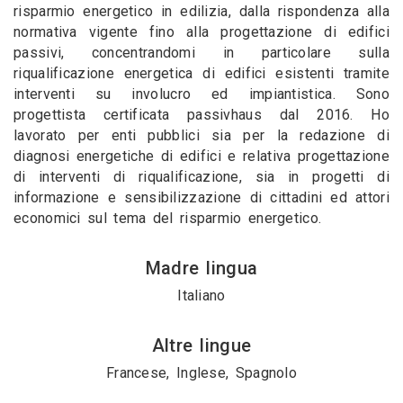
risparmio energetico in edilizia, dalla rispondenza alla
normativa vigente fino alla progettazione di edifici
passivi, concentrandomi in particolare sulla
riqualificazione energetica di edifici esistenti tramite
interventi su involucro ed impiantistica. Sono
progettista certificata passivhaus dal 2016. Ho
lavorato per enti pubblici sia per la redazione di
diagnosi energetiche di edifici e relativa progettazione
di interventi di riqualificazione, sia in progetti di
informazione e sensibilizzazione di cittadini ed attori
economici sul tema del risparmio energetico.
Madre lingua
Italiano
Altre lingue
Francese, Inglese, Spagnolo