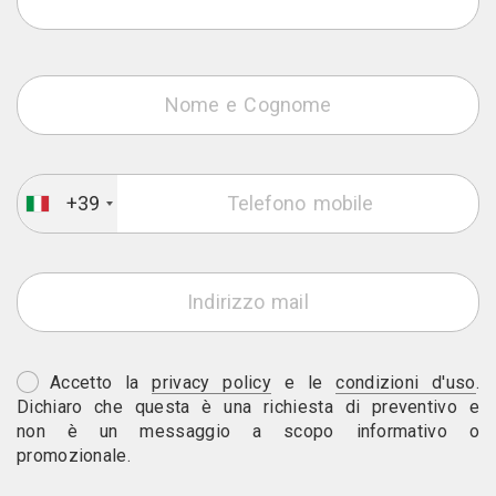
+39
Accetto la
privacy policy
e le
condizioni d'uso
.
Dichiaro che questa è una richiesta di preventivo e
non è un messaggio a scopo informativo o
promozionale.