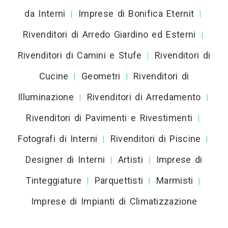
da Interni
Imprese di Bonifica Eternit
|
|
Rivenditori di Arredo Giardino ed Esterni
|
Rivenditori di Camini e Stufe
Rivenditori di
|
Cucine
Geometri
Rivenditori di
|
|
Illuminazione
Rivenditori di Arredamento
|
|
Rivenditori di Pavimenti e Rivestimenti
|
Fotografi di Interni
Rivenditori di Piscine
|
|
Designer di Interni
Artisti
Imprese di
|
|
Tinteggiature
Parquettisti
Marmisti
|
|
|
Imprese di Impianti di Climatizzazione