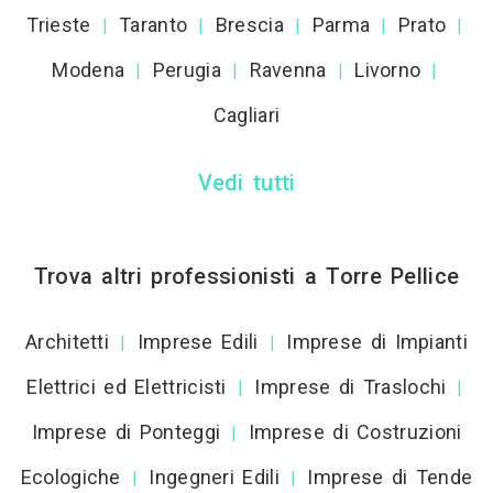
Trieste
Taranto
Brescia
Parma
Prato
|
|
|
|
|
Modena
Perugia
Ravenna
Livorno
|
|
|
|
Cagliari
Vedi tutti
Trova altri professionisti a Torre Pellice
Architetti
Imprese Edili
Imprese di Impianti
|
|
Elettrici ed Elettricisti
Imprese di Traslochi
|
|
Imprese di Ponteggi
Imprese di Costruzioni
|
Ecologiche
Ingegneri Edili
Imprese di Tende
|
|