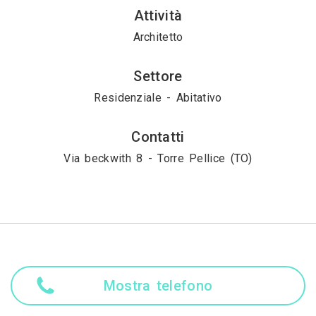
Attività
Architetto
Settore
Residenziale - Abitativo
Contatti
Via beckwith 8 - Torre Pellice (TO)
Mostra telefono