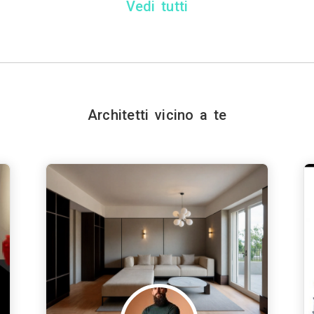
Vedi tutti
Architetti vicino a te