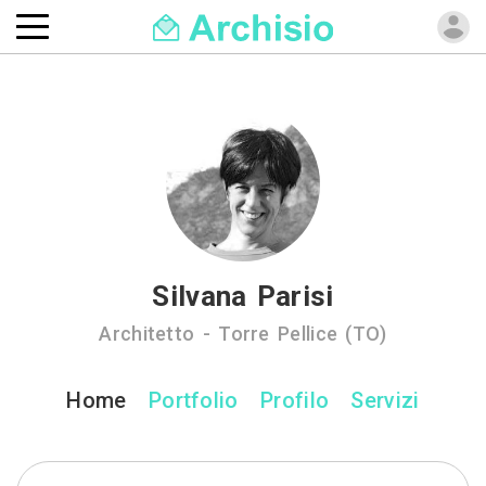
Silvana Parisi
Architetto - Torre Pellice (TO)
Home
Portfolio
Profilo
Servizi