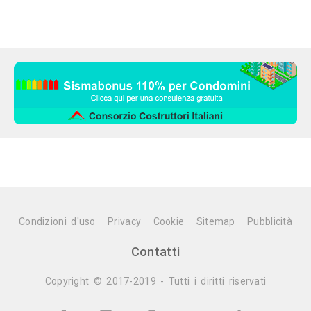
Condizioni d'uso
Privacy
Cookie
Sitemap
Pubblicità
Contatti
Copyright © 2017-2019 - Tutti i diritti riservati