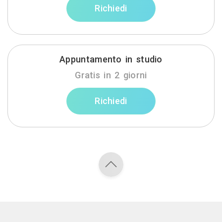
Richiedi
Appuntamento in studio
Gratis in 2 giorni
Richiedi