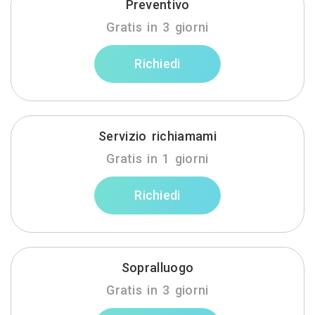
Preventivo
Gratis in 3 giorni
Richiedi
Servizio richiamami
Gratis in 1 giorni
Richiedi
Sopralluogo
Gratis in 3 giorni