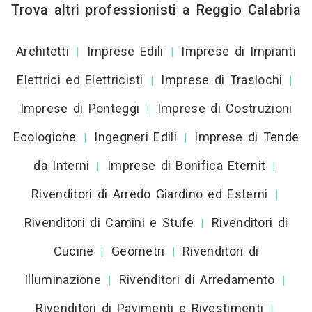
Trova altri professionisti a Reggio Calabria
Architetti
Imprese Edili
Imprese di Impianti
|
|
Elettrici ed Elettricisti
Imprese di Traslochi
|
|
Imprese di Ponteggi
Imprese di Costruzioni
|
Ecologiche
Ingegneri Edili
Imprese di Tende
|
|
da Interni
Imprese di Bonifica Eternit
|
|
Rivenditori di Arredo Giardino ed Esterni
|
Rivenditori di Camini e Stufe
Rivenditori di
|
Cucine
Geometri
Rivenditori di
|
|
Illuminazione
Rivenditori di Arredamento
|
|
Rivenditori di Pavimenti e Rivestimenti
|