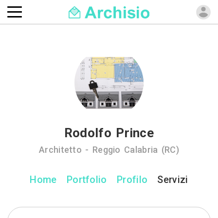
Rodolfo Prince
Architetto - Reggio Calabria (RC)
Home
Portfolio
Profilo
Servizi