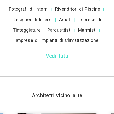
Fotografi di Interni
Rivenditori di Piscine
|
|
Designer di Interni
Artisti
Imprese di
|
|
Tinteggiature
Parquettisti
Marmisti
|
|
|
Imprese di Impianti di Climatizzazione
Vedi tutti
Architetti vicino a te