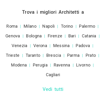
Trova i migliori Architetti a
Roma
Milano
Napoli
Torino
Palermo
|
|
|
|
|
Genova
Bologna
Firenze
Bari
Catania
|
|
|
|
|
Venezia
Verona
Messina
Padova
|
|
|
|
Trieste
Taranto
Brescia
Parma
Prato
|
|
|
|
|
Modena
Perugia
Ravenna
Livorno
|
|
|
|
Cagliari
Vedi tutti