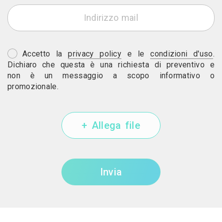
Accetto la
privacy policy
e le
condizioni d'uso
.
Dichiaro che questa è una richiesta di preventivo e
non è un messaggio a scopo informativo o
promozionale.
+ Allega file
Invia