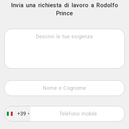
Invia una richiesta di lavoro a Rodolfo
Prince
+39