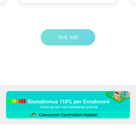
Vedi tutti